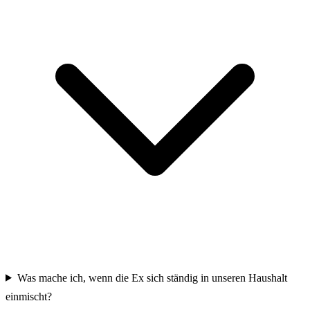
Was mache ich, wenn die Ex sich ständig in unseren Haushalt
einmischt?