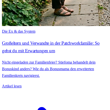
Die Ex & das System
Großeltern und Verwandte in der Patchworkfamilie: So
gehst du mit Erwartungen um
Nicht eingeladen zur Familienfeier? Stiefoma behandelt dein
Bonuskind anders? Wie du als Bonusmama den erweiterten
Familienkreis navigierst.
Artikel lesen