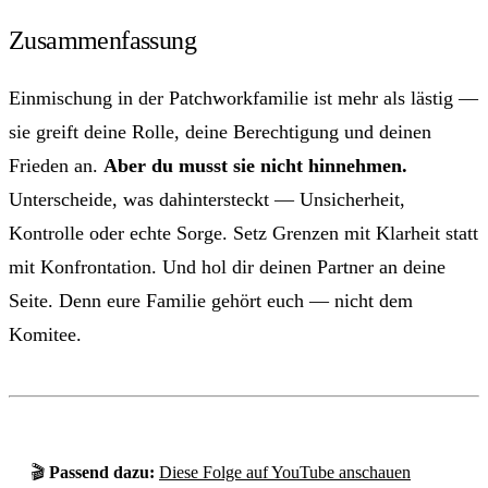
Zusammenfassung
Einmischung in der Patchworkfamilie ist mehr als lästig —
sie greift deine Rolle, deine Berechtigung und deinen
Frieden an.
Aber du musst sie nicht hinnehmen.
Unterscheide, was dahintersteckt — Unsicherheit,
Kontrolle oder echte Sorge. Setz Grenzen mit Klarheit statt
mit Konfrontation. Und hol dir deinen Partner an deine
Seite. Denn eure Familie gehört euch — nicht dem
Komitee.
🎬
Passend dazu:
Diese Folge auf YouTube anschauen