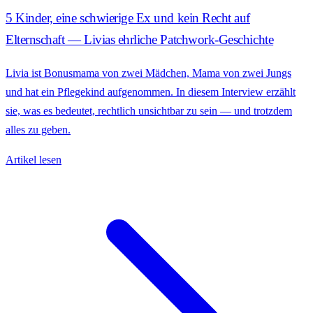
5 Kinder, eine schwierige Ex und kein Recht auf
Elternschaft — Livias ehrliche Patchwork-Geschichte
Livia ist Bonusmama von zwei Mädchen, Mama von zwei Jungs
und hat ein Pflegekind aufgenommen. In diesem Interview erzählt
sie, was es bedeutet, rechtlich unsichtbar zu sein — und trotzdem
alles zu geben.
Artikel lesen