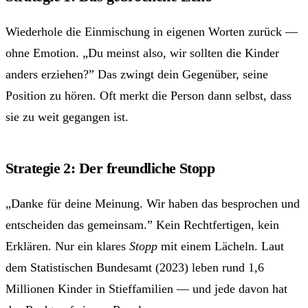
Wiederhole die Einmischung in eigenen Worten zurück —
ohne Emotion. „Du meinst also, wir sollten die Kinder
anders erziehen?” Das zwingt dein Gegenüber, seine
Position zu hören. Oft merkt die Person dann selbst, dass
sie zu weit gegangen ist.
Strategie 2: Der freundliche Stopp
„Danke für deine Meinung. Wir haben das besprochen und
entscheiden das gemeinsam.” Kein Rechtfertigen, kein
Erklären. Nur ein klares
Stopp
mit einem Lächeln. Laut
dem Statistischen Bundesamt (2023) leben rund 1,6
Millionen Kinder in Stieffamilien — und jede davon hat