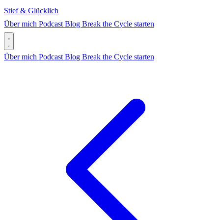
Stief & Glücklich
Über mich
Podcast
Blog
Break the Cycle starten
Über mich
Podcast
Blog
Break the Cycle starten