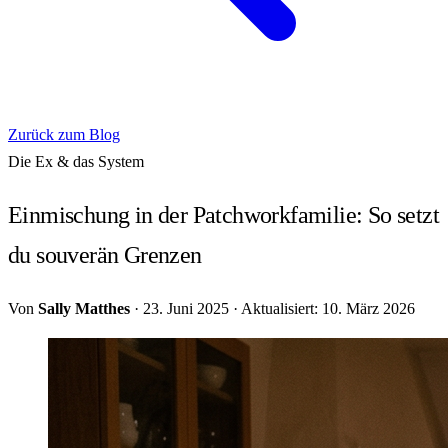
Zurück zum Blog
Die Ex & das System
Einmischung in der Patchworkfamilie: So setzt
du souverän Grenzen
Von
Sally Matthes
·
23. Juni 2025
·
Aktualisiert: 10. März 2026