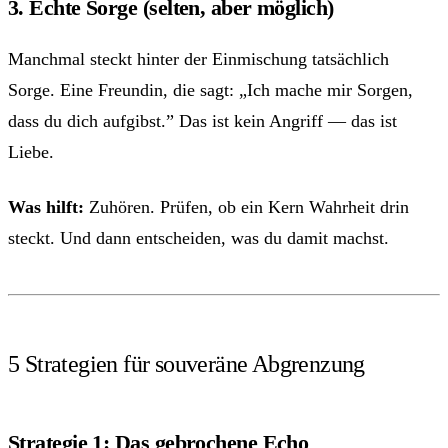
3. Echte Sorge (selten, aber möglich)
Manchmal steckt hinter der Einmischung tatsächlich
Sorge. Eine Freundin, die sagt: „Ich mache mir Sorgen,
dass du dich aufgibst.” Das ist kein Angriff — das ist
Liebe.
Was hilft:
Zuhören. Prüfen, ob ein Kern Wahrheit drin
steckt. Und dann entscheiden, was du damit machst.
5 Strategien für souveräne Abgrenzung
Strategie 1: Das gebrochene Echo