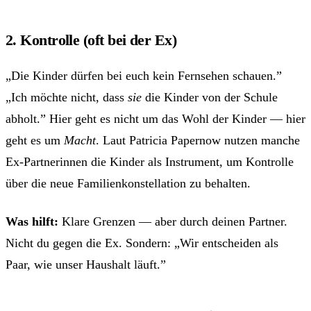
2. Kontrolle (oft bei der Ex)
„Die Kinder dürfen bei euch kein Fernsehen schauen.”
„Ich möchte nicht, dass
sie
die Kinder von der Schule
abholt.” Hier geht es nicht um das Wohl der Kinder — hier
geht es um
Macht
. Laut Patricia Papernow nutzen manche
Ex-Partnerinnen die Kinder als Instrument, um Kontrolle
über die neue Familienkonstellation zu behalten.
Was hilft:
Klare Grenzen — aber durch deinen Partner.
Nicht du gegen die Ex. Sondern: „Wir entscheiden als
Paar, wie unser Haushalt läuft.”