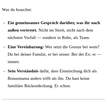
Was du brauchst:
Ein gemeinsames Gespräch darüber, was ihr nach
außen vertretet.
Nicht im Streit, nicht nach dem
nächsten Vorfall — sondern in Ruhe, als Team.
Eine Vereinbarung:
Wer setzt die Grenze bei wem?
Du bei deiner Familie, er bei seiner. Bei der Ex: er —
immer.
Sein Verständnis
dafür, dass Einmischung dich als
Bonusmama anders trifft als ihn. Du hast keine
familiäre Rückendeckung. Er schon.