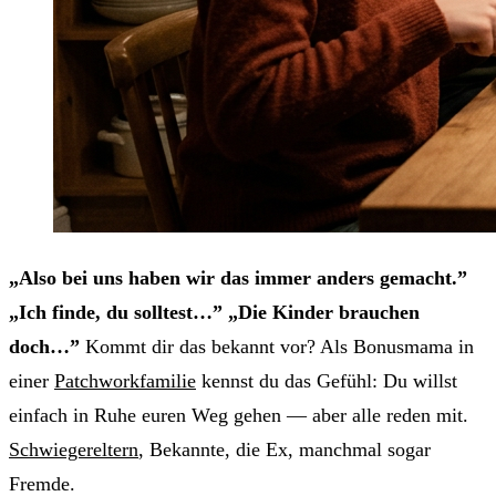
„Also bei uns haben wir das immer anders gemacht.”
„Ich finde, du solltest…” „Die Kinder brauchen
doch…”
Kommt dir das bekannt vor? Als Bonusmama in
einer
Patchworkfamilie
kennst du das Gefühl: Du willst
einfach in Ruhe euren Weg gehen — aber alle reden mit.
Schwiegereltern
, Bekannte, die Ex, manchmal sogar
Fremde.