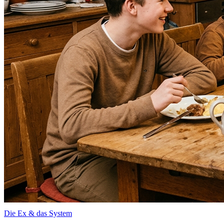
Die Ex & das System