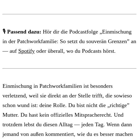
🎙
Passend dazu:
Hör dir die Podcastfolge „Einmischung
in der Patchworkfamilie: So setzt du souverän Grenzen” an
— auf
Spotify
oder überall, wo du Podcasts hörst.
Einmischung in Patchworkfamilien ist besonders
verletzend, weil sie direkt an der Stelle trifft, die sowieso
schon wund ist: deine Rolle. Du bist nicht die „richtige”
Mutter. Du hast kein offizielles Mitspracherecht. Und
trotzdem lebst du diesen Alltag — jeden Tag. Wenn dann
jemand von außen kommentiert, wie du es besser machen