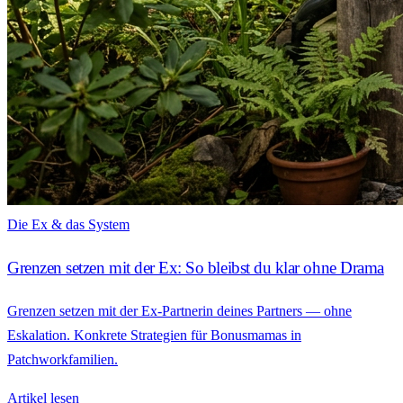
Die Ex & das System
Grenzen setzen mit der Ex: So bleibst du klar ohne Drama
Grenzen setzen mit der Ex-Partnerin deines Partners — ohne
Eskalation. Konkrete Strategien für Bonusmamas in
Patchworkfamilien.
Artikel lesen