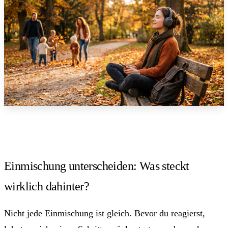
Einmischung unterscheiden: Was steckt
wirklich dahinter?
Nicht jede Einmischung ist gleich. Bevor du reagierst,