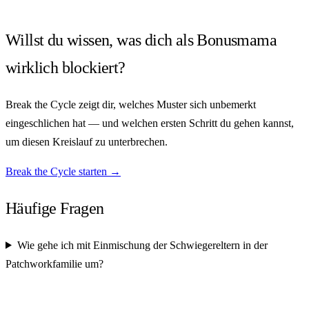
Willst du wissen, was dich als Bonusmama
wirklich blockiert?
Break the Cycle zeigt dir, welches Muster sich unbemerkt
eingeschlichen hat — und welchen ersten Schritt du gehen kannst,
um diesen Kreislauf zu unterbrechen.
Break the Cycle starten →
Häufige Fragen
Wie gehe ich mit Einmischung der Schwiegereltern in der
Patchworkfamilie um?