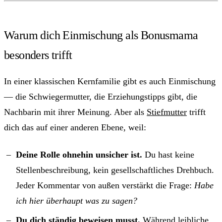
Warum dich Einmischung als Bonusmama
besonders trifft
In einer klassischen Kernfamilie gibt es auch Einmischung
— die Schwiegermutter, die Erziehungstipps gibt, die
Nachbarin mit ihrer Meinung. Aber als
Stiefmutter
trifft
dich das auf einer anderen Ebene, weil:
Deine Rolle ohnehin unsicher ist.
Du hast keine
Stellenbeschreibung, kein gesellschaftliches Drehbuch.
Jeder Kommentar von außen verstärkt die Frage:
Habe
ich hier überhaupt was zu sagen?
Du dich ständig beweisen musst.
Während leibliche