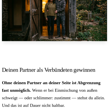
Deinen Partner als Verbündeten gewinnen
Ohne deinen Partner an deiner Seite ist Abgrenzung
fast unmöglich.
Wenn er bei Einmischung von außen
schweigt — oder schlimmer: zustimmt — stehst du allein.
Und das ist auf Dauer nicht haltbar.