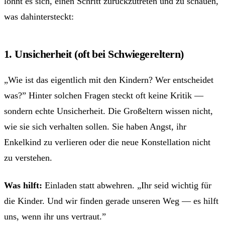
lohnt es sich, einen Schritt zurückzutreten und zu schauen,
was dahintersteckt:
1. Unsicherheit (oft bei Schwiegereltern)
„Wie ist das eigentlich mit den Kindern? Wer entscheidet
was?” Hinter solchen Fragen steckt oft keine Kritik —
sondern echte Unsicherheit. Die Großeltern wissen nicht,
wie sie sich verhalten sollen. Sie haben Angst, ihr
Enkelkind zu verlieren oder die neue Konstellation nicht
zu verstehen.
Was hilft:
Einladen statt abwehren. „Ihr seid wichtig für
die Kinder. Und wir finden gerade unseren Weg — es hilft
uns, wenn ihr uns vertraut.”