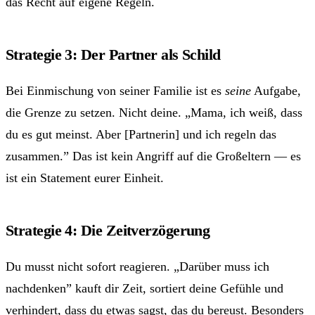
das Recht auf eigene Regeln.
Strategie 3: Der Partner als Schild
Bei Einmischung von seiner Familie ist es
seine
Aufgabe,
die Grenze zu setzen. Nicht deine. „Mama, ich weiß, dass
du es gut meinst. Aber [Partnerin] und ich regeln das
zusammen.” Das ist kein Angriff auf die Großeltern — es
ist ein Statement eurer Einheit.
Strategie 4: Die Zeitverzögerung
Du musst nicht sofort reagieren. „Darüber muss ich
nachdenken” kauft dir Zeit, sortiert deine Gefühle und
verhindert, dass du etwas sagst, das du bereust. Besonders