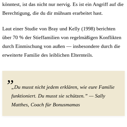
könntest, ist das nicht nur nervig. Es ist ein Angriff auf die
Berechtigung, die du dir mühsam erarbeitet hast.
Laut einer Studie von Bray und Kelly (1998) berichten
über 70 % der Stieffamilien von regelmäßigen Konflikten
durch Einmischung von außen — insbesondere durch die
erweiterte Familie des leiblichen Elternteils.
„Du musst nicht jedem erklären, wie eure Familie
funktioniert. Du musst sie schützen.” — Sally
Matthes, Coach für Bonusmamas