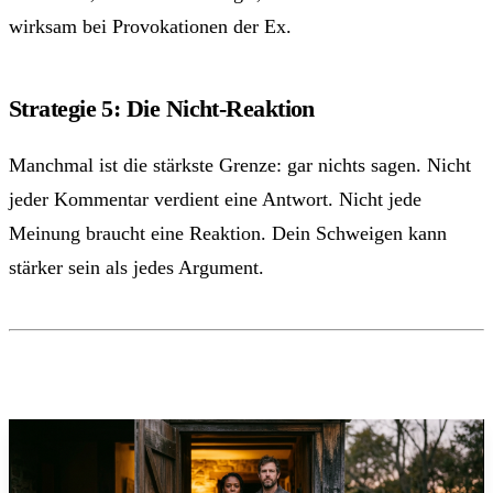
wirksam bei Provokationen der Ex.
Strategie 5: Die Nicht-Reaktion
Manchmal ist die stärkste Grenze: gar nichts sagen. Nicht
jeder Kommentar verdient eine Antwort. Nicht jede
Meinung braucht eine Reaktion. Dein Schweigen kann
stärker sein als jedes Argument.