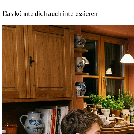
Das könnte dich auch
interessieren