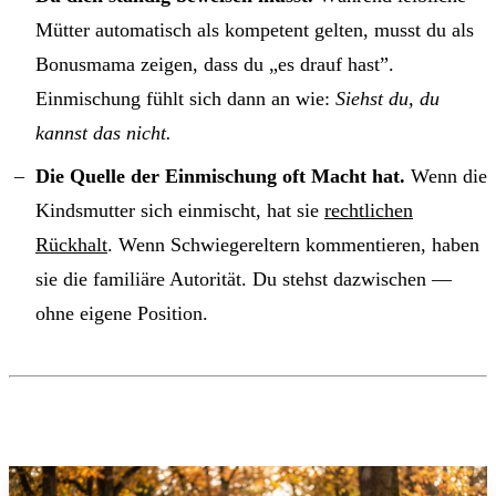
Mütter automatisch als kompetent gelten, musst du als
Bonusmama zeigen, dass du „es drauf hast”.
Einmischung fühlt sich dann an wie:
Siehst du, du
kannst das nicht.
Die Quelle der Einmischung oft Macht hat.
Wenn die
Kindsmutter sich einmischt, hat sie
rechtlichen
Rückhalt
. Wenn Schwiegereltern kommentieren, haben
sie die familiäre Autorität. Du stehst dazwischen —
ohne eigene Position.