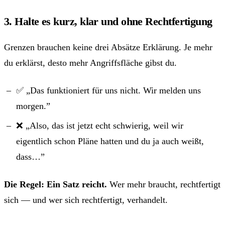
3. Halte es kurz, klar und ohne Rechtfertigung
Grenzen brauchen keine drei Absätze Erklärung. Je mehr
du erklärst, desto mehr Angriffsfläche gibst du.
✅ „Das funktioniert für uns nicht. Wir melden uns
morgen.”
❌ „Also, das ist jetzt echt schwierig, weil wir
eigentlich schon Pläne hatten und du ja auch weißt,
dass…”
Die Regel: Ein Satz reicht.
Wer mehr braucht, rechtfertigt
sich — und wer sich rechtfertigt, verhandelt.