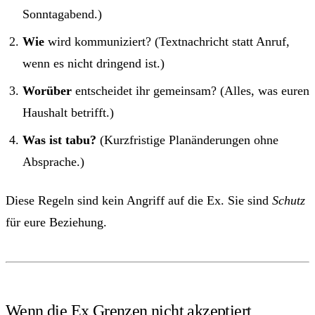
Sonntagabend.)
Wie
wird kommuniziert? (Textnachricht statt Anruf,
wenn es nicht dringend ist.)
Worüber
entscheidet ihr gemeinsam? (Alles, was euren
Haushalt betrifft.)
Was ist tabu?
(Kurzfristige Planänderungen ohne
Absprache.)
Diese Regeln sind kein Angriff auf die Ex. Sie sind
Schutz
für eure Beziehung.
Wenn die Ex Grenzen nicht akzeptiert