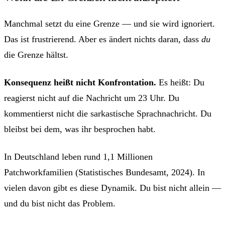
Manchmal setzt du eine Grenze — und sie wird ignoriert.
Das ist frustrierend. Aber es ändert nichts daran, dass
du
die Grenze hältst.
Konsequenz heißt nicht Konfrontation.
Es heißt: Du
reagierst nicht auf die Nachricht um 23 Uhr. Du
kommentierst nicht die sarkastische Sprachnachricht. Du
bleibst bei dem, was ihr besprochen habt.
In Deutschland leben rund 1,1 Millionen
Patchworkfamilien (Statistisches Bundesamt, 2024). In
vielen davon gibt es diese Dynamik. Du bist nicht allein —
und du bist nicht das Problem.