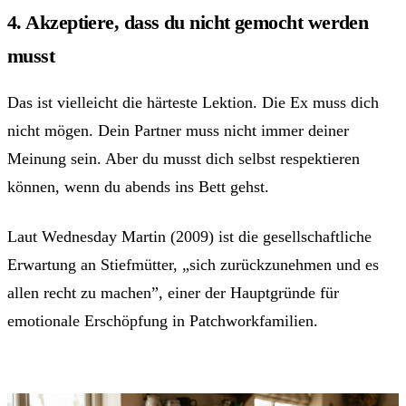
4. Akzeptiere, dass du nicht gemocht werden
musst
Das ist vielleicht die härteste Lektion. Die Ex muss dich
nicht mögen. Dein Partner muss nicht immer deiner
Meinung sein. Aber du musst dich selbst respektieren
können, wenn du abends ins Bett gehst.
Laut Wednesday Martin (2009) ist die gesellschaftliche
Erwartung an Stiefmütter, „sich zurückzunehmen und es
allen recht zu machen”, einer der Hauptgründe für
emotionale Erschöpfung in Patchworkfamilien.