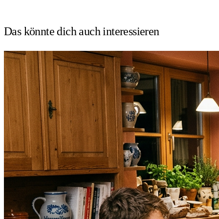
Das könnte dich auch
interessieren