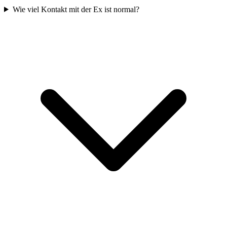
Wie viel Kontakt mit der Ex ist normal?