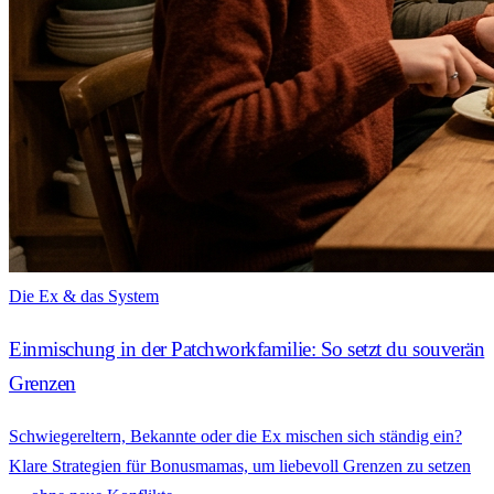
Die Ex & das System
Einmischung in der Patchworkfamilie: So setzt du souverän
Grenzen
Schwiegereltern, Bekannte oder die Ex mischen sich ständig ein?
Klare Strategien für Bonusmamas, um liebevoll Grenzen zu setzen