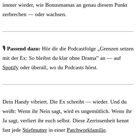
immer wieder, wie Bonusmamas an genau diesem Punkt
zerbrechen — oder wachsen.
🎙
Passend dazu:
Hör dir die Podcastfolge „Grenzen setzen
mit der Ex: So bleibst du klar ohne Drama” an — auf
Spotify
oder überall, wo du Podcasts hörst.
Dein Handy vibriert. Die Ex schreibt — wieder. Und du
weißt: Wenn ihr Nein sagt, wird es ungemütlich. Wenn ihr
Ja sagt, verliert ihr euch selbst. Diese Zerrissenheit kennt
fast jede
Stiefmutter
in einer
Patchworkfamilie
.