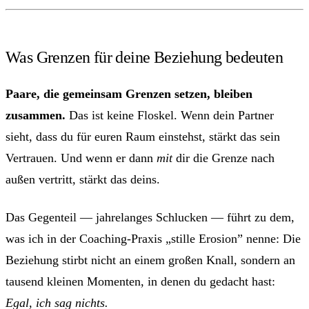
Was Grenzen für deine Beziehung bedeuten
Paare, die gemeinsam Grenzen setzen, bleiben
zusammen.
Das ist keine Floskel. Wenn dein Partner
sieht, dass du für euren Raum einstehst, stärkt das sein
Vertrauen. Und wenn er dann
mit
dir die Grenze nach
außen vertritt, stärkt das deins.
Das Gegenteil — jahrelanges Schlucken — führt zu dem,
was ich in der Coaching-Praxis „stille Erosion” nenne: Die
Beziehung stirbt nicht an einem großen Knall, sondern an
tausend kleinen Momenten, in denen du gedacht hast:
Egal, ich sag nichts.