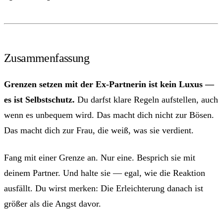
Zusammenfassung
Grenzen setzen mit der Ex-Partnerin ist kein Luxus —
es ist Selbstschutz.
Du darfst klare Regeln aufstellen, auch
wenn es unbequem wird. Das macht dich nicht zur Bösen.
Das macht dich zur Frau, die weiß, was sie verdient.
Fang mit einer Grenze an. Nur eine. Besprich sie mit
deinem Partner. Und halte sie — egal, wie die Reaktion
ausfällt. Du wirst merken: Die Erleichterung danach ist
größer als die Angst davor.