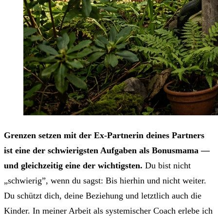
Grenzen setzen mit der Ex-Partnerin deines Partners
ist eine der schwierigsten Aufgaben als Bonusmama —
und gleichzeitig eine der wichtigsten.
Du bist nicht
„schwierig”, wenn du sagst: Bis hierhin und nicht weiter.
Du schützt dich, deine Beziehung und letztlich auch die
Kinder. In meiner Arbeit als systemischer Coach erlebe ich