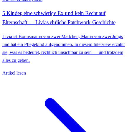
5 Kinder, eine schwierige Ex und kein Recht auf
Elternschaft — Livias ehrliche Patchwork-Geschichte
Livia ist Bonusmama von zwei Mädchen, Mama von zwei Jungs
und hat ein Pflegekind aufgenommen. In diesem Interview erzählt
sie, was es bedeutet, rechtlich unsichtbar zu sein — und trotzdem
alles zu geben.
Artikel lesen