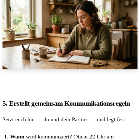
5. Erstellt gemeinsam Kommunikationsregeln
Setzt euch hin — du und dein Partner — und legt fest:
Wann
wird kommuniziert? (Nicht 22 Uhr am