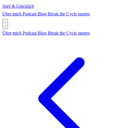
Stief & Glücklich
Über mich
Podcast
Blog
Break the Cycle starten
Über mich
Podcast
Blog
Break the Cycle starten