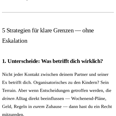
5 Strategien für klare Grenzen — ohne
Eskalation
1. Unterscheide: Was betrifft dich wirklich?
Nicht jeder Kontakt zwischen deinem Partner und seiner
Ex betrifft dich. Organisatorisches zu den Kindern? Sein
Terrain. Aber wenn Entscheidungen getroffen werden, die
deinen
Alltag direkt beeinflussen — Wochenend-Pläne,
Geld, Regeln in
eurem
Zuhause — dann hast du ein Recht
mitzureden.