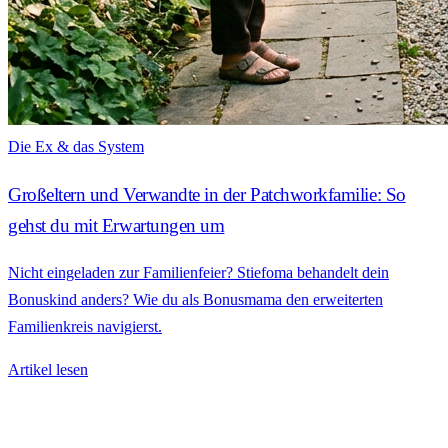
Die Ex & das System
Großeltern und Verwandte in der Patchworkfamilie: So
gehst du mit Erwartungen um
Nicht eingeladen zur Familienfeier? Stiefoma behandelt dein
Bonuskind anders? Wie du als Bonusmama den erweiterten
Familienkreis navigierst.
Artikel lesen