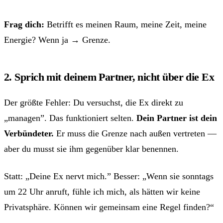
Frag dich:
Betrifft es meinen Raum, meine Zeit, meine
Energie? Wenn ja → Grenze.
2. Sprich mit deinem Partner, nicht über die Ex
Der größte Fehler: Du versuchst, die Ex direkt zu
„managen”. Das funktioniert selten.
Dein Partner ist dein
Verbündeter.
Er muss die Grenze nach außen vertreten —
aber du musst sie ihm gegenüber klar benennen.
Statt: „Deine Ex nervt mich.” Besser: „Wenn sie sonntags
um 22 Uhr anruft, fühle ich mich, als hätten wir keine
Privatsphäre. Können wir gemeinsam eine Regel finden?“