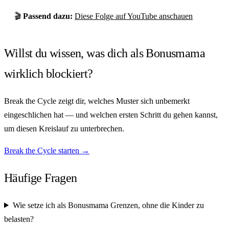
🎬
Passend dazu:
Diese Folge auf YouTube anschauen
Willst du wissen, was dich als Bonusmama
wirklich blockiert?
Break the Cycle zeigt dir, welches Muster sich unbemerkt
eingeschlichen hat — und welchen ersten Schritt du gehen kannst,
um diesen Kreislauf zu unterbrechen.
Break the Cycle starten →
Häufige Fragen
Wie setze ich als Bonusmama Grenzen, ohne die Kinder zu
belasten?