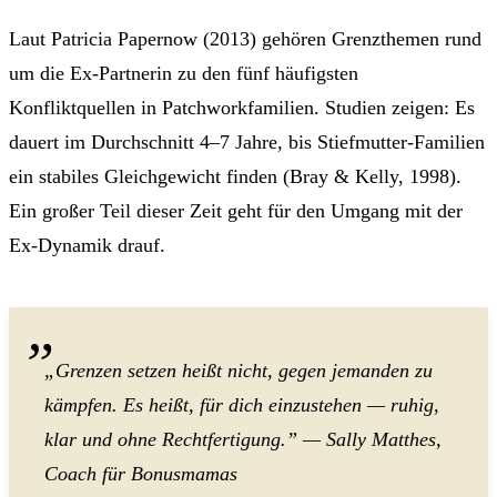
Laut Patricia Papernow (2013) gehören Grenzthemen rund
um die Ex-Partnerin zu den fünf häufigsten
Konfliktquellen in Patchworkfamilien. Studien zeigen: Es
dauert im Durchschnitt 4–7 Jahre, bis Stiefmutter-Familien
ein stabiles Gleichgewicht finden (Bray & Kelly, 1998).
Ein großer Teil dieser Zeit geht für den Umgang mit der
Ex-Dynamik drauf.
„Grenzen setzen heißt nicht, gegen jemanden zu
kämpfen. Es heißt, für dich einzustehen — ruhig,
klar und ohne Rechtfertigung.” — Sally Matthes,
Coach für Bonusmamas