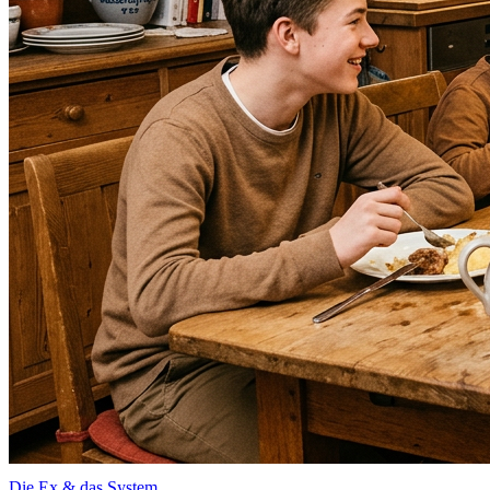
Die Ex & das System