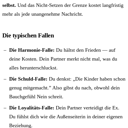
selbst.
Und das Nicht-Setzen der Grenze kostet langfristig
mehr als jede unangenehme Nachricht.
Die typischen Fallen
Die Harmonie-Falle:
Du hältst den Frieden — auf
deine Kosten. Dein Partner merkt nicht mal, was du
alles herunterschluckst.
Die Schuld-Falle:
Du denkst: „Die Kinder haben schon
genug mitgemacht.” Also gibst du nach, obwohl dein
Bauchgefühl Nein schreit.
Die Loyalitäts-Falle:
Dein Partner verteidigt die Ex.
Du fühlst dich wie die Außenseiterin in deiner eigenen
Beziehung.