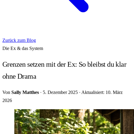
Zurück zum Blog
Die Ex & das System
Grenzen setzen mit der Ex: So bleibst du klar
ohne Drama
Von
Sally Matthes
·
5. Dezember 2025
·
Aktualisiert: 10. März
2026