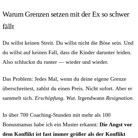
Warum Grenzen setzen mit der Ex so schwer
fällt
Du willst keinen Streit. Du willst nicht die Böse sein. Und
du willst auf keinen Fall, dass die Kinder darunter leiden.
Also schluckst du runter — wieder und wieder.
Das Problem: Jedes Mal, wenn du deine eigene Grenze
überschreitest, zahlst du einen Preis. Nicht sofort. Aber er
sammelt sich.
Erschöpfung
.
Wut
. Irgendwann
Resignation
.
In über 700 Coaching-Stunden mit mehr als 100
Bonusmamas habe ich ein Muster erkannt:
Die Angst vor
dem Konflikt ist fast immer größer als der Konflikt