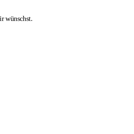
ir wünschst.