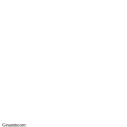
Gesamtscore: