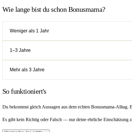
Wie lange bist du schon Bonusmama?
Weniger als 1 Jahr
1–3 Jahre
Mehr als 3 Jahre
So funktioniert's
Du bekommst gleich Aussagen aus dem echten Bonusmama-Alltag. Entsc
Es gibt kein Richtig oder Falsch — nur deine ehrliche Einschätzung zä