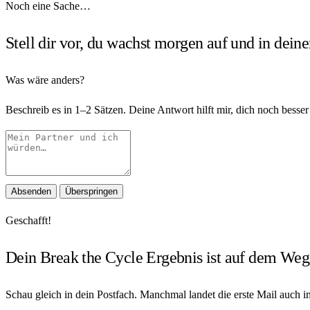
Noch eine Sache…
Stell dir vor, du wachst morgen auf und in deine
Was wäre anders?
Beschreib es in 1–2 Sätzen. Deine Antwort hilft mir, dich noch besser
Absenden
Überspringen
Geschafft!
Dein
Break the Cycle Ergebnis
ist auf dem Weg 
Schau gleich in dein Postfach. Manchmal landet die erste Mail auch