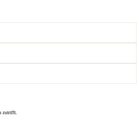
zutrifft.