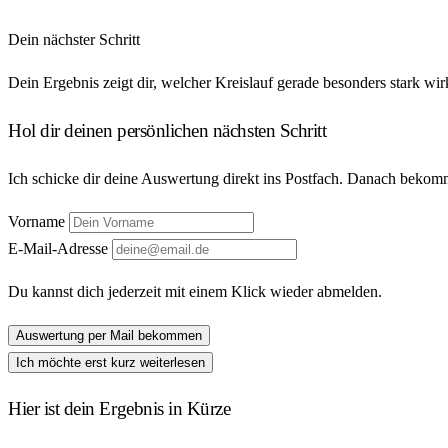
Dein nächster Schritt
Dein Ergebnis zeigt dir, welcher Kreislauf gerade besonders stark wir
Hol dir deinen persönlichen nächsten Schritt
Ich schicke dir deine Auswertung direkt ins Postfach. Danach bekom
Vorname
E-Mail-Adresse
Du kannst dich jederzeit mit einem Klick wieder abmelden.
Auswertung per Mail bekommen
Ich möchte erst kurz weiterlesen
Hier ist dein Ergebnis in Kürze