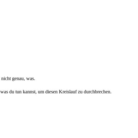
 nicht genau, was.
was du tun kannst, um diesen Kreislauf zu durchbrechen.