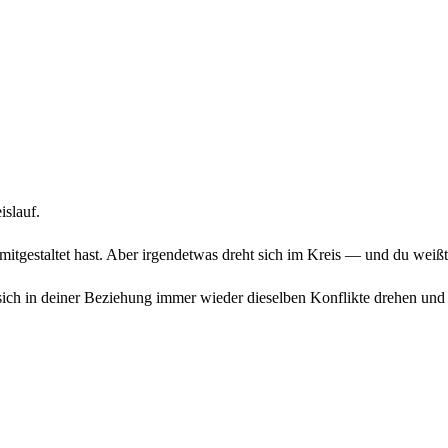
islauf.
 mitgestaltet hast. Aber irgendetwas dreht sich im Kreis — und du weißt
ich in deiner Beziehung immer wieder dieselben Konflikte drehen und 