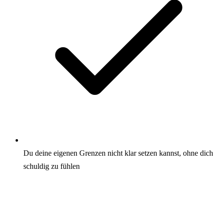
Du deine eigenen Grenzen nicht klar setzen kannst, ohne dich
schuldig zu fühlen