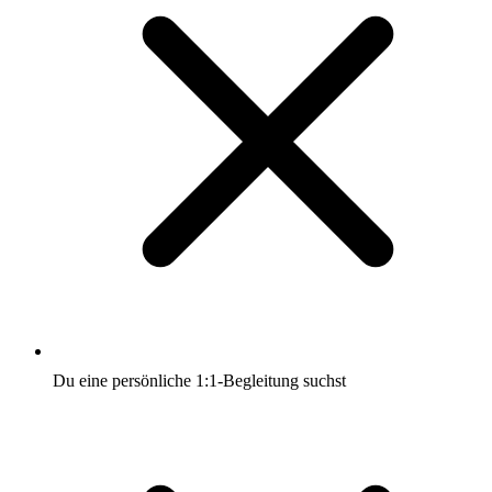
Du eine persönliche 1:1-Begleitung suchst