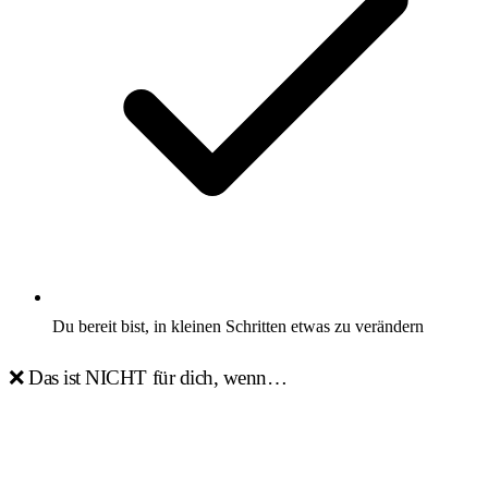
Du bereit bist, in kleinen Schritten etwas zu verändern
❌ Das ist NICHT für dich, wenn…