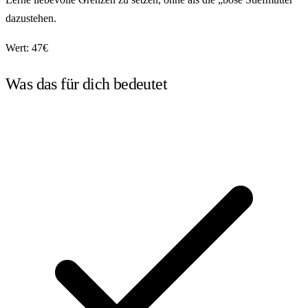
dazustehen.
Wert: 47€
Was das für dich bedeutet