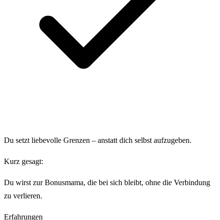
Du setzt liebevolle Grenzen – anstatt dich selbst aufzugeben.
Kurz gesagt:
Du wirst zur Bonusmama, die bei sich bleibt, ohne die Verbindung
zu verlieren.
Erfahrungen