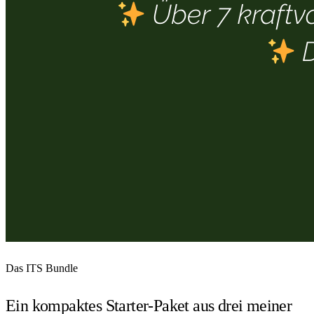
Das ITS Bundle
Ein kompaktes Starter-Paket aus drei meiner