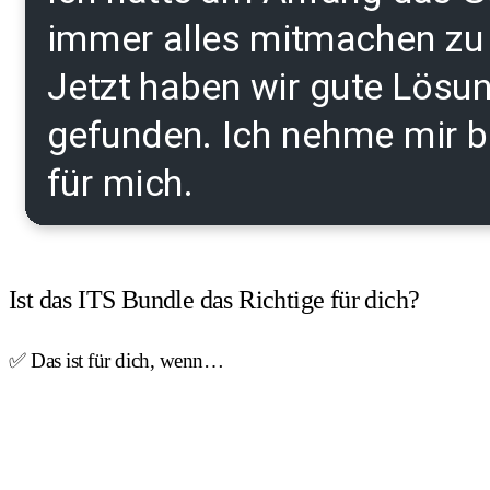
Ist das ITS Bundle das Richtige für dich?
✅ Das ist für dich, wenn…