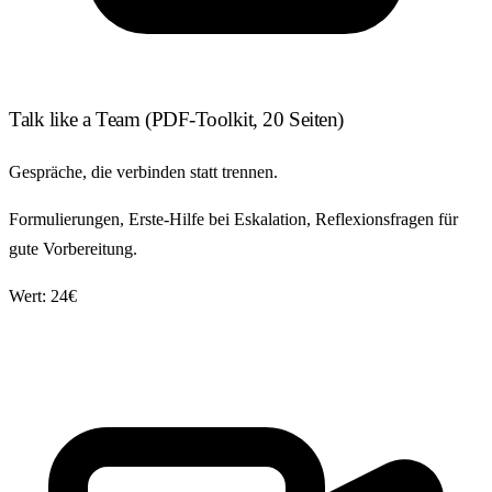
Talk like a Team
(PDF-Toolkit, 20 Seiten)
Gespräche, die verbinden statt trennen.
Formulierungen, Erste-Hilfe bei Eskalation, Reflexionsfragen für
gute Vorbereitung.
Wert: 24€