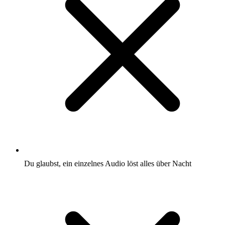
Du glaubst, ein einzelnes Audio löst alles über Nacht