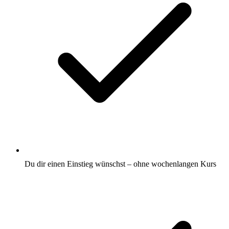
Du dir einen Einstieg wünschst – ohne wochenlangen Kurs