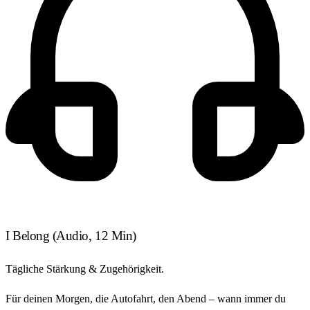
I Belong
(Audio, 12 Min)
Tägliche Stärkung & Zugehörigkeit.
Für deinen Morgen, die Autofahrt, den Abend – wann immer du