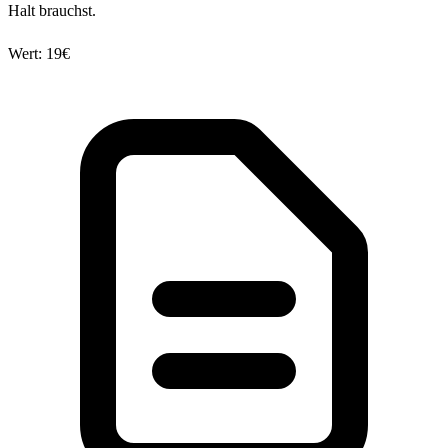
Halt brauchst.
Wert: 19€