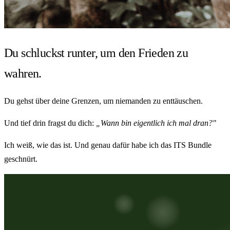
Du schluckst runter, um den Frieden zu
wahren.
Du gehst über deine Grenzen, um niemanden zu enttäuschen.
Und tief drin fragst du dich:
„Wann bin eigentlich ich mal dran?"
Ich weiß, wie das ist. Und genau dafür habe ich das ITS Bundle
geschnürt.