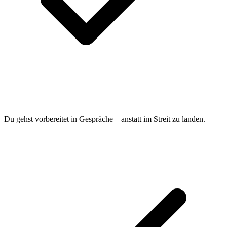
Du gehst vorbereitet in Gespräche – anstatt im Streit zu landen.