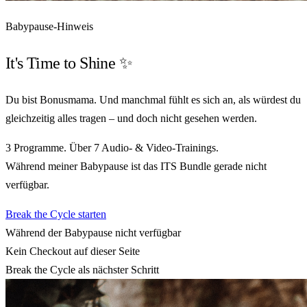
Babypause-Hinweis
It's Time to
Shine
✨
Du bist Bonusmama. Und manchmal fühlt es sich an, als würdest du
gleichzeitig alles tragen – und doch nicht gesehen werden.
3 Programme. Über 7 Audio- & Video-Trainings.
Während meiner Babypause ist das ITS Bundle gerade nicht
verfügbar.
Break the Cycle starten
Während der Babypause nicht verfügbar
Kein Checkout auf dieser Seite
Break the Cycle als nächster Schritt