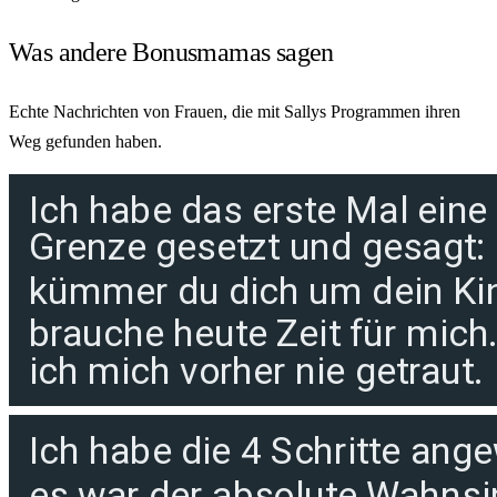
Was andere
Bonusmamas
sagen
Echte Nachrichten von Frauen, die mit Sallys Programmen ihren
Weg gefunden haben.