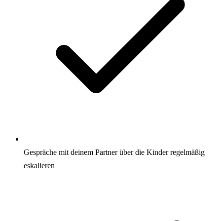
Gespräche mit deinem Partner über die Kinder regelmäßig
eskalieren