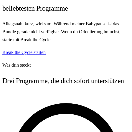
beliebtesten Programme
Alltagsnah, kurz, wirksam. Während meiner Babypause ist das
Bundle gerade nicht verfügbar. Wenn du Orientierung brauchst,
starte mit Break the Cycle.
Break the Cycle starten
Was drin steckt
Drei Programme, die dich sofort unterstützen