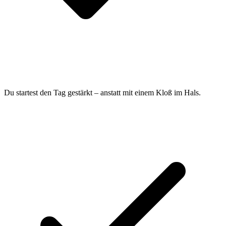
Du startest den Tag gestärkt – anstatt mit einem Kloß im Hals.