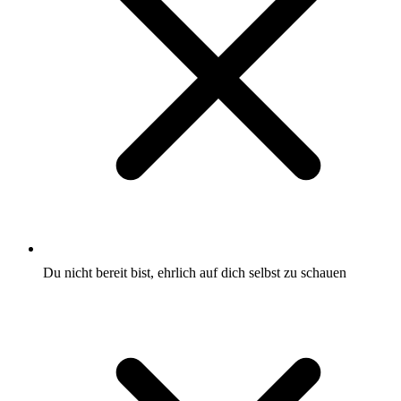
Du nicht bereit bist, ehrlich auf dich selbst zu schauen