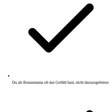
Du als Bonusmama oft das Gefühl hast, nicht dazuzugehören