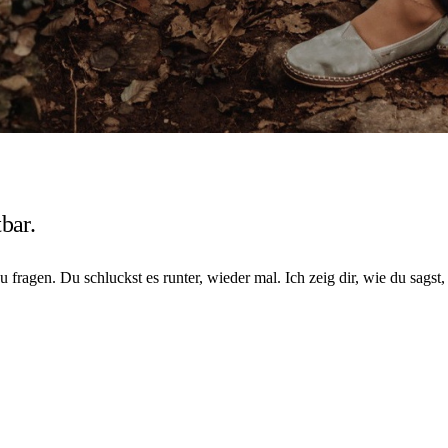
bar.
fragen. Du schluckst es runter, wieder mal. Ich zeig dir, wie du sagst