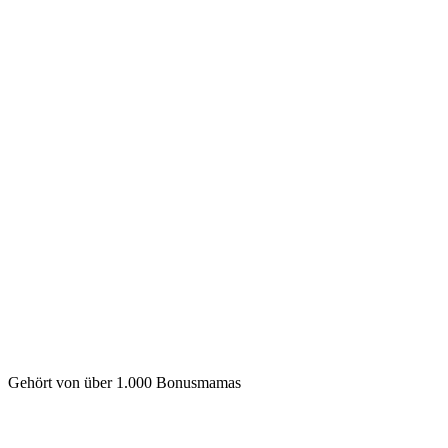
Gehört von über 1.000 Bonusmamas