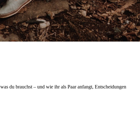
, was du brauchst – und wie ihr als Paar anfangt, Entscheidungen