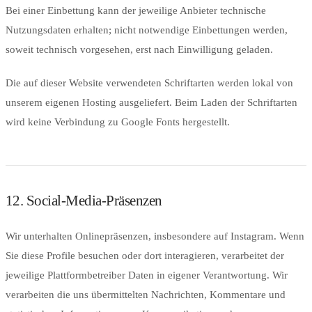
Bei einer Einbettung kann der jeweilige Anbieter technische
Nutzungsdaten erhalten; nicht notwendige Einbettungen werden,
soweit technisch vorgesehen, erst nach Einwilligung geladen.
Die auf dieser Website verwendeten Schriftarten werden lokal von
unserem eigenen Hosting ausgeliefert. Beim Laden der Schriftarten
wird keine Verbindung zu Google Fonts hergestellt.
12. Social-Media-Präsenzen
Wir unterhalten Onlinepräsenzen, insbesondere auf Instagram. Wenn
Sie diese Profile besuchen oder dort interagieren, verarbeitet der
jeweilige Plattformbetreiber Daten in eigener Verantwortung. Wir
verarbeiten die uns übermittelten Nachrichten, Kommentare und