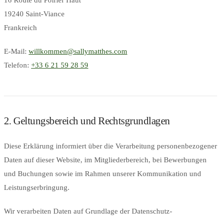
19240 Saint-Viance
Frankreich
E-Mail:
willkommen@sallymatthes.com
Telefon:
+33 6 21 59 28 59
2. Geltungsbereich und Rechtsgrundlagen
Diese Erklärung informiert über die Verarbeitung personenbezogener
Daten auf dieser Website, im Mitgliederbereich, bei Bewerbungen
und Buchungen sowie im Rahmen unserer Kommunikation und
Leistungserbringung.
Wir verarbeiten Daten auf Grundlage der Datenschutz-