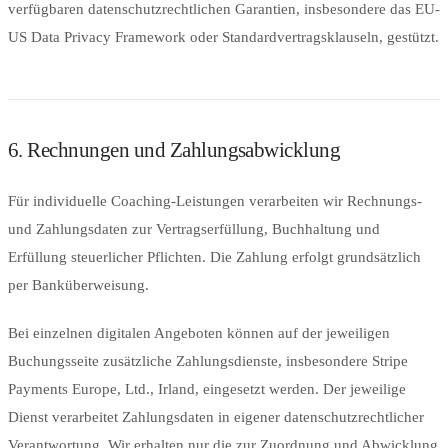
verfügbaren datenschutzrechtlichen Garantien, insbesondere das EU-
US Data Privacy Framework oder Standardvertragsklauseln, gestützt.
6. Rechnungen und Zahlungsabwicklung
Für individuelle Coaching-Leistungen verarbeiten wir Rechnungs-
und Zahlungsdaten zur Vertragserfüllung, Buchhaltung und
Erfüllung steuerlicher Pflichten. Die Zahlung erfolgt grundsätzlich
per Banküberweisung.
Bei einzelnen digitalen Angeboten können auf der jeweiligen
Buchungsseite zusätzliche Zahlungsdienste, insbesondere Stripe
Payments Europe, Ltd., Irland, eingesetzt werden. Der jeweilige
Dienst verarbeitet Zahlungsdaten in eigener datenschutzrechtlicher
Verantwortung. Wir erhalten nur die zur Zuordnung und Abwicklung