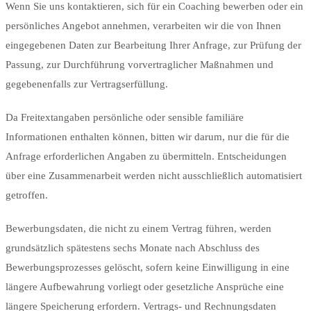
Wenn Sie uns kontaktieren, sich für ein Coaching bewerben oder ein
persönliches Angebot annehmen, verarbeiten wir die von Ihnen
eingegebenen Daten zur Bearbeitung Ihrer Anfrage, zur Prüfung der
Passung, zur Durchführung vorvertraglicher Maßnahmen und
gegebenenfalls zur Vertragserfüllung.
Da Freitextangaben persönliche oder sensible familiäre
Informationen enthalten können, bitten wir darum, nur die für die
Anfrage erforderlichen Angaben zu übermitteln. Entscheidungen
über eine Zusammenarbeit werden nicht ausschließlich automatisiert
getroffen.
Bewerbungsdaten, die nicht zu einem Vertrag führen, werden
grundsätzlich spätestens sechs Monate nach Abschluss des
Bewerbungsprozesses gelöscht, sofern keine Einwilligung in eine
längere Aufbewahrung vorliegt oder gesetzliche Ansprüche eine
längere Speicherung erfordern. Vertrags- und Rechnungsdaten