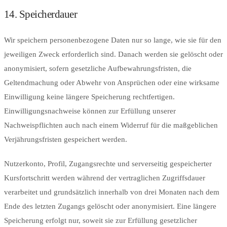
14. Speicherdauer
Wir speichern personenbezogene Daten nur so lange, wie sie für den
jeweiligen Zweck erforderlich sind. Danach werden sie gelöscht oder
anonymisiert, sofern gesetzliche Aufbewahrungsfristen, die
Geltendmachung oder Abwehr von Ansprüchen oder eine wirksame
Einwilligung keine längere Speicherung rechtfertigen.
Einwilligungsnachweise können zur Erfüllung unserer
Nachweispflichten auch nach einem Widerruf für die maßgeblichen
Verjährungsfristen gespeichert werden.
Nutzerkonto, Profil, Zugangsrechte und serverseitig gespeicherter
Kursfortschritt werden während der vertraglichen Zugriffsdauer
verarbeitet und grundsätzlich innerhalb von drei Monaten nach dem
Ende des letzten Zugangs gelöscht oder anonymisiert. Eine längere
Speicherung erfolgt nur, soweit sie zur Erfüllung gesetzlicher