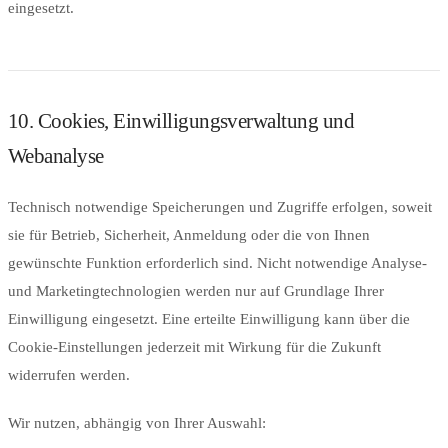
eingesetzt.
10. Cookies, Einwilligungsverwaltung und
Webanalyse
Technisch notwendige Speicherungen und Zugriffe erfolgen, soweit
sie für Betrieb, Sicherheit, Anmeldung oder die von Ihnen
gewünschte Funktion erforderlich sind. Nicht notwendige Analyse-
und Marketingtechnologien werden nur auf Grundlage Ihrer
Einwilligung eingesetzt. Eine erteilte Einwilligung kann über die
Cookie-Einstellungen jederzeit mit Wirkung für die Zukunft
widerrufen werden.
Wir nutzen, abhängig von Ihrer Auswahl: