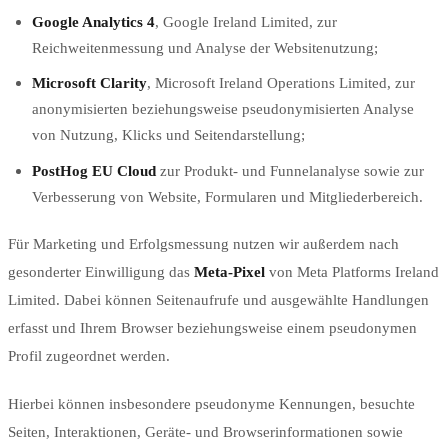
Google Analytics 4
, Google Ireland Limited, zur
Reichweitenmessung und Analyse der Websitenutzung;
Microsoft Clarity
, Microsoft Ireland Operations Limited, zur
anonymisierten beziehungsweise pseudonymisierten Analyse
von Nutzung, Klicks und Seitendarstellung;
PostHog EU Cloud
zur Produkt- und Funnelanalyse sowie zur
Verbesserung von Website, Formularen und Mitgliederbereich.
Für Marketing und Erfolgsmessung nutzen wir außerdem nach
gesonderter Einwilligung das
Meta-Pixel
von Meta Platforms Ireland
Limited. Dabei können Seitenaufrufe und ausgewählte Handlungen
erfasst und Ihrem Browser beziehungsweise einem pseudonymen
Profil zugeordnet werden.
Hierbei können insbesondere pseudonyme Kennungen, besuchte
Seiten, Interaktionen, Geräte- und Browserinformationen sowie