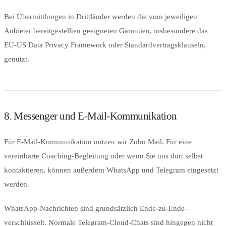
Bei Übermittlungen in Drittländer werden die vom jeweiligen
Anbieter bereitgestellten geeigneten Garantien, insbesondere das
EU-US Data Privacy Framework oder Standardvertragsklauseln,
genutzt.
8. Messenger und E-Mail-Kommunikation
Für E-Mail-Kommunikation nutzen wir Zoho Mail. Für eine
vereinbarte Coaching-Begleitung oder wenn Sie uns dort selbst
kontaktieren, können außerdem WhatsApp und Telegram eingesetzt
werden.
WhatsApp-Nachrichten sind grundsätzlich Ende-zu-Ende-
verschlüsselt. Normale Telegram-Cloud-Chats sind hingegen nicht