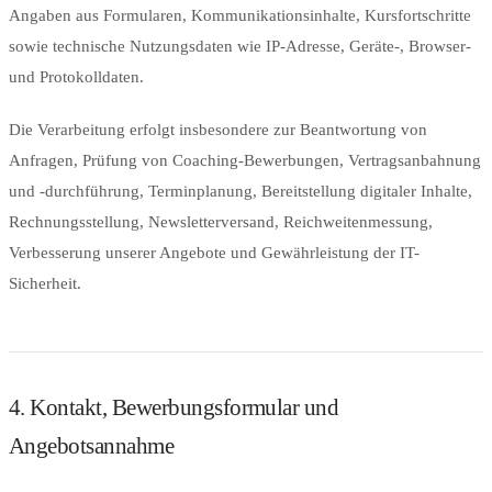
Angaben aus Formularen, Kommunikationsinhalte, Kursfortschritte
sowie technische Nutzungsdaten wie IP-Adresse, Geräte-, Browser-
und Protokolldaten.
Die Verarbeitung erfolgt insbesondere zur Beantwortung von
Anfragen, Prüfung von Coaching-Bewerbungen, Vertragsanbahnung
und -durchführung, Terminplanung, Bereitstellung digitaler Inhalte,
Rechnungsstellung, Newsletterversand, Reichweitenmessung,
Verbesserung unserer Angebote und Gewährleistung der IT-
Sicherheit.
4. Kontakt, Bewerbungsformular und
Angebotsannahme