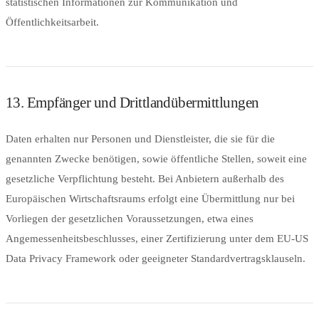
statistischen Informationen zur Kommunikation und
Öffentlichkeitsarbeit.
13. Empfänger und Drittlandübermittlungen
Daten erhalten nur Personen und Dienstleister, die sie für die
genannten Zwecke benötigen, sowie öffentliche Stellen, soweit eine
gesetzliche Verpflichtung besteht. Bei Anbietern außerhalb des
Europäischen Wirtschaftsraums erfolgt eine Übermittlung nur bei
Vorliegen der gesetzlichen Voraussetzungen, etwa eines
Angemessenheitsbeschlusses, einer Zertifizierung unter dem EU-US
Data Privacy Framework oder geeigneter Standardvertragsklauseln.