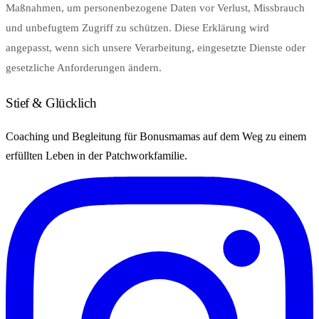
Maßnahmen, um personenbezogene Daten vor Verlust, Missbrauch
und unbefugtem Zugriff zu schützen. Diese Erklärung wird
angepasst, wenn sich unsere Verarbeitung, eingesetzte Dienste oder
gesetzliche Anforderungen ändern.
Stief & Glücklich
Coaching und Begleitung für Bonusmamas auf dem Weg zu einem
erfüllten Leben in der Patchworkfamilie.