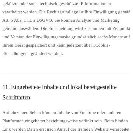
gekürzte oder sonst technisch geschützte IP-Informationen
verarbeitet werden. Die Rechtsgrundlage ist Ihre Einwilligung gemäß
Art. 6 Abs. 1 lit. a DSGVO. Sie können Analyse und Marketing
getrennt auswählen. Die Entscheidung wird zusammen mit Zeitpunkt
und Version der Einwilligungsmaske grundsätzlich sechs Monate auf
Ihrem Gerät gespeichert und kann jederzeit über „Cookie-
Einstellungen“ geändert werden.
11. Eingebettete Inhalte und lokal bereitgestellte
Schriftarten
Auf einzelnen Seiten können Inhalte von YouTube oder anderen
Plattformen eingebettet beziehungsweise verlinkt sein. Beim bloßen
Link werden Daten erst nach Aufruf der fremden Website verarbeitet.