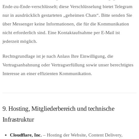
Ende-zu-Ende-verschlüsselt; diese Verschlüsselung bietet Telegram
nur in ausdrücklich gestarteten „geheimen Chats“. Bitte senden Sie
über Messenger keine Informationen, die für die Kommunikation
nicht erforderlich sind. Eine Kontaktaufnahme per E-Mail ist
jederzeit möglich.
Rechtsgrundlage ist je nach Anlass Ihre Einwilligung, die
Vertragsanbahnung oder Vertragserfüllung sowie unser berechtigtes
Interesse an einer effizienten Kommunikation.
9. Hosting, Mitgliederbereich und technische
Infrastruktur
Cloudflare, Inc.
– Hosting der Website, Content Delivery,