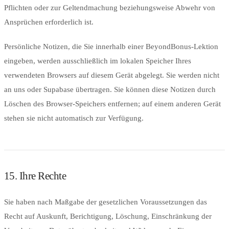
Pflichten oder zur Geltendmachung beziehungsweise Abwehr von
Ansprüchen erforderlich ist.
Persönliche Notizen, die Sie innerhalb einer BeyondBonus-Lektion
eingeben, werden ausschließlich im lokalen Speicher Ihres
verwendeten Browsers auf diesem Gerät abgelegt. Sie werden nicht
an uns oder Supabase übertragen. Sie können diese Notizen durch
Löschen des Browser-Speichers entfernen; auf einem anderen Gerät
stehen sie nicht automatisch zur Verfügung.
15. Ihre Rechte
Sie haben nach Maßgabe der gesetzlichen Voraussetzungen das
Recht auf Auskunft, Berichtigung, Löschung, Einschränkung der