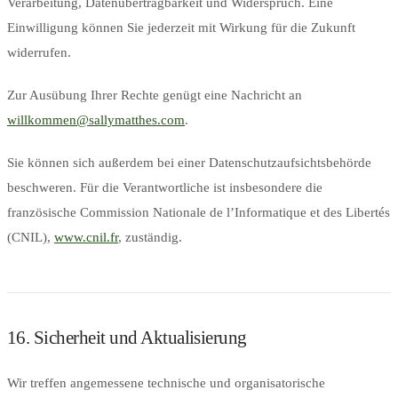
Verarbeitung, Datenübertragbarkeit und Widerspruch. Eine
Einwilligung können Sie jederzeit mit Wirkung für die Zukunft
widerrufen.
Zur Ausübung Ihrer Rechte genügt eine Nachricht an
willkommen@sallymatthes.com
.
Sie können sich außerdem bei einer Datenschutzaufsichtsbehörde
beschweren. Für die Verantwortliche ist insbesondere die
französische Commission Nationale de l’Informatique et des Libertés
(CNIL),
www.cnil.fr
, zuständig.
16. Sicherheit und Aktualisierung
Wir treffen angemessene technische und organisatorische