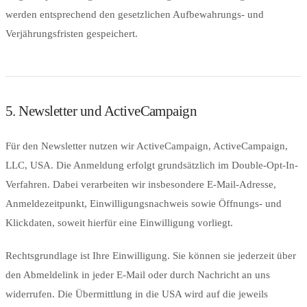
werden entsprechend den gesetzlichen Aufbewahrungs- und
Verjährungsfristen gespeichert.
5. Newsletter und ActiveCampaign
Für den Newsletter nutzen wir ActiveCampaign, ActiveCampaign,
LLC, USA. Die Anmeldung erfolgt grundsätzlich im Double-Opt-In-
Verfahren. Dabei verarbeiten wir insbesondere E-Mail-Adresse,
Anmeldezeitpunkt, Einwilligungsnachweis sowie Öffnungs- und
Klickdaten, soweit hierfür eine Einwilligung vorliegt.
Rechtsgrundlage ist Ihre Einwilligung. Sie können sie jederzeit über
den Abmeldelink in jeder E-Mail oder durch Nachricht an uns
widerrufen. Die Übermittlung in die USA wird auf die jeweils