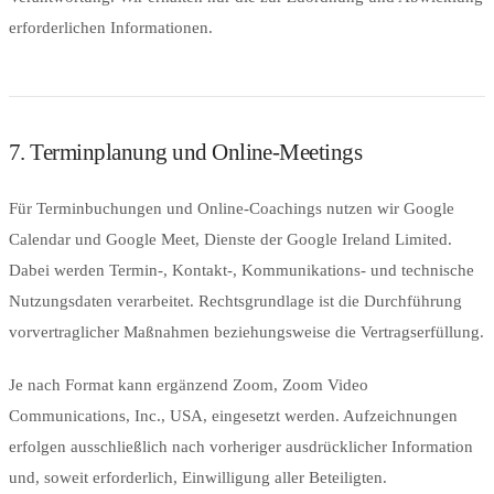
erforderlichen Informationen.
7. Terminplanung und Online-Meetings
Für Terminbuchungen und Online-Coachings nutzen wir Google
Calendar und Google Meet, Dienste der Google Ireland Limited.
Dabei werden Termin-, Kontakt-, Kommunikations- und technische
Nutzungsdaten verarbeitet. Rechtsgrundlage ist die Durchführung
vorvertraglicher Maßnahmen beziehungsweise die Vertragserfüllung.
Je nach Format kann ergänzend Zoom, Zoom Video
Communications, Inc., USA, eingesetzt werden. Aufzeichnungen
erfolgen ausschließlich nach vorheriger ausdrücklicher Information
und, soweit erforderlich, Einwilligung aller Beteiligten.