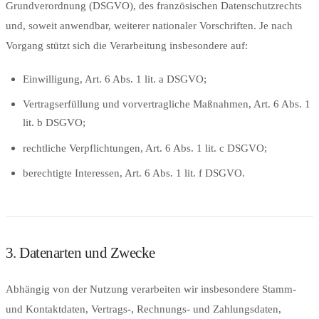
Grundverordnung (DSGVO), des französischen Datenschutzrechts
und, soweit anwendbar, weiterer nationaler Vorschriften. Je nach
Vorgang stützt sich die Verarbeitung insbesondere auf:
Einwilligung, Art. 6 Abs. 1 lit. a DSGVO;
Vertragserfüllung und vorvertragliche Maßnahmen, Art. 6 Abs. 1
lit. b DSGVO;
rechtliche Verpflichtungen, Art. 6 Abs. 1 lit. c DSGVO;
berechtigte Interessen, Art. 6 Abs. 1 lit. f DSGVO.
3. Datenarten und Zwecke
Abhängig von der Nutzung verarbeiten wir insbesondere Stamm-
und Kontaktdaten, Vertrags-, Rechnungs- und Zahlungsdaten,