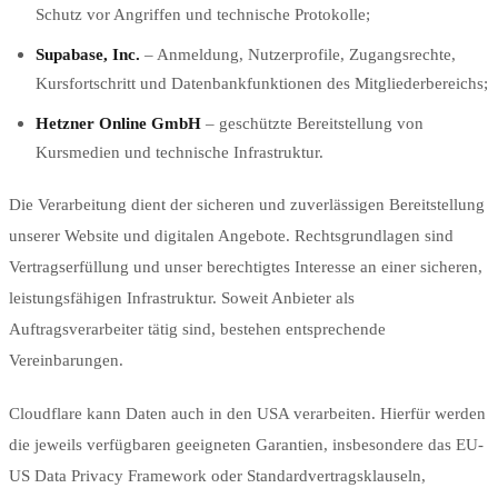
Schutz vor Angriffen und technische Protokolle;
Supabase, Inc.
– Anmeldung, Nutzerprofile, Zugangsrechte,
Kursfortschritt und Datenbankfunktionen des Mitgliederbereichs;
Hetzner Online GmbH
– geschützte Bereitstellung von
Kursmedien und technische Infrastruktur.
Die Verarbeitung dient der sicheren und zuverlässigen Bereitstellung
unserer Website und digitalen Angebote. Rechtsgrundlagen sind
Vertragserfüllung und unser berechtigtes Interesse an einer sicheren,
leistungsfähigen Infrastruktur. Soweit Anbieter als
Auftragsverarbeiter tätig sind, bestehen entsprechende
Vereinbarungen.
Cloudflare kann Daten auch in den USA verarbeiten. Hierfür werden
die jeweils verfügbaren geeigneten Garantien, insbesondere das EU-
US Data Privacy Framework oder Standardvertragsklauseln,