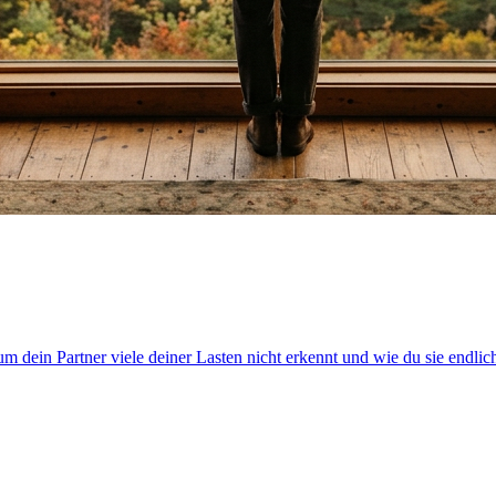
um dein Partner viele deiner Lasten nicht erkennt und wie du sie endlic