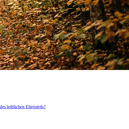
s leiblichen Elternteils?