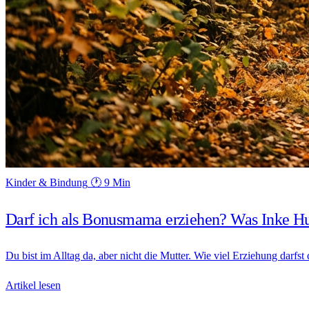
Kinder & Bindung
🕐 9 Min
Darf ich als Bonusmama erziehen? Was Inke H
Du bist im Alltag da, aber nicht die Mutter. Wie viel Erziehung dar
Artikel lesen