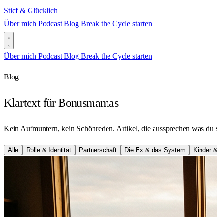
Stief & Glücklich
Über mich
Podcast
Blog
Break the Cycle starten
Über mich
Podcast
Blog
Break the Cycle starten
Blog
Klartext
für Bonusmamas
Kein Aufmuntern, kein Schönreden. Artikel, die aussprechen was du 
Alle
Rolle & Identität
Partnerschaft
Die Ex & das System
Kinder 