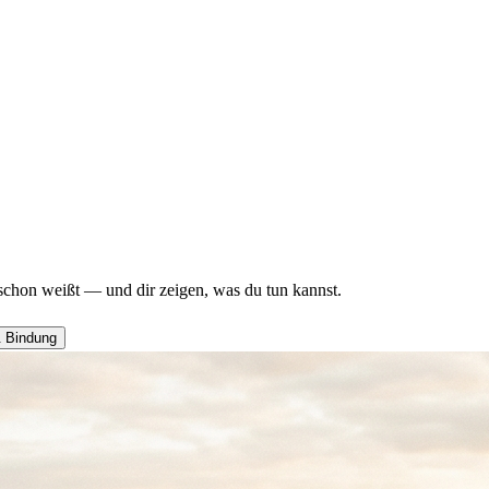
schon weißt — und dir zeigen, was du tun kannst.
& Bindung