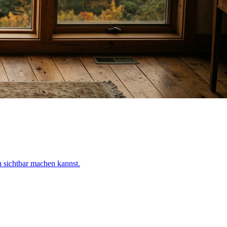
h sichtbar machen kannst.