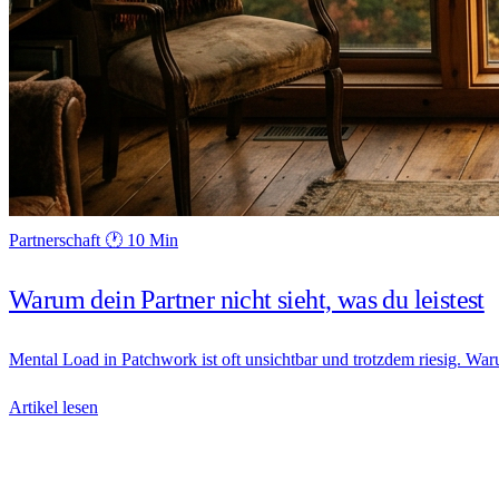
Partnerschaft
🕐 10 Min
Warum dein Partner nicht sieht, was du leistest
Mental Load in Patchwork ist oft unsichtbar und trotzdem riesig. War
Artikel lesen