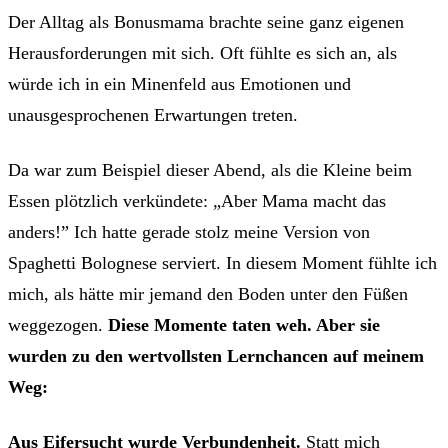
Der Alltag als Bonusmama brachte seine ganz eigenen
Herausforderungen mit sich. Oft fühlte es sich an, als
würde ich in ein Minenfeld aus Emotionen und
unausgesprochenen Erwartungen treten.
Da war zum Beispiel dieser Abend, als die Kleine beim
Essen plötzlich verkündete: „Aber Mama macht das
anders!” Ich hatte gerade stolz meine Version von
Spaghetti Bolognese serviert. In diesem Moment fühlte ich
mich, als hätte mir jemand den Boden unter den Füßen
weggezogen.
Diese Momente taten weh. Aber sie
wurden zu den wertvollsten Lernchancen auf meinem
Weg:
Aus Eifersucht wurde Verbundenheit.
Statt mich