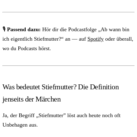
🎙
Passend dazu:
Hör dir die Podcastfolge „Ab wann bin
ich eigentlich Stiefmutter?“ an — auf
Spotify
oder überall,
wo du Podcasts hörst.
Was bedeutet Stiefmutter? Die Definition
jenseits der Märchen
Ja, der Begriff „Stiefmutter” löst auch heute noch oft
Unbehagen aus.