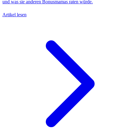
und was sie anderen Bonusmamas raten würde.
Artikel lesen