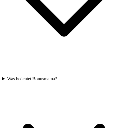
Was bedeutet Bonusmama?