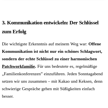
3. Kommunikation entwickeln: Der Schlüssel
zum Erfolg
Die wichtigste Erkenntnis auf meinem Weg war:
Offene
Kommunikation ist nicht nur ein schönes Schlagwort,
sondern der echte Schlüssel zu einer harmonischen
Patchworkfamilie
.
Für uns bedeutete es, regelmäßige
„Familienkonferenzen” einzuführen. Jeden Sonntagabend
setzen wir uns zusammen – mit Kakao und Keksen, denn
schwierige Gespräche gehen mit Süßigkeiten einfach
besser.