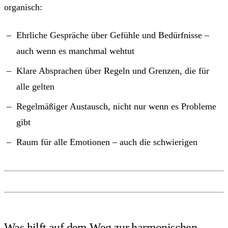
organisch:
Ehrliche Gespräche über Gefühle und Bedürfnisse –
auch wenn es manchmal wehtut
Klare Absprachen über Regeln und Grenzen, die für
alle gelten
Regelmäßiger Austausch, nicht nur wenn es Probleme
gibt
Raum für alle Emotionen – auch die schwierigen
Was hilft auf dem Weg zur harmonischen