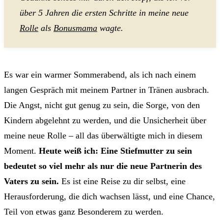
über 5 Jahren die ersten Schritte in meine neue
Rolle
als
Bonusmama
wagte.
Es war ein warmer Sommerabend, als ich nach einem
langen Gespräch mit meinem Partner in Tränen ausbrach.
Die Angst, nicht gut genug zu sein, die Sorge, von den
Kindern abgelehnt zu werden, und die Unsicherheit über
meine neue Rolle – all das überwältigte mich in diesem
Moment.
Heute weiß ich: Eine Stiefmutter zu sein
bedeutet so viel mehr als nur die neue Partnerin des
Vaters zu sein.
Es ist eine Reise zu dir selbst, eine
Herausforderung, die dich wachsen lässt, und eine Chance,
Teil von etwas ganz Besonderem zu werden.