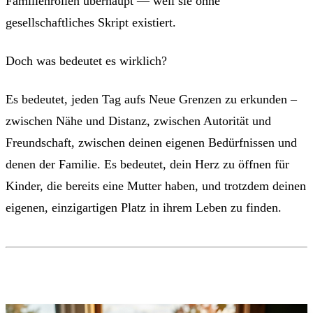
Familienrollen überhaupt — weil sie ohne
gesellschaftliches Skript existiert.
Doch was bedeutet es wirklich?
Es bedeutet, jeden Tag aufs Neue Grenzen zu erkunden –
zwischen Nähe und Distanz, zwischen Autorität und
Freundschaft, zwischen deinen eigenen Bedürfnissen und
denen der Familie. Es bedeutet, dein Herz zu öffnen für
Kinder, die bereits eine Mutter haben, und trotzdem deinen
eigenen, einzigartigen Platz in ihrem Leben zu finden.