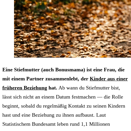
Eine Stiefmutter (auch Bonusmama) ist eine Frau, die
mit einem Partner zusammenlebt, der
Kinder aus einer
früheren Beziehung
hat.
Ab wann du Stiefmutter bist,
lässt sich nicht an einem Datum festmachen — die Rolle
beginnt, sobald du regelmäßig Kontakt zu seinen Kindern
hast und eine Beziehung zu ihnen aufbaust. Laut
Statistischem Bundesamt leben rund 1,1 Millionen