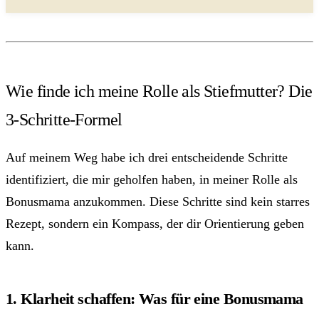
Wie finde ich meine Rolle als Stiefmutter? Die
3-Schritte-Formel
Auf meinem Weg habe ich drei entscheidende Schritte
identifiziert, die mir geholfen haben, in meiner Rolle als
Bonusmama anzukommen. Diese Schritte sind kein starres
Rezept, sondern ein Kompass, der dir Orientierung geben
kann.
1. Klarheit schaffen: Was für eine Bonusmama