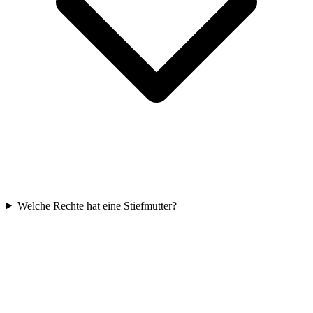
Welche Rechte hat eine Stiefmutter?