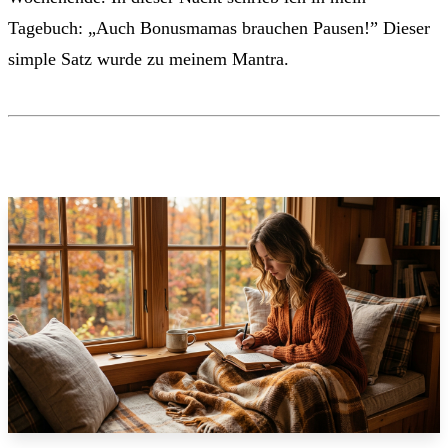
Tagebuch: „Auch Bonusmamas brauchen Pausen!” Dieser
simple Satz wurde zu meinem Mantra.