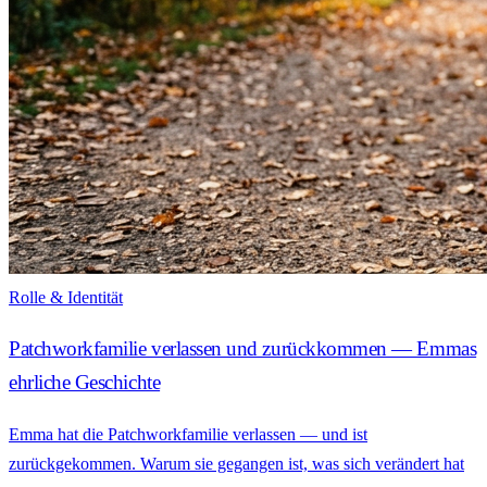
Rolle & Identität
Patchworkfamilie verlassen und zurückkommen — Emmas
ehrliche Geschichte
Emma hat die Patchworkfamilie verlassen — und ist
zurückgekommen. Warum sie gegangen ist, was sich verändert hat