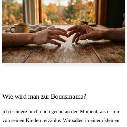
Wie wird man zur Bonusmama?
Ich erinnere mich noch genau an den Moment, als er mir
von seinen Kindern erzählte. Wir saßen in einem kleinen