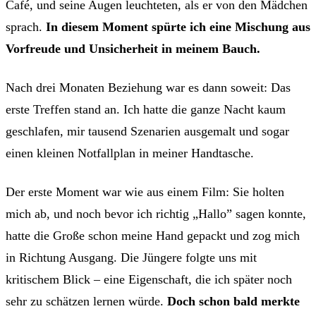
Café, und seine Augen leuchteten, als er von den Mädchen
sprach.
In diesem Moment spürte ich eine Mischung aus
Vorfreude und Unsicherheit in meinem Bauch.
Nach drei Monaten Beziehung war es dann soweit: Das
erste Treffen stand an. Ich hatte die ganze Nacht kaum
geschlafen, mir tausend Szenarien ausgemalt und sogar
einen kleinen Notfallplan in meiner Handtasche.
Der erste Moment war wie aus einem Film: Sie holten
mich ab, und noch bevor ich richtig „Hallo” sagen konnte,
hatte die Große schon meine Hand gepackt und zog mich
in Richtung Ausgang. Die Jüngere folgte uns mit
kritischem Blick – eine Eigenschaft, die ich später noch
sehr zu schätzen lernen würde.
Doch schon bald merkte