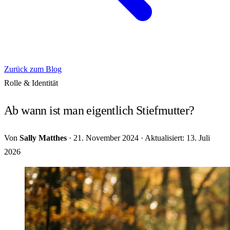
Zurück zum Blog
Rolle & Identität
Ab wann ist man eigentlich Stiefmutter?
Von
Sally Matthes
·
21. November 2024
·
Aktualisiert: 13. Juli
2026