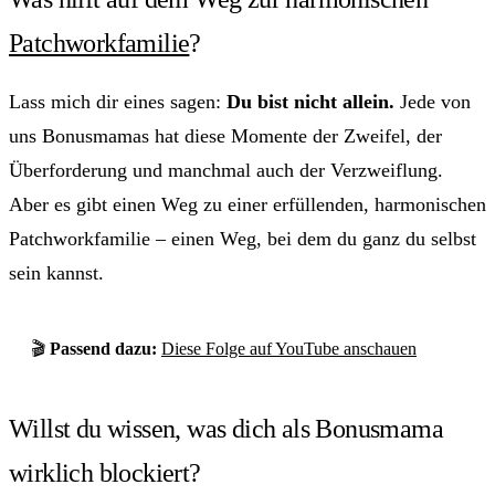
Patchworkfamilie
?
Lass mich dir eines sagen:
Du bist nicht allein.
Jede von
uns Bonusmamas hat diese Momente der Zweifel, der
Überforderung und manchmal auch der Verzweiflung.
Aber es gibt einen Weg zu einer erfüllenden, harmonischen
Patchworkfamilie – einen Weg, bei dem du ganz du selbst
sein kannst.
🎬
Passend dazu:
Diese Folge auf YouTube anschauen
Willst du wissen, was dich als Bonusmama
wirklich blockiert?