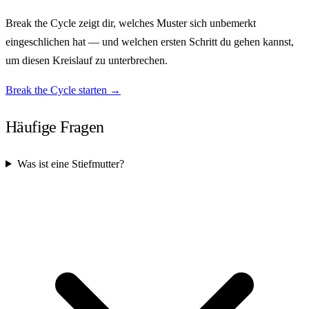
Break the Cycle zeigt dir, welches Muster sich unbemerkt
eingeschlichen hat — und welchen ersten Schritt du gehen kannst,
um diesen Kreislauf zu unterbrechen.
Break the Cycle starten →
Häufige Fragen
Was ist eine Stiefmutter?