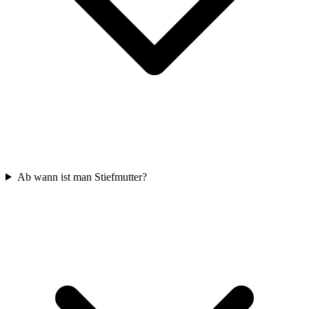
Ab wann ist man Stiefmutter?