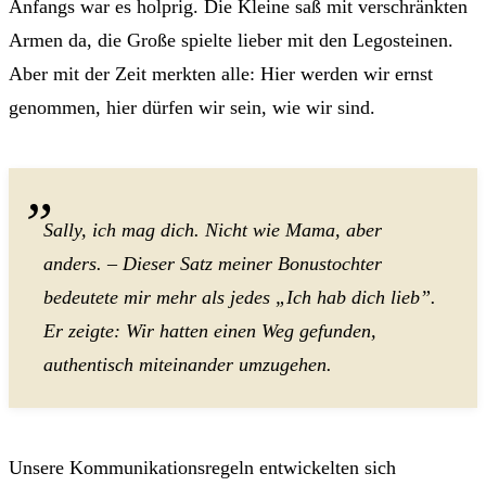
Anfangs war es holprig. Die Kleine saß mit verschränkten
Armen da, die Große spielte lieber mit den Legosteinen.
Aber mit der Zeit merkten alle: Hier werden wir ernst
genommen, hier dürfen wir sein, wie wir sind.
Sally, ich mag dich. Nicht wie Mama, aber
anders. – Dieser Satz meiner Bonustochter
bedeutete mir mehr als jedes „Ich hab dich lieb”.
Er zeigte: Wir hatten einen Weg gefunden,
authentisch miteinander umzugehen.
Unsere Kommunikationsregeln entwickelten sich