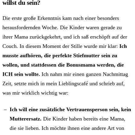
willst du sein?
Die erste große Erkenntnis kam nach einer besonders
herausfordernden Woche. Die Kinder waren gerade zu
ihrer Mama zurückgekehrt, und ich saß erschöpft auf der
Couch. In diesem Moment der Stille wurde mir klar:
Ich
musste aufhören, die perfekte Stiefmutter sein zu
wollen, und stattdessen die Bonusmama werden, die
ICH sein wollte.
Ich nahm mir einen ganzen Nachmittag
Zeit, setzte mich in mein Lieblingscafé und schrieb auf,
was mir wirklich wichtig war:
Ich will eine zusätzliche Vertrauensperson sein, kein
Mutterersatz.
Die Kinder haben bereits eine Mama,
die sie lieben. Ich möchte ihnen eine andere Art von