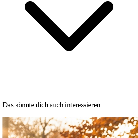
Das könnte dich auch
interessieren