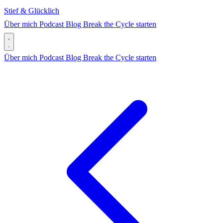
Stief & Glücklich
Über mich
Podcast
Blog
Break the Cycle starten
Über mich
Podcast
Blog
Break the Cycle starten