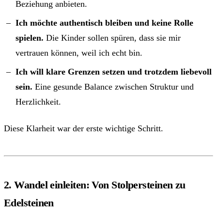
Beziehung anbieten.
Ich möchte authentisch bleiben und keine Rolle
spielen.
Die Kinder sollen spüren, dass sie mir
vertrauen können, weil ich echt bin.
Ich will klare Grenzen setzen und trotzdem liebevoll
sein.
Eine gesunde Balance zwischen Struktur und
Herzlichkeit.
Diese Klarheit war der erste wichtige Schritt.
2. Wandel einleiten: Von Stolpersteinen zu
Edelsteinen