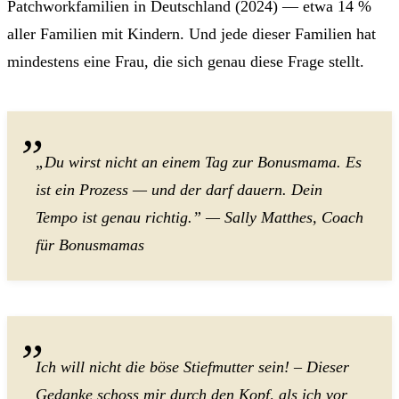
Patchworkfamilien in Deutschland (2024) — etwa 14 %
aller Familien mit Kindern. Und jede dieser Familien hat
mindestens eine Frau, die sich genau diese Frage stellt.
„Du wirst nicht an einem Tag zur Bonusmama. Es
ist ein Prozess — und der darf dauern. Dein
Tempo ist genau richtig.” — Sally Matthes, Coach
für Bonusmamas
Ich will nicht die böse Stiefmutter sein! – Dieser
Gedanke schoss mir durch den Kopf, als ich vor