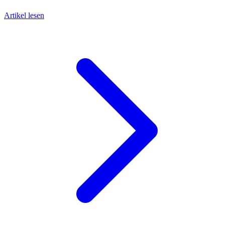
Artikel lesen