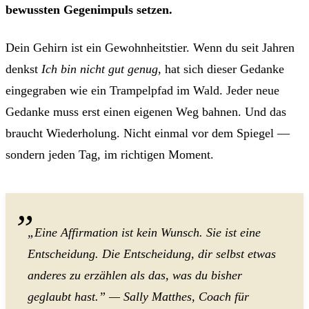
bewussten Gegenimpuls setzen.
Dein Gehirn ist ein Gewohnheitstier. Wenn du seit Jahren
denkst
Ich bin nicht gut genug
, hat sich dieser Gedanke
eingegraben wie ein Trampelpfad im Wald. Jeder neue
Gedanke muss erst einen eigenen Weg bahnen. Und das
braucht Wiederholung. Nicht einmal vor dem Spiegel —
sondern jeden Tag, im richtigen Moment.
„Eine Affirmation ist kein Wunsch. Sie ist eine
Entscheidung. Die Entscheidung, dir selbst etwas
anderes zu erzählen als das, was du bisher
geglaubt hast.” — Sally Matthes, Coach für