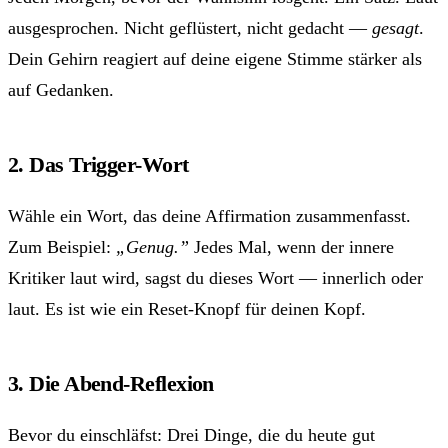
ausgesprochen. Nicht geflüstert, nicht gedacht —
gesagt
.
Dein Gehirn reagiert auf deine eigene Stimme stärker als
auf Gedanken.
2. Das Trigger-Wort
Wähle ein Wort, das deine Affirmation zusammenfasst.
Zum Beispiel:
„Genug.”
Jedes Mal, wenn der innere
Kritiker laut wird, sagst du dieses Wort — innerlich oder
laut. Es ist wie ein Reset-Knopf für deinen Kopf.
3. Die Abend-Reflexion
Bevor du einschläfst: Drei Dinge, die du heute gut