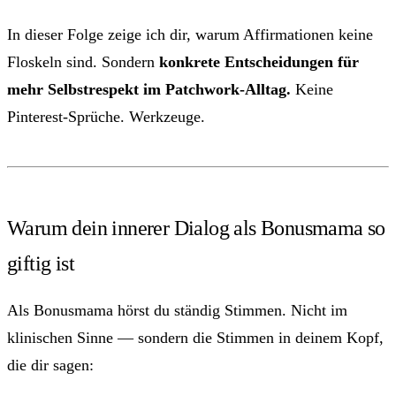
In dieser Folge zeige ich dir, warum Affirmationen keine
Floskeln sind. Sondern
konkrete Entscheidungen für
mehr Selbstrespekt im Patchwork-Alltag.
Keine
Pinterest-Sprüche. Werkzeuge.
Warum dein innerer Dialog als Bonusmama so
giftig ist
Als Bonusmama hörst du ständig Stimmen. Nicht im
klinischen Sinne — sondern die Stimmen in deinem Kopf,
die dir sagen: