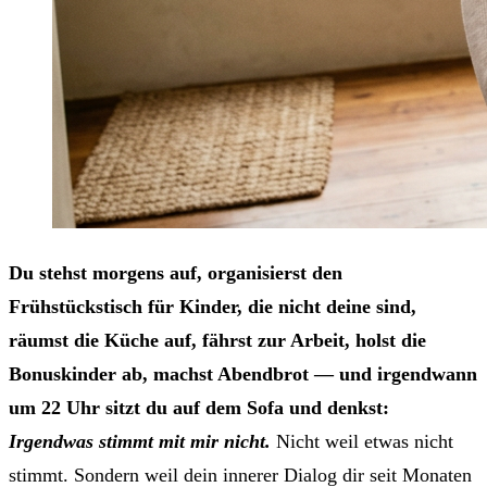
Du stehst morgens auf, organisierst den
Frühstückstisch für Kinder, die nicht deine sind,
räumst die Küche auf, fährst zur Arbeit, holst die
Bonuskinder ab, machst Abendbrot — und irgendwann
um 22 Uhr sitzt du auf dem Sofa und denkst:
Irgendwas stimmt mit mir nicht.
Nicht weil etwas nicht
stimmt. Sondern weil dein innerer Dialog dir seit Monaten