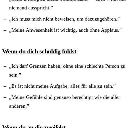
niemand ausspricht.”
„Ich muss mich nicht beweisen, um dazuzugehören.”
„Meine Anwesenheit ist wichtig, auch ohne Applaus.”
Wenn du dich schuldig fühlst
„Ich darf Grenzen haben, ohne eine schlechte Person zu
sein.”
„Es ist nicht meine Aufgabe, alles für alle zu sein.”
„Meine Gefühle sind genauso berechtigt wie die aller
anderen.”
Wenn du an dir zweifelst