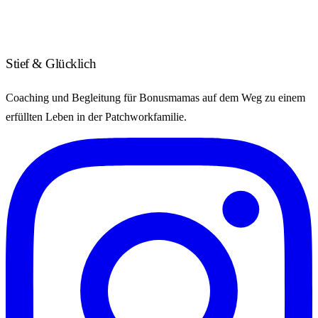
Stief & Glücklich
Coaching und Begleitung für Bonusmamas auf dem Weg zu einem
erfüllten Leben in der Patchworkfamilie.