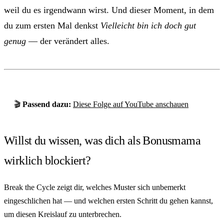
weil du es irgendwann wirst. Und dieser Moment, in dem
du zum ersten Mal denkst
Vielleicht bin ich doch gut
genug
— der verändert alles.
🎬
Passend dazu:
Diese Folge auf YouTube anschauen
Willst du wissen, was dich als Bonusmama
wirklich blockiert?
Break the Cycle zeigt dir, welches Muster sich unbemerkt
eingeschlichen hat — und welchen ersten Schritt du gehen kannst,
um diesen Kreislauf zu unterbrechen.