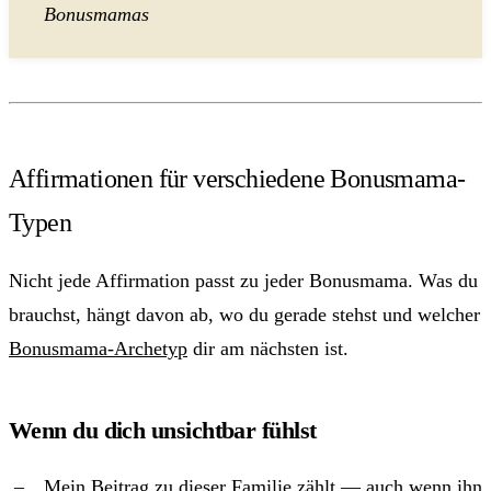
Bonusmamas
Affirmationen für verschiedene Bonusmama-
Typen
Nicht jede Affirmation passt zu jeder Bonusmama. Was du
brauchst, hängt davon ab, wo du gerade stehst und welcher
Bonusmama-Archetyp
dir am nächsten ist.
Wenn du dich unsichtbar fühlst
„Mein Beitrag zu dieser Familie zählt — auch wenn ihn