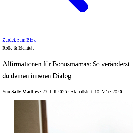
Zurück zum Blog
Rolle & Identität
Affirmationen für Bonusmamas: So veränderst
du deinen inneren Dialog
Von
Sally Matthes
·
25. Juli 2025
·
Aktualisiert: 10. März 2026