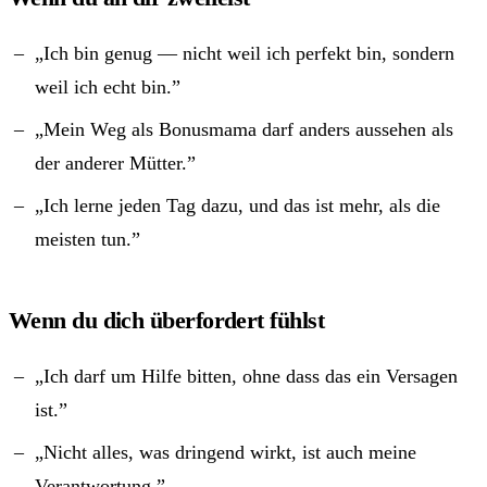
„Ich bin genug — nicht weil ich perfekt bin, sondern
weil ich echt bin.”
„Mein Weg als Bonusmama darf anders aussehen als
der anderer Mütter.”
„Ich lerne jeden Tag dazu, und das ist mehr, als die
meisten tun.”
Wenn du dich überfordert fühlst
„Ich darf um Hilfe bitten, ohne dass das ein Versagen
ist.”
„Nicht alles, was dringend wirkt, ist auch meine
Verantwortung.”