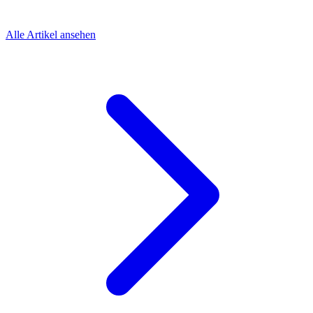
Alle Artikel ansehen