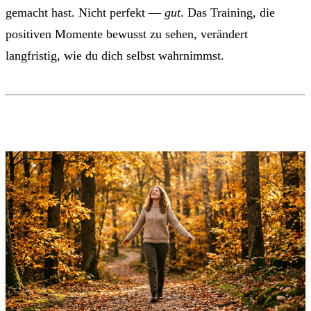
gemacht hast. Nicht perfekt —
gut
. Das Training, die
positiven Momente bewusst zu sehen, verändert
langfristig, wie du dich selbst wahrnimmst.