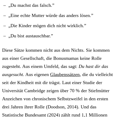
„Du machst das falsch.”
„Eine echte Mutter würde das anders lösen.”
„Die Kinder mögen dich nicht wirklich.”
„Du bist austauschbar.”
Diese Sätze kommen nicht aus dem Nichts. Sie kommen
aus einer Gesellschaft, die Bonusmamas keine Rolle
zugesteht. Aus einem Umfeld, das sagt:
Du hast dir das
ausgesucht.
Aus eigenen
Glaubenssätzen
, die du vielleicht
seit der Kindheit mit dir trägst. Laut einer Studie der
Universität Cambridge zeigen über 70 % der Stiefmütter
Anzeichen von chronischem Selbstzweifel in den ersten
drei Jahren ihrer Rolle (Doodson, 2014). Und das
Statistische Bundesamt (2024) zählt rund 1,1 Millionen