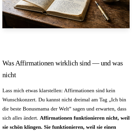
Was Affirmationen wirklich sind — und was
nicht
Lass mich etwas klarstellen: Affirmationen sind kein
Wunschkonzert. Du kannst nicht dreimal am Tag „Ich bin
die beste Bonusmama der Welt” sagen und erwarten, dass
sich alles ändert.
Affirmationen funktionieren nicht, weil
sie schön klingen. Sie funktionieren, weil sie einen