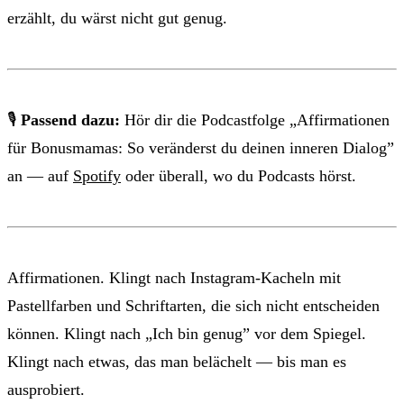
erzählt, du wärst nicht gut genug.
🎙
Passend dazu:
Hör dir die Podcastfolge „Affirmationen
für Bonusmamas: So veränderst du deinen inneren Dialog”
an — auf
Spotify
oder überall, wo du Podcasts hörst.
Affirmationen. Klingt nach Instagram-Kacheln mit
Pastellfarben und Schriftarten, die sich nicht entscheiden
können. Klingt nach „Ich bin genug” vor dem Spiegel.
Klingt nach etwas, das man belächelt — bis man es
ausprobiert.