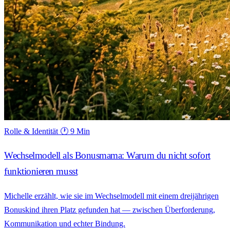
Rolle & Identität
🕐 9 Min
Wechselmodell als Bonusmama: Warum du nicht sofort
funktionieren musst
Michelle erzählt, wie sie im Wechselmodell mit einem dreijährigen
Bonuskind ihren Platz gefunden hat — zwischen Überforderung,
Kommunikation und echter Bindung.