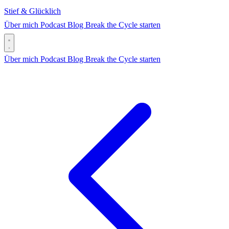
Stief & Glücklich
Über mich
Podcast
Blog
Break the Cycle starten
Über mich
Podcast
Blog
Break the Cycle starten