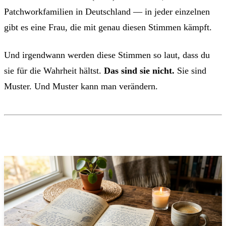
Patchworkfamilien in Deutschland — in jeder einzelnen
gibt es eine Frau, die mit genau diesen Stimmen kämpft.
Und irgendwann werden diese Stimmen so laut, dass du
sie für die Wahrheit hältst.
Das sind sie nicht.
Sie sind
Muster. Und Muster kann man verändern.