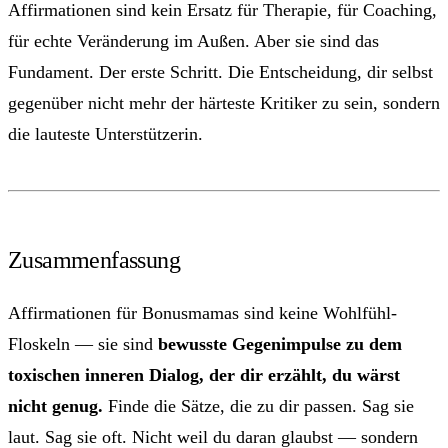
Affirmationen sind kein Ersatz für Therapie, für Coaching,
für echte Veränderung im Außen. Aber sie sind das
Fundament. Der erste Schritt. Die Entscheidung, dir selbst
gegenüber nicht mehr der härteste Kritiker zu sein, sondern
die lauteste Unterstützerin.
Zusammenfassung
Affirmationen für Bonusmamas sind keine Wohlfühl-
Floskeln — sie sind
bewusste Gegenimpulse zu dem
toxischen inneren Dialog, der dir erzählt, du wärst
nicht genug.
Finde die Sätze, die zu dir passen. Sag sie
laut. Sag sie oft. Nicht weil du daran glaubst — sondern