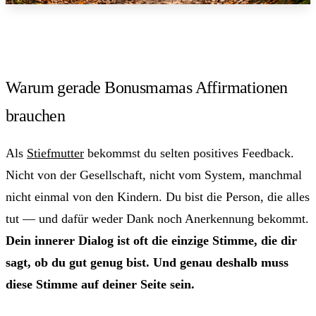
Warum gerade Bonusmamas Affirmationen
brauchen
Als
Stiefmutter
bekommst du selten positives Feedback.
Nicht von der Gesellschaft, nicht vom System, manchmal
nicht einmal von den Kindern. Du bist die Person, die alles
tut — und dafür weder Dank noch Anerkennung bekommt.
Dein innerer Dialog ist oft die einzige Stimme, die dir
sagt, ob du gut genug bist. Und genau deshalb muss
diese Stimme auf deiner Seite sein.