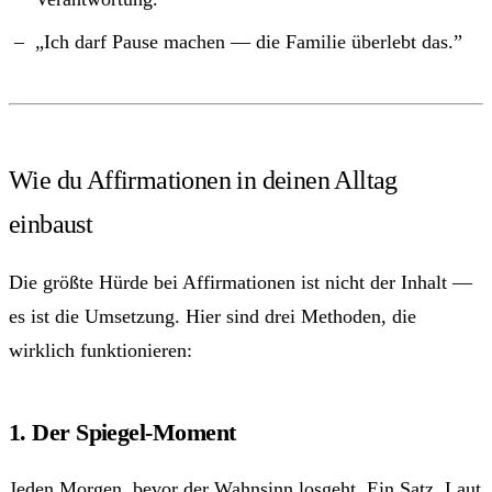
„Ich darf Pause machen — die Familie überlebt das.”
Wie du Affirmationen in deinen Alltag
einbaust
Die größte Hürde bei Affirmationen ist nicht der Inhalt —
es ist die Umsetzung. Hier sind drei Methoden, die
wirklich funktionieren:
1. Der Spiegel-Moment
Jeden Morgen, bevor der Wahnsinn losgeht. Ein Satz. Laut