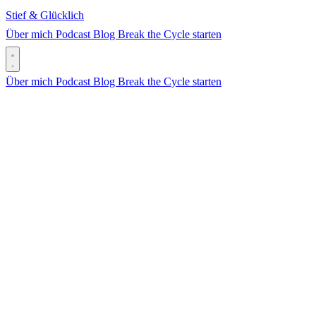
Stief & Glücklich
Über mich
Podcast
Blog
Break the Cycle starten
Über mich
Podcast
Blog
Break the Cycle starten