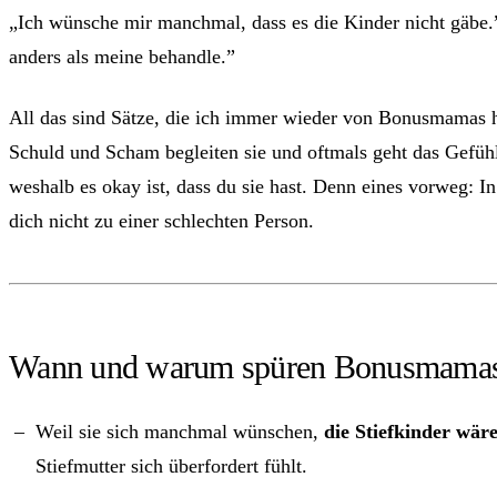
„Ich wünsche mir manchmal, dass es die Kinder nicht gäbe.” 
anders als meine behandle.”
All das sind Sätze, die ich immer wieder von Bonusmamas hö
Schuld und Scham begleiten sie und oftmals geht das Gefüh
weshalb es okay ist, dass du sie hast. Denn eines vorweg:
dich nicht zu einer schlechten Person.
Wann und warum spüren Bonusmamas
Weil sie sich manchmal wünschen,
die Stiefkinder wär
Stiefmutter sich überfordert fühlt.