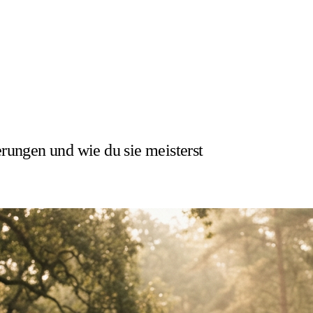
ungen und wie du sie meisterst