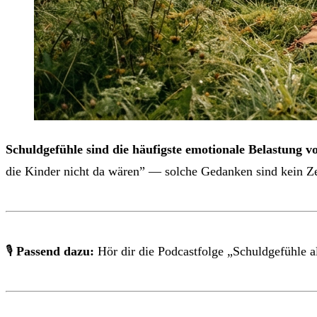
Schuldgefühle sind die häufigste emotionale Belastung 
die Kinder nicht da wären” — solche Gedanken sind kein Ze
🎙
Passend dazu:
Hör dir die Podcastfolge „Schuldgefühle