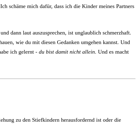
„Ich schäme mich dafür, dass ich die Kinder meines Partners
und dann laut auszusprechen, ist unglaublich schmerzhaft.
 schauen, wie du mit diesen Gedanken umgehen kannst. Und
abe ich gelernt -
du bist damit nicht allein
. Und es macht
hung zu den Stiefkindern herausfordernd ist oder die