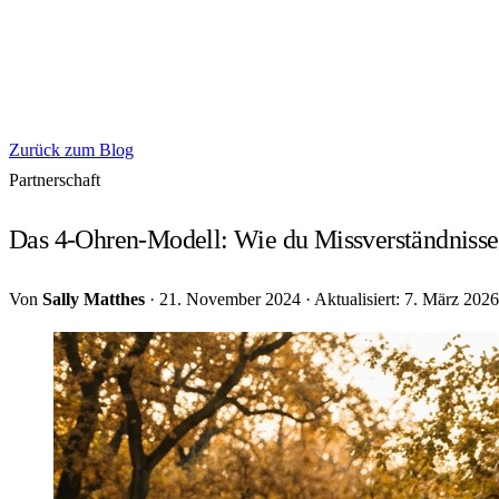
Zurück zum Blog
Partnerschaft
Das 4-Ohren-Modell: Wie du Missverständnisse
Von
Sally Matthes
·
21. November 2024
·
Aktualisiert: 7. März 2026