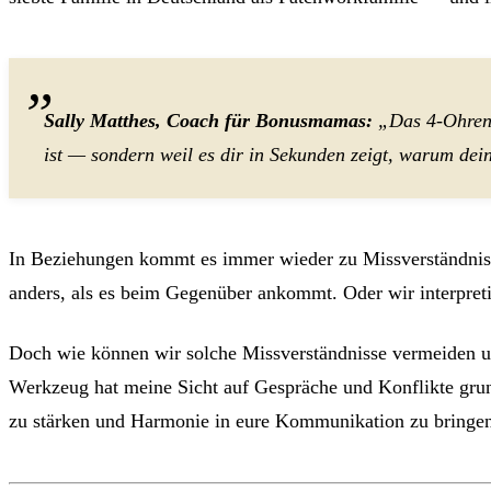
Sally Matthes, Coach für Bonusmamas:
„Das 4-Ohren-
ist — sondern weil es dir in Sekunden zeigt, warum dein
In Beziehungen kommt es immer wieder zu Missverständnis
anders, als es beim Gegenüber ankommt. Oder wir interpretie
Doch wie können wir solche Missverständnisse vermeiden u
Werkzeug hat meine Sicht auf Gespräche und Konflikte grun
zu stärken und Harmonie in eure Kommunikation zu bringe