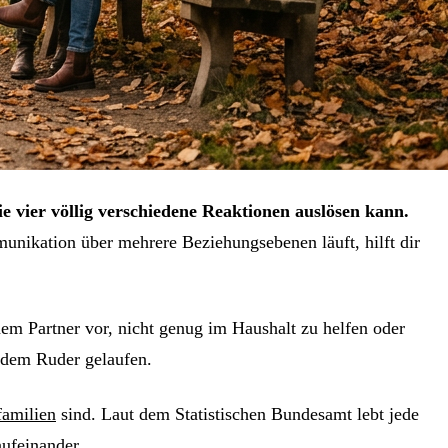
 vier völlig verschiedene Reaktionen auslösen kann.
nikation über mehrere Beziehungsebenen läuft, hilft dir
inem Partner vor, nicht genug im Haushalt zu helfen oder
s dem Ruder gelaufen.
amilien
sind. Laut dem Statistischen Bundesamt lebt jede
aufeinander.