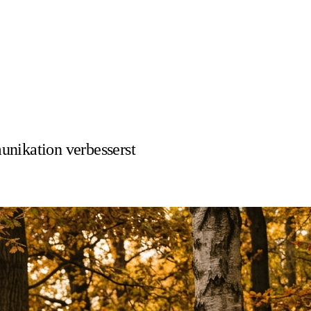
nikation verbesserst