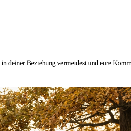
 in deiner Beziehung vermeidest und eure Kommu