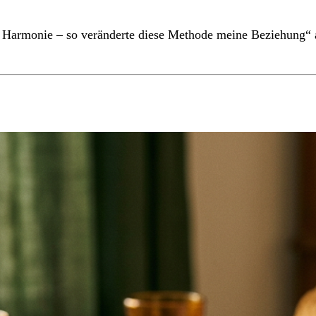
u Harmonie – so veränderte diese Methode meine Beziehung