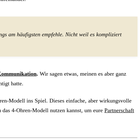
s am häufigsten empfehle. Nicht weil es kompliziert
ommunikation
.
Wir sagen etwas, meinen es aber ganz
tigt hatte.
n-Modell ins Spiel. Dieses einfache, aber wirkungsvolle
du das 4-Ohren-Modell nutzen kannst, um eure
Partnerschaft