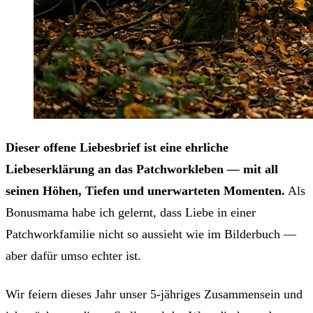
Dieser offene Liebesbrief ist eine ehrliche
Liebeserklärung an das Patchworkleben — mit all
seinen Höhen, Tiefen und unerwarteten Momenten.
Als
Bonusmama habe ich gelernt, dass Liebe in einer
Patchworkfamilie nicht so aussieht wie im Bilderbuch —
aber dafür umso echter ist.
Wir feiern dieses Jahr unser 5-jähriges Zusammensein und