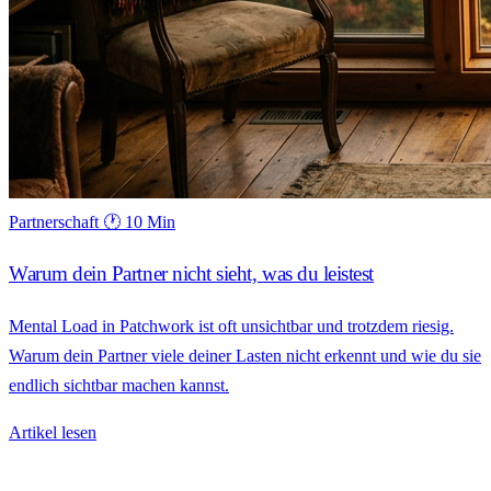
Partnerschaft
🕐 10 Min
Warum dein Partner nicht sieht, was du leistest
Mental Load in Patchwork ist oft unsichtbar und trotzdem riesig.
Warum dein Partner viele deiner Lasten nicht erkennt und wie du sie
endlich sichtbar machen kannst.
Artikel lesen