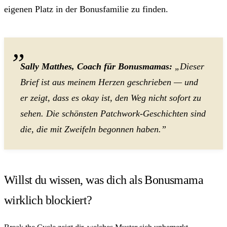
eigenen Platz in der Bonusfamilie zu finden.
Sally Matthes, Coach für Bonusmamas:
„Dieser
Brief ist aus meinem Herzen geschrieben — und
er zeigt, dass es okay ist, den Weg nicht sofort zu
sehen. Die schönsten Patchwork-Geschichten sind
die, die mit Zweifeln begonnen haben.”
Willst du wissen, was dich als Bonusmama
wirklich blockiert?