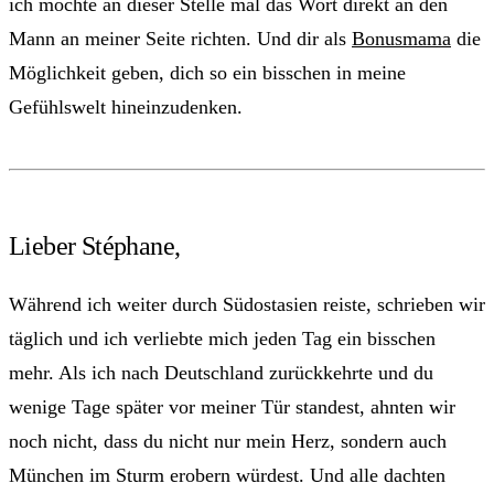
ich möchte an dieser Stelle mal das Wort direkt an den
Mann an meiner Seite richten. Und dir als
Bonusmama
die
Möglichkeit geben, dich so ein bisschen in meine
Gefühlswelt hineinzudenken.
Lieber Stéphane,
Während ich weiter durch Südostasien reiste, schrieben wir
täglich und ich verliebte mich jeden Tag ein bisschen
mehr. Als ich nach Deutschland zurückkehrte und du
wenige Tage später vor meiner Tür standest, ahnten wir
noch nicht, dass du nicht nur mein Herz, sondern auch
München im Sturm erobern würdest. Und alle dachten