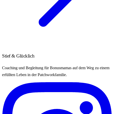
Stief & Glücklich
Coaching und Begleitung für Bonusmamas auf dem Weg zu einem
erfüllten Leben in der Patchworkfamilie.