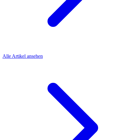
Alle Artikel ansehen