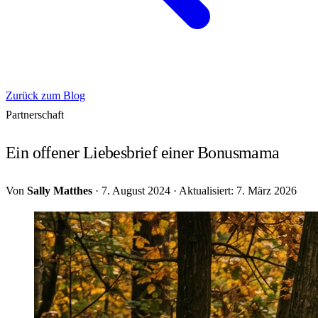
Zurück zum Blog
Partnerschaft
Ein offener Liebesbrief einer Bonusmama
Von
Sally Matthes
·
7. August 2024
·
Aktualisiert: 7. März 2026