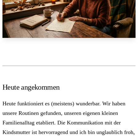
Heute angekommen
Heute funktioniert es (meistens) wunderbar. Wir haben
unsere Routinen gefunden, unseren eigenen kleinen
Familienalltag etabliert. Die Kommunikation mit der
Kindsmutter ist hervorragend und ich bin unglaublich froh,