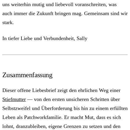
uns weiterhin mutig und liebevoll voranschreiten, was
auch immer die Zukunft bringen mag. Gemeinsam sind wir
stark.
In tiefer Liebe und Verbundenheit, Sally
Zusammenfassung
Dieser offene Liebesbrief zeigt den ehrlichen Weg einer
Stiefmutter
— von den ersten unsicheren Schritten über
Selbstzweifel und Überforderung bis hin zu einem erfüllten
Leben als Patchworkfamilie. Er macht Mut, dass es sich
lohnt, dranzubleiben, eigene Grenzen zu setzen und den