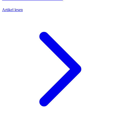
Artikel lesen