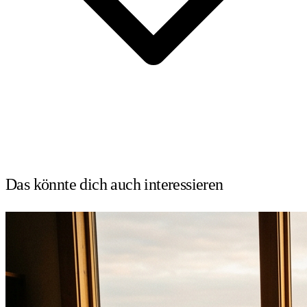
Das könnte dich auch
interessieren