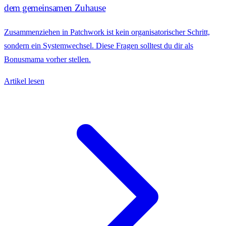
dem gemeinsamen Zuhause
Zusammenziehen in Patchwork ist kein organisatorischer Schritt,
sondern ein Systemwechsel. Diese Fragen solltest du dir als
Bonusmama vorher stellen.
Artikel lesen