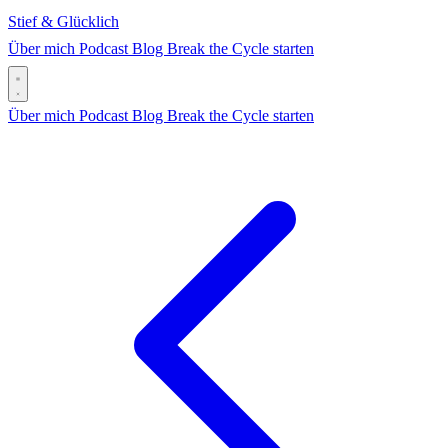
Stief & Glücklich
Über mich
Podcast
Blog
Break the Cycle starten
Über mich
Podcast
Blog
Break the Cycle starten