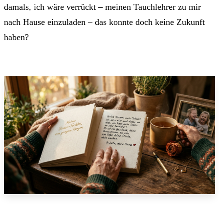
damals, ich wäre verrückt – meinen Tauchlehrer zu mir
nach Hause einzuladen – das konnte doch keine Zukunft
haben?