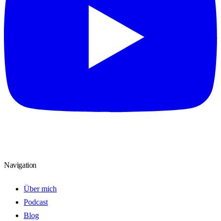
Navigation
Über mich
Podcast
Blog