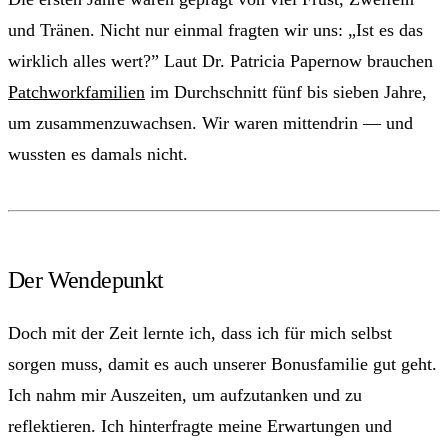
und Tränen. Nicht nur einmal fragten wir uns: „Ist es das
wirklich alles wert?” Laut Dr. Patricia Papernow brauchen
Patchworkfamilien
im Durchschnitt fünf bis sieben Jahre,
um zusammenzuwachsen. Wir waren mittendrin — und
wussten es damals nicht.
Der Wendepunkt
Doch mit der Zeit lernte ich, dass ich für mich selbst
sorgen muss, damit es auch unserer Bonusfamilie gut geht.
Ich nahm mir Auszeiten, um aufzutanken und zu
reflektieren. Ich hinterfragte meine Erwartungen und