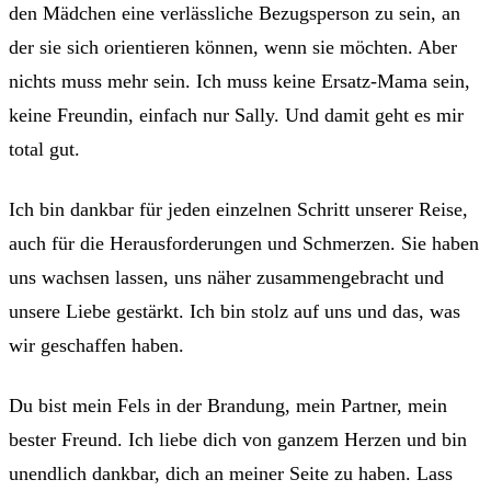
den Mädchen eine verlässliche Bezugsperson zu sein, an
der sie sich orientieren können, wenn sie möchten. Aber
nichts muss mehr sein. Ich muss keine Ersatz-Mama sein,
keine Freundin, einfach nur Sally. Und damit geht es mir
total gut.
Ich bin dankbar für jeden einzelnen Schritt unserer Reise,
auch für die Herausforderungen und Schmerzen. Sie haben
uns wachsen lassen, uns näher zusammengebracht und
unsere Liebe gestärkt. Ich bin stolz auf uns und das, was
wir geschaffen haben.
Du bist mein Fels in der Brandung, mein Partner, mein
bester Freund. Ich liebe dich von ganzem Herzen und bin
unendlich dankbar, dich an meiner Seite zu haben. Lass