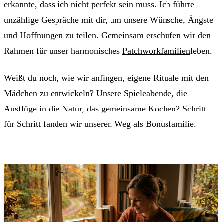
erkannte, dass ich nicht perfekt sein muss. Ich führte
unzählige Gespräche mit dir, um unsere Wünsche, Ängste
und Hoffnungen zu teilen. Gemeinsam erschufen wir den
Rahmen für unser harmonisches
Patchworkfamilien
leben.
Weißt du noch, wie wir anfingen, eigene Rituale mit den
Mädchen zu entwickeln? Unsere Spieleabende, die
Ausflüge in die Natur, das gemeinsame Kochen? Schritt
für Schritt fanden wir unseren Weg als Bonusfamilie.