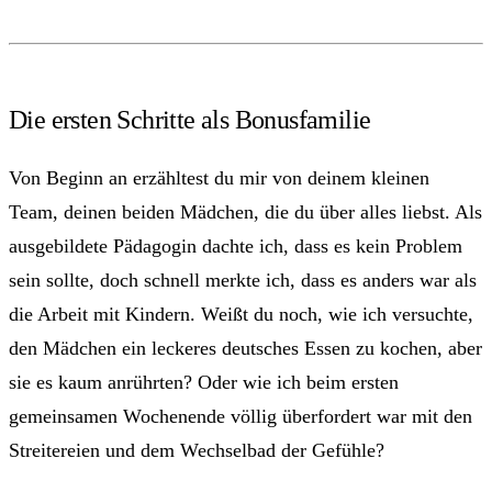
Die ersten Schritte als Bonusfamilie
Von Beginn an erzähltest du mir von deinem kleinen
Team, deinen beiden Mädchen, die du über alles liebst. Als
ausgebildete Pädagogin dachte ich, dass es kein Problem
sein sollte, doch schnell merkte ich, dass es anders war als
die Arbeit mit Kindern. Weißt du noch, wie ich versuchte,
den Mädchen ein leckeres deutsches Essen zu kochen, aber
sie es kaum anrührten? Oder wie ich beim ersten
gemeinsamen Wochenende völlig überfordert war mit den
Streitereien und dem Wechselbad der Gefühle?