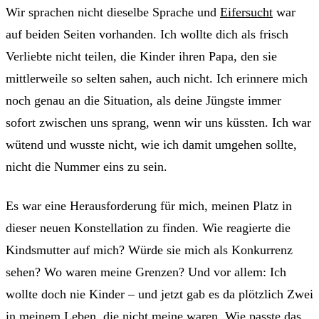
Wir sprachen nicht dieselbe Sprache und
Eifersucht
war
auf beiden Seiten vorhanden. Ich wollte dich als frisch
Verliebte nicht teilen, die Kinder ihren Papa, den sie
mittlerweile so selten sahen, auch nicht. Ich erinnere mich
noch genau an die Situation, als deine Jüngste immer
sofort zwischen uns sprang, wenn wir uns küssten. Ich war
wütend und wusste nicht, wie ich damit umgehen sollte,
nicht die Nummer eins zu sein.
Es war eine Herausforderung für mich, meinen Platz in
dieser neuen Konstellation zu finden. Wie reagierte die
Kindsmutter auf mich? Würde sie mich als Konkurrenz
sehen? Wo waren meine Grenzen? Und vor allem: Ich
wollte doch nie Kinder – und jetzt gab es da plötzlich Zwei
in meinem Leben, die nicht meine waren. Wie passte das