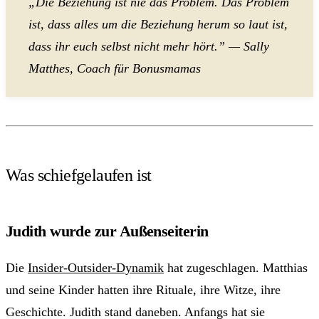
„Die Beziehung ist nie das Problem. Das Problem
ist, dass alles um die Beziehung herum so laut ist,
dass ihr euch selbst nicht mehr hört.” — Sally
Matthes, Coach für Bonusmamas
Was schiefgelaufen ist
Judith wurde zur Außenseiterin
Die
Insider-Outsider-Dynamik
hat zugeschlagen. Matthias
und seine Kinder hatten ihre Rituale, ihre Witze, ihre
Geschichte. Judith stand daneben. Anfangs hat sie