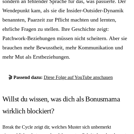
sondern an fehlender Sprache für das, was passierte. Der
Wendepunkt kam, als sie die Insider-Outsider-Dynamik
benannten, Paarzeit zur Pflicht machten und lernten,
ehrliche Fragen zu stellen. Ihre Geschichte zeigt:
Patchwork-Beziehungen müssen nicht scheitern. Aber sie
brauchen mehr Bewusstheit, mehr Kommunikation und
mehr Mut als Erstbeziehungen.
🎬
Passend dazu:
Diese Folge auf YouTube anschauen
Willst du wissen, was dich als Bonusmama
wirklich blockiert?
Break the Cycle zeigt dir, welches Muster sich unbemerkt