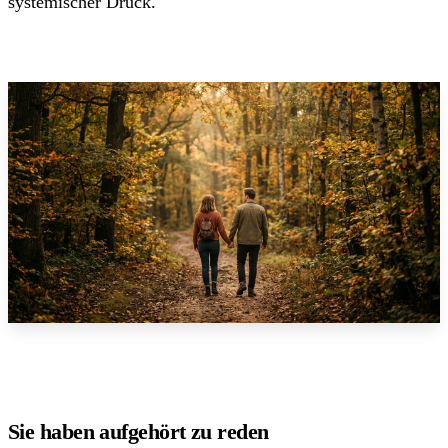
systemischer Druck.
Sie haben aufgehört zu reden