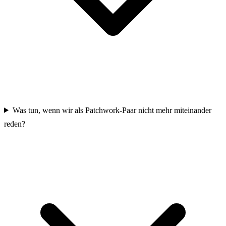
Was tun, wenn wir als Patchwork-Paar nicht mehr miteinander
reden?