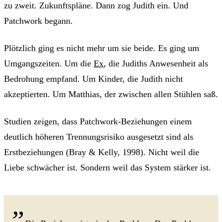
zu zweit. Zukunftspläne. Dann zog Judith ein. Und
Patchwork begann.
Plötzlich ging es nicht mehr um sie beide. Es ging um
Umgangszeiten. Um die
Ex
, die Judiths Anwesenheit als
Bedrohung empfand. Um Kinder, die Judith nicht
akzeptierten. Um Matthias, der zwischen allen Stühlen saß.
Studien zeigen, dass Patchwork-Beziehungen einem
deutlich höheren Trennungsrisiko ausgesetzt sind als
Erstbeziehungen (Bray & Kelly, 1998). Nicht weil die
Liebe schwächer ist. Sondern weil das System stärker ist.