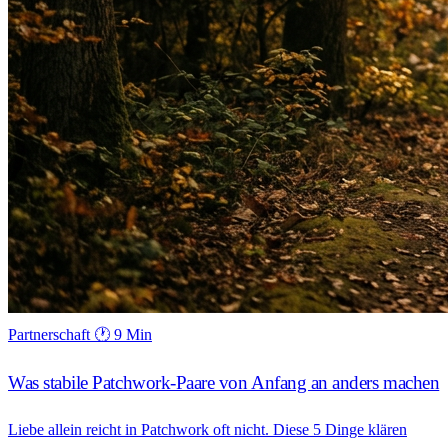
Partnerschaft
🕐 9 Min
Was stabile Patchwork-Paare von Anfang an anders machen
Liebe allein reicht in Patchwork oft nicht. Diese 5 Dinge klären