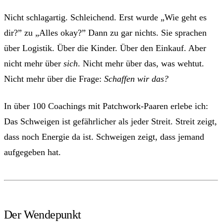
Nicht schlagartig. Schleichend. Erst wurde „Wie geht es
dir?” zu „Alles okay?” Dann zu gar nichts. Sie sprachen
über Logistik. Über die Kinder. Über den Einkauf. Aber
nicht mehr über
sich
. Nicht mehr über das, was wehtut.
Nicht mehr über die Frage:
Schaffen wir das?
In über 100 Coachings mit Patchwork-Paaren erlebe ich:
Das Schweigen ist gefährlicher als jeder Streit. Streit zeigt,
dass noch Energie da ist. Schweigen zeigt, dass jemand
aufgegeben hat.
Der Wendepunkt