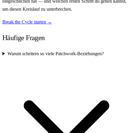
eingeschlichen hat — und welchen ersten Schritt du gehen kannst,
um diesen Kreislauf zu unterbrechen.
Break the Cycle starten →
Häufige Fragen
Warum scheitern so viele Patchwork-Beziehungen?