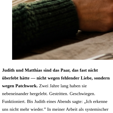
Judith und Matthias sind das Paar, das fast nicht
überlebt hätte — nicht wegen fehlender Liebe, sondern
wegen Patchwork.
Zwei Jahre lang haben sie
nebeneinander hergelebt. Gestritten. Geschwiegen.
Funktioniert. Bis Judith eines Abends sagte: „Ich erkenne
uns nicht mehr wieder.” In meiner Arbeit als systemischer