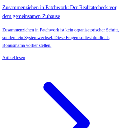
Zusammenziehen in Patchwork: Der Realitätscheck vor
dem gemeinsamen Zuhause
Zusammenziehen in Patchwork ist kein organisatorischer Schritt,
sondern ein Systemwechsel. Diese Fragen solltest du dir als
Bonusmama vorher stellen.
Artikel lesen