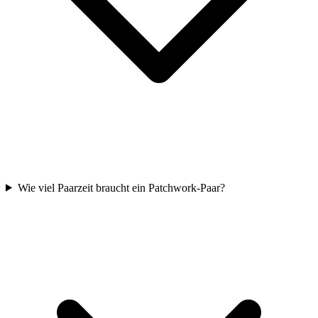
Wie viel Paarzeit braucht ein Patchwork-Paar?