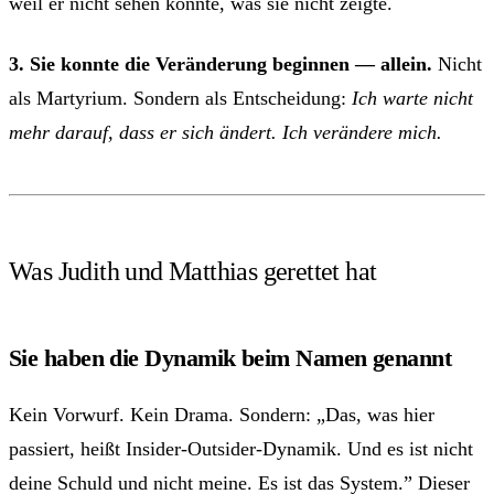
weil er nicht sehen konnte, was sie nicht zeigte.
3. Sie konnte die Veränderung beginnen — allein.
Nicht
als Martyrium. Sondern als Entscheidung:
Ich warte nicht
mehr darauf, dass er sich ändert. Ich verändere mich.
Was Judith und Matthias gerettet hat
Sie haben die Dynamik beim Namen genannt
Kein Vorwurf. Kein Drama. Sondern: „Das, was hier
passiert, heißt Insider-Outsider-Dynamik. Und es ist nicht
deine Schuld und nicht meine. Es ist das System.” Dieser