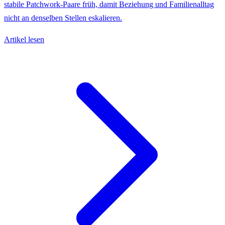
stabile Patchwork-Paare früh, damit Beziehung und Familienalltag
nicht an denselben Stellen eskalieren.
Artikel lesen