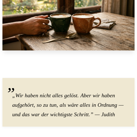
„Wir haben nicht alles gelöst. Aber wir haben
aufgehört, so zu tun, als wäre alles in Ordnung —
und das war der wichtigste Schritt.” — Judith