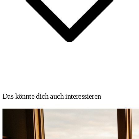
Das könnte dich auch
interessieren