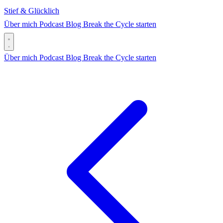
Stief & Glücklich
Über mich
Podcast
Blog
Break the Cycle starten
Über mich
Podcast
Blog
Break the Cycle starten