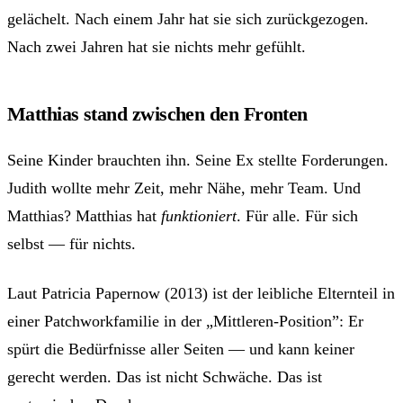
gelächelt. Nach einem Jahr hat sie sich zurückgezogen.
Nach zwei Jahren hat sie nichts mehr gefühlt.
Matthias stand zwischen den Fronten
Seine Kinder brauchten ihn. Seine Ex stellte Forderungen.
Judith wollte mehr Zeit, mehr Nähe, mehr Team. Und
Matthias? Matthias hat
funktioniert
. Für alle. Für sich
selbst — für nichts.
Laut Patricia Papernow (2013) ist der leibliche Elternteil in
einer Patchworkfamilie in der „Mittleren-Position”: Er
spürt die Bedürfnisse aller Seiten — und kann keiner
gerecht werden. Das ist nicht Schwäche. Das ist