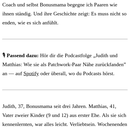
Coach und selbst Bonusmama begegne ich Paaren wie
ihnen ständig. Und ihre Geschichte zeigt: Es muss nicht so
enden, wie es sich anfühlt.
🎙
Passend dazu:
Hör dir die Podcastfolge „Judith und
Matthias: Wie sie als Patchwork-Paar Nähe zurückfanden”
an — auf
Spotify
oder überall, wo du Podcasts hörst.
Judith, 37, Bonusmama seit drei Jahren. Matthias, 41,
Vater zweier Kinder (9 und 12) aus erster Ehe. Als sie sich
kennenlernten, war alles leicht. Verliebtsein. Wochenenden