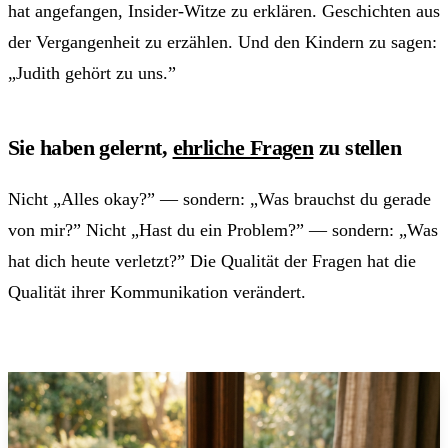
hat angefangen, Insider-Witze zu erklären. Geschichten aus
der Vergangenheit zu erzählen. Und den Kindern zu sagen:
„Judith gehört zu uns.”
Sie haben gelernt,
ehrliche Fragen
zu stellen
Nicht „Alles okay?” — sondern: „Was brauchst du gerade
von mir?” Nicht „Hast du ein Problem?” — sondern: „Was
hat dich heute verletzt?” Die Qualität der Fragen hat die
Qualität ihrer Kommunikation verändert.