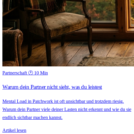
Partnerschaft
🕐 10 Min
Warum dein Partner nicht sieht, was du leistest
Mental Load in Patchwork ist oft unsichtbar und trotzdem riesig.
Warum dein Partner viele deiner Lasten nicht erkennt und wie du sie
endlich sichtbar machen kannst.
Artikel lesen