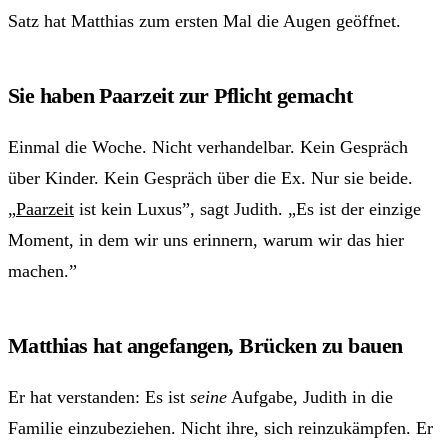
Satz hat Matthias zum ersten Mal die Augen geöffnet.
Sie haben Paarzeit zur Pflicht gemacht
Einmal die Woche. Nicht verhandelbar. Kein Gespräch
über Kinder. Kein Gespräch über die Ex. Nur sie beide.
„
Paarzeit
ist kein Luxus”, sagt Judith. „Es ist der einzige
Moment, in dem wir uns erinnern, warum wir das hier
machen.”
Matthias hat angefangen, Brücken zu bauen
Er hat verstanden: Es ist
seine
Aufgabe, Judith in die
Familie einzubeziehen. Nicht ihre, sich reinzukämpfen. Er