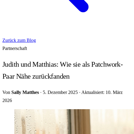
Zurück zum Blog
Partnerschaft
Judith und Matthias: Wie sie als Patchwork-
Paar Nähe zurückfanden
Von
Sally Matthes
·
5. Dezember 2025
·
Aktualisiert: 10. März
2026