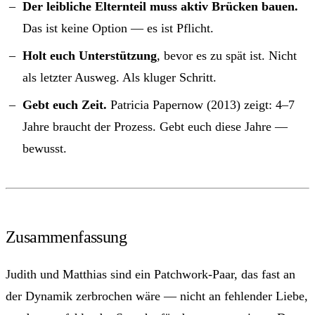
Der leibliche Elternteil muss aktiv Brücken bauen.
Das ist keine Option — es ist Pflicht.
Holt euch Unterstützung
, bevor es zu spät ist. Nicht
als letzter Ausweg. Als kluger Schritt.
Gebt euch Zeit.
Patricia Papernow (2013) zeigt: 4–7
Jahre braucht der Prozess. Gebt euch diese Jahre —
bewusst.
Zusammenfassung
Judith und Matthias sind ein Patchwork-Paar, das fast an
der Dynamik zerbrochen wäre — nicht an fehlender Liebe,