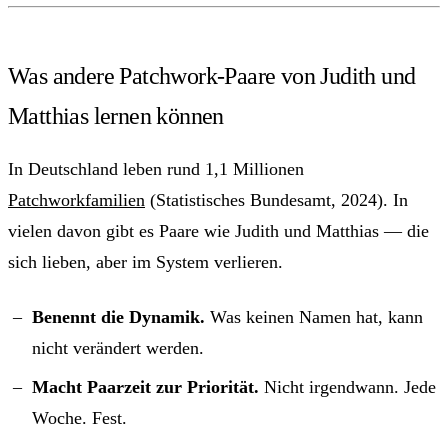
Was andere Patchwork-Paare von Judith und
Matthias lernen können
In Deutschland leben rund 1,1 Millionen
Patchworkfamilien
(Statistisches Bundesamt, 2024). In
vielen davon gibt es Paare wie Judith und Matthias — die
sich lieben, aber im System verlieren.
Benennt die Dynamik.
Was keinen Namen hat, kann
nicht verändert werden.
Macht Paarzeit zur Priorität.
Nicht irgendwann. Jede
Woche. Fest.