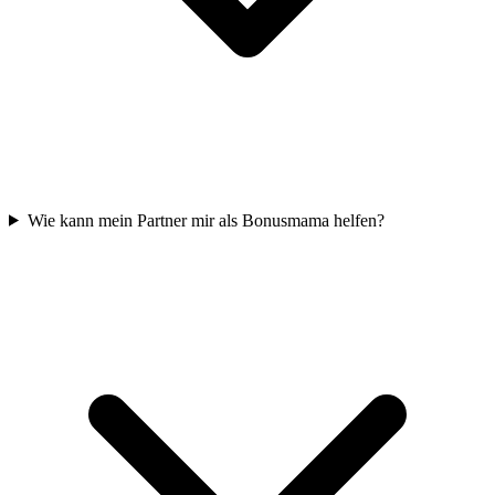
Wie kann mein Partner mir als Bonusmama helfen?