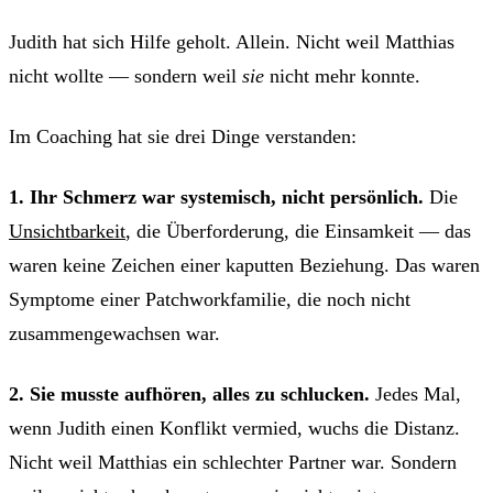
Judith hat sich Hilfe geholt. Allein. Nicht weil Matthias
nicht wollte — sondern weil
sie
nicht mehr konnte.
Im Coaching hat sie drei Dinge verstanden:
1. Ihr Schmerz war systemisch, nicht persönlich.
Die
Unsichtbarkeit
, die Überforderung, die Einsamkeit — das
waren keine Zeichen einer kaputten Beziehung. Das waren
Symptome einer Patchworkfamilie, die noch nicht
zusammengewachsen war.
2. Sie musste aufhören, alles zu schlucken.
Jedes Mal,
wenn Judith einen Konflikt vermied, wuchs die Distanz.
Nicht weil Matthias ein schlechter Partner war. Sondern