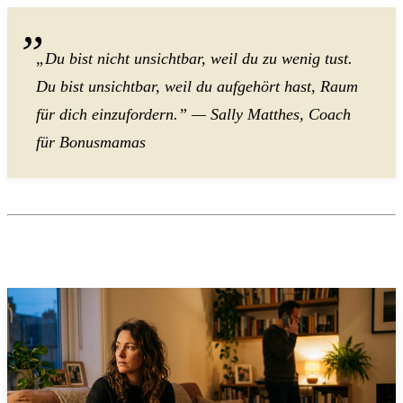
„Du bist nicht unsichtbar, weil du zu wenig tust.
Du bist unsichtbar, weil du aufgehört hast, Raum
für dich einzufordern.” — Sally Matthes, Coach
für Bonusmamas