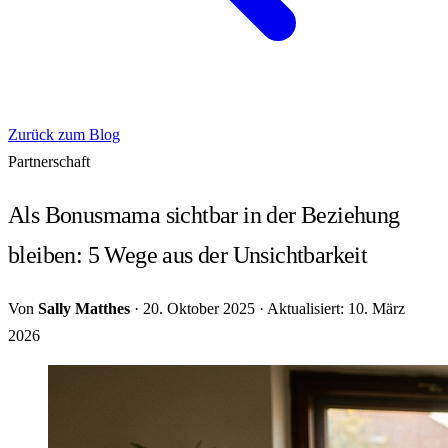
Zurück zum Blog
Partnerschaft
Als Bonusmama sichtbar in der Beziehung
bleiben: 5 Wege aus der Unsichtbarkeit
Von
Sally Matthes
·
20. Oktober 2025
·
Aktualisiert: 10. März
2026