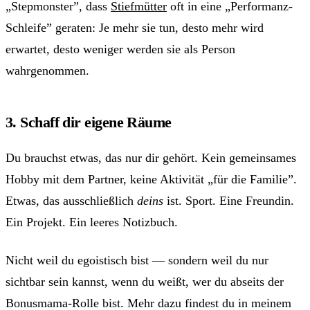
„Stepmonster”, dass
Stiefmütter
oft in eine „Performanz-
Schleife” geraten: Je mehr sie tun, desto mehr wird
erwartet, desto weniger werden sie als Person
wahrgenommen.
3. Schaff dir eigene Räume
Du brauchst etwas, das nur dir gehört. Kein gemeinsames
Hobby mit dem Partner, keine Aktivität „für die Familie”.
Etwas, das ausschließlich
deins
ist. Sport. Eine Freundin.
Ein Projekt. Ein leeres Notizbuch.
Nicht weil du egoistisch bist — sondern weil du nur
sichtbar sein kannst, wenn du weißt, wer du abseits der
Bonusmama-Rolle bist. Mehr dazu findest du in meinem