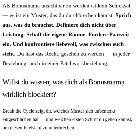
Als Bonusmama unsichtbar zu werden ist kein Schicksal
— es ist ein Muster, das du durchbrechen kannst.
Sprich
aus, was du brauchst. Definiere dich nicht über
Leistung. Schaff dir eigene Räume. Fordere Paarzeit
ein. Und konfrontiere liebevoll, was zwischen euch
steht.
Du hast das Recht, gesehen zu werden — in jeder
Beziehung, auch in einer Patchworkbeziehung.
Willst du wissen, was dich als Bonusmama
wirklich blockiert?
Break the Cycle zeigt dir, welches Muster sich unbemerkt
eingeschlichen hat — und welchen ersten Schritt du gehen kannst,
um diesen Kreislauf zu unterbrechen.