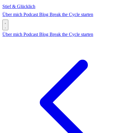
Stief & Glücklich
Über mich
Podcast
Blog
Break the Cycle starten
Über mich
Podcast
Blog
Break the Cycle starten