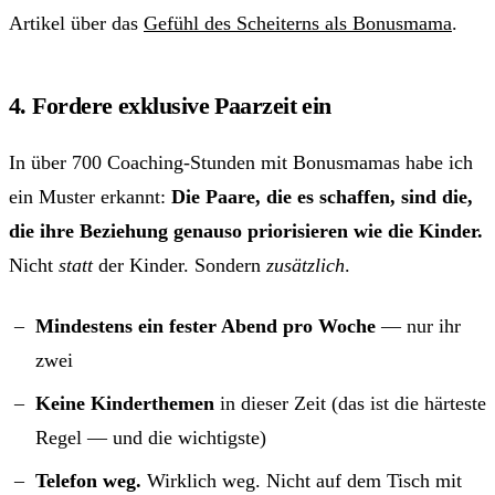
Artikel über das
Gefühl des Scheiterns als Bonusmama
.
4. Fordere exklusive Paarzeit ein
In über 700 Coaching-Stunden mit Bonusmamas habe ich
ein Muster erkannt:
Die Paare, die es schaffen, sind die,
die ihre Beziehung genauso priorisieren wie die Kinder.
Nicht
statt
der Kinder. Sondern
zusätzlich
.
Mindestens ein fester Abend pro Woche
— nur ihr
zwei
Keine Kinderthemen
in dieser Zeit (das ist die härteste
Regel — und die wichtigste)
Telefon weg.
Wirklich weg. Nicht auf dem Tisch mit