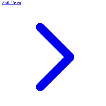
Artikel lesen