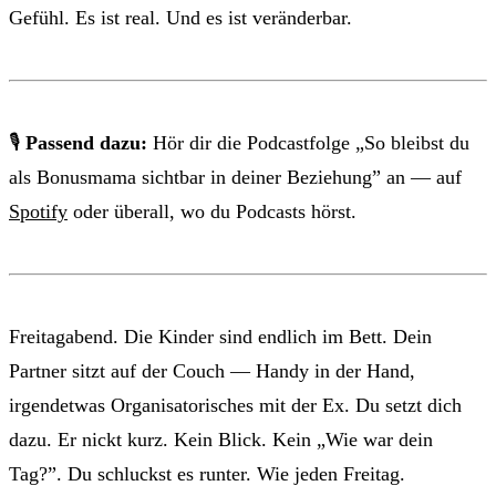
Gefühl. Es ist real. Und es ist veränderbar.
🎙
Passend dazu:
Hör dir die Podcastfolge „So bleibst du
als Bonusmama sichtbar in deiner Beziehung” an — auf
Spotify
oder überall, wo du Podcasts hörst.
Freitagabend. Die Kinder sind endlich im Bett. Dein
Partner sitzt auf der Couch — Handy in der Hand,
irgendetwas Organisatorisches mit der Ex. Du setzt dich
dazu. Er nickt kurz. Kein Blick. Kein „Wie war dein
Tag?”. Du schluckst es runter. Wie jeden Freitag.