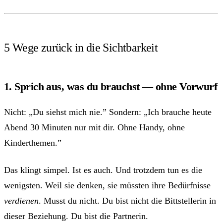
5 Wege zurück in die Sichtbarkeit
1. Sprich aus, was du brauchst — ohne Vorwurf
Nicht: „Du siehst mich nie.” Sondern: „Ich brauche heute
Abend 30 Minuten nur mit dir. Ohne Handy, ohne
Kinderthemen.”
Das klingt simpel. Ist es auch. Und trotzdem tun es die
wenigsten. Weil sie denken, sie müssten ihre Bedürfnisse
verdienen
. Musst du nicht. Du bist nicht die Bittstellerin in
dieser Beziehung. Du bist die Partnerin.