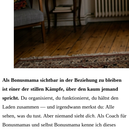
Als Bonusmama sichtbar in der Beziehung zu bleiben
ist einer der stillen Kämpfe, über den kaum jemand
spricht.
Du organisierst, du funktionierst, du hältst den
Laden zusammen — und irgendwann merkst du: Alle
sehen, was du tust. Aber niemand sieht
dich
. Als Coach für
Bonusmamas und selbst Bonusmama kenne ich dieses