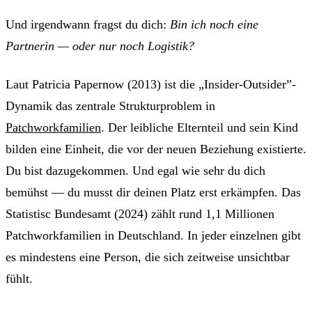
Und irgendwann fragst du dich:
Bin ich noch eine
Partnerin — oder nur noch Logistik?
Laut Patricia Papernow (2013) ist die „Insider-Outsider”-
Dynamik das zentrale Strukturproblem in
Patchworkfamilien
. Der leibliche Elternteil und sein Kind
bilden eine Einheit, die vor der neuen Beziehung existierte.
Du bist dazugekommen. Und egal wie sehr du dich
bemühst — du musst dir deinen Platz erst erkämpfen. Das
Statistisc Bundesamt (2024) zählt rund 1,1 Millionen
Patchworkfamilien in Deutschland. In jeder einzelnen gibt
es mindestens eine Person, die sich zeitweise unsichtbar
fühlt.