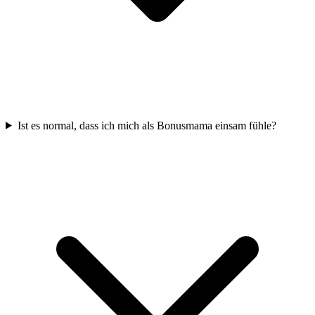
Ist es normal, dass ich mich als Bonusmama einsam fühle?