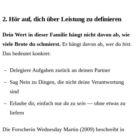
2. Hör auf, dich über Leistung zu definieren
Dein Wert in dieser Familie hängt nicht davon ab, wie
viele Brote du schmierst.
Er hängt davon ab, wer du
bist
.
Das bedeutet konkret:
Delegiere Aufgaben zurück an deinen Partner
Sag Nein zu Dingen, die nicht deine Verantwortung
sind
Erlaube dir, einfach nur
da zu sein
— ohne etwas zu
liefern
Die Forscherin Wednesday Martin (2009) beschreibt in