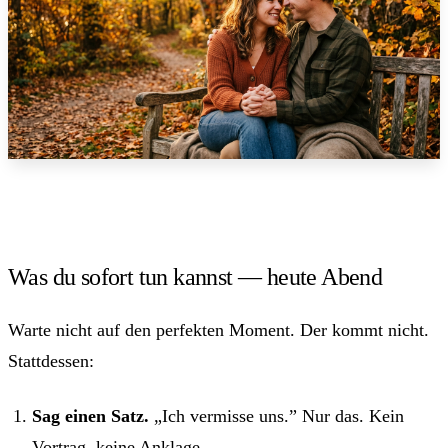
Was du sofort tun kannst — heute Abend
Warte nicht auf den perfekten Moment. Der kommt nicht.
Stattdessen:
Sag einen Satz.
„Ich vermisse uns.” Nur das. Kein
Vortrag, keine Anklage.