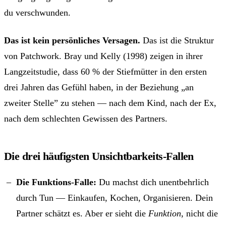
du verschwunden.
Das ist kein persönliches Versagen.
Das ist die Struktur
von Patchwork. Bray und Kelly (1998) zeigen in ihrer
Langzeitstudie, dass 60 % der Stiefmütter in den ersten
drei Jahren das Gefühl haben, in der Beziehung „an
zweiter Stelle” zu stehen — nach dem Kind, nach der Ex,
nach dem schlechten Gewissen des Partners.
Die drei häufigsten Unsichtbarkeits-Fallen
Die Funktions-Falle:
Du machst dich unentbehrlich
durch Tun — Einkaufen, Kochen, Organisieren. Dein
Partner schätzt es. Aber er sieht die
Funktion
, nicht die