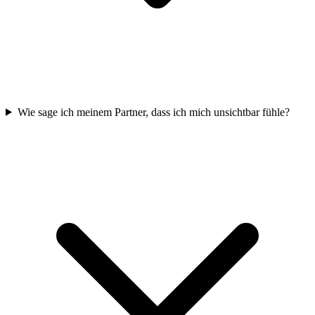
Wie sage ich meinem Partner, dass ich mich unsichtbar fühle?