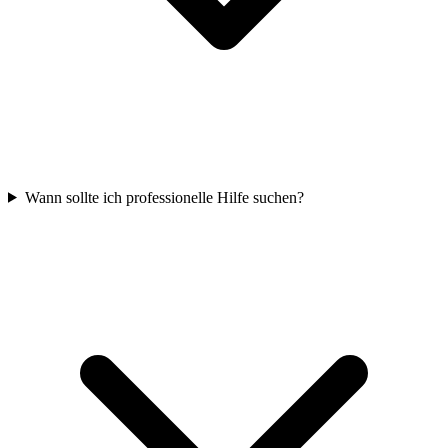
Wann sollte ich professionelle Hilfe suchen?