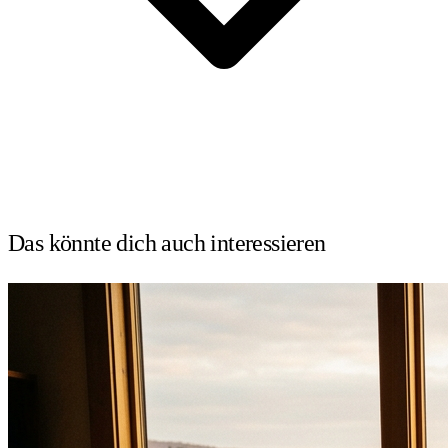
Das könnte dich auch
interessieren