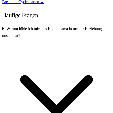
Break the Cycle starten →
Häufige Fragen
Warum fühle ich mich als Bonusmama in meiner Beziehung
unsichtbar?