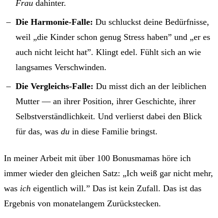
Frau
dahinter.
Die Harmonie-Falle:
Du schluckst deine Bedürfnisse,
weil „die Kinder schon genug Stress haben” und „er es
auch nicht leicht hat”. Klingt edel. Fühlt sich an wie
langsames Verschwinden.
Die Vergleichs-Falle:
Du misst dich an der leiblichen
Mutter — an ihrer Position, ihrer Geschichte, ihrer
Selbstverständlichkeit. Und verlierst dabei den Blick
für das, was
du
in diese Familie bringst.
In meiner Arbeit mit über 100 Bonusmamas höre ich
immer wieder den gleichen Satz: „Ich weiß gar nicht mehr,
was
ich
eigentlich will.” Das ist kein Zufall. Das ist das
Ergebnis von monatelangem Zurückstecken.