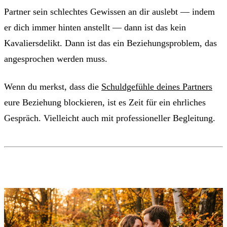
Partner sein schlechtes Gewissen an dir auslebt — indem
er dich immer hinten anstellt — dann ist das kein
Kavaliersdelikt. Dann ist das ein Beziehungsproblem, das
angesprochen werden muss.
Wenn du merkst, dass die
Schuldgefühle deines Partners
eure Beziehung blockieren, ist es Zeit für ein ehrliches
Gespräch. Vielleicht auch mit professioneller Begleitung.