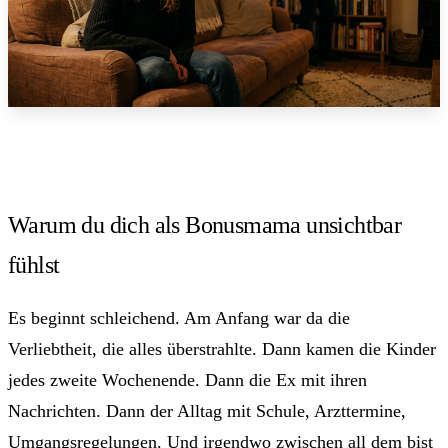
Warum du dich als Bonusmama unsichtbar
fühlst
Es beginnt schleichend. Am Anfang war da die
Verliebtheit, die alles überstrahlte. Dann kamen die Kinder
jedes zweite Wochenende. Dann die Ex mit ihren
Nachrichten. Dann der Alltag mit Schule, Arzttermine,
Umgangsregelungen. Und irgendwo zwischen all dem bist