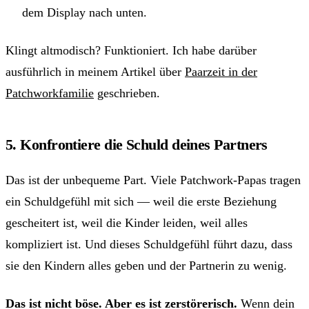
dem Display nach unten.
Klingt altmodisch? Funktioniert. Ich habe darüber
ausführlich in meinem Artikel über
Paarzeit in der
Patchworkfamilie
geschrieben.
5. Konfrontiere die Schuld deines Partners
Das ist der unbequeme Part. Viele Patchwork-Papas tragen
ein Schuldgefühl mit sich — weil die erste Beziehung
gescheitert ist, weil die Kinder leiden, weil alles
kompliziert ist. Und dieses Schuldgefühl führt dazu, dass
sie den Kindern alles geben und der Partnerin zu wenig.
Das ist nicht böse. Aber es ist zerstörerisch.
Wenn dein