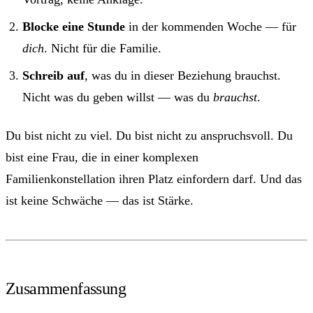
Blocke eine Stunde
in der kommenden Woche — für
dich
. Nicht für die Familie.
Schreib auf
, was du in dieser Beziehung brauchst.
Nicht was du geben willst — was du
brauchst
.
Du bist nicht zu viel. Du bist nicht zu anspruchsvoll. Du
bist eine Frau, die in einer komplexen
Familienkonstellation ihren Platz einfordern darf. Und das
ist keine Schwäche — das ist Stärke.
Zusammenfassung