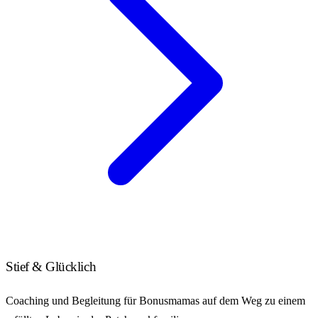
Stief & Glücklich
Coaching und Begleitung für Bonusmamas auf dem Weg zu einem