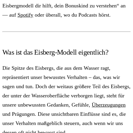
Eisbergmodell dir hilft, dein Bonuskind zu verstehen“ an
— auf
Spotify
oder überall, wo du Podcasts hörst.
Was ist das Eisberg-Modell eigentlich?
Die Spitze des Eisbergs, die aus dem Wasser ragt,
repräsentiert unser bewusstes Verhalten – das, was wir
sagen und tun. Doch der weitaus größere Teil des Eisbergs,
der unter der Wasseroberfläche verborgen liegt, steht für
unsere unbewussten Gedanken, Gefühle,
Überzeugungen
und Prägungen. Diese unsichtbaren Einflüsse sind es, die
unser Verhalten maßgeblich steuern, auch wenn wir uns
dessen oft nicht bewusst sind.