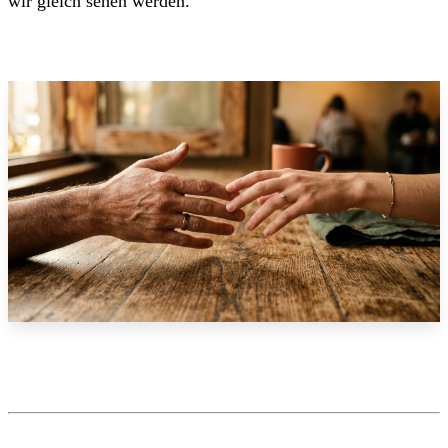
wir gleich sehen werden.