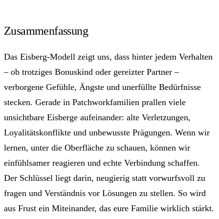
Zusammenfassung
Das Eisberg-Modell zeigt uns, dass hinter jedem Verhalten
– ob trotziges Bonuskind oder gereizter Partner –
verborgene Gefühle, Ängste und unerfüllte Bedürfnisse
stecken. Gerade in Patchworkfamilien prallen viele
unsichtbare Eisberge aufeinander: alte Verletzungen,
Loyalitätskonflikte und unbewusste Prägungen. Wenn wir
lernen, unter die Oberfläche zu schauen, können wir
einfühlsamer reagieren und echte Verbindung schaffen.
Der Schlüssel liegt darin, neugierig statt vorwurfsvoll zu
fragen und Verständnis vor Lösungen zu stellen. So wird
aus Frust ein Miteinander, das eure Familie wirklich stärkt.