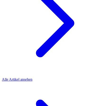
Alle Artikel ansehen