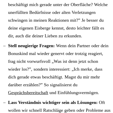
beschäftigt mich gerade unter der Oberfläche? Welche
unerfüllten Bedürfnisse oder alten Verletzungen
schwingen in meinen Reaktionen mit?” Je besser du
deine eigenen Eisberge kennst, desto leichter fällt es
dir, auch die deiner Lieben zu erkunden.
Stell neugierige Fragen:
Wenn dein Partner oder dein
Bonuskind mal wieder genervt oder trotzig reagiert,
frag nicht vorwurfsvoll „Was ist denn jetzt schon
wieder los?”, sondern interessiert: „Ich merke, dass
dich gerade etwas beschäftigt. Magst du mir mehr
darüber erzählen?” So signalisierst du
Gesprächsbereitschaft
und Einfühlungsvermögen.
Lass Verständnis wichtiger sein als Lösungen:
Oft
wollen wir schnell Ratschläge geben oder Probleme aus