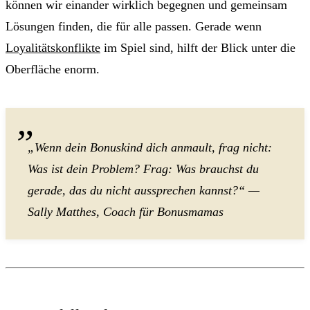
können wir einander wirklich begegnen und gemeinsam
Lösungen finden, die für alle passen. Gerade wenn
Loyalitätskonflikte
im Spiel sind, hilft der Blick unter die
Oberfläche enorm.
„Wenn dein Bonuskind dich anmault, frag nicht:
Was ist dein Problem? Frag: Was brauchst du
gerade, das du nicht aussprechen kannst?“ —
Sally Matthes, Coach für Bonusmamas