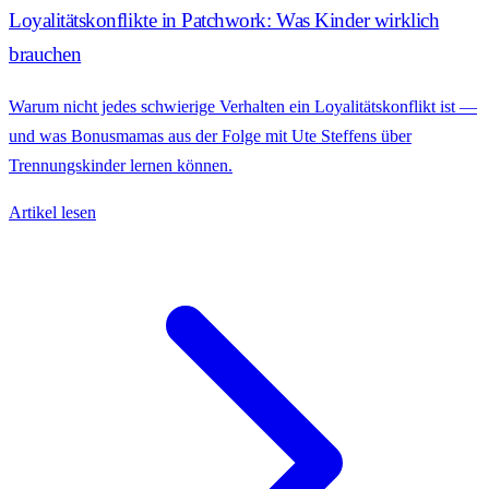
Loyalitätskonflikte in Patchwork: Was Kinder wirklich
brauchen
Warum nicht jedes schwierige Verhalten ein Loyalitätskonflikt ist —
und was Bonusmamas aus der Folge mit Ute Steffens über
Trennungskinder lernen können.
Artikel lesen