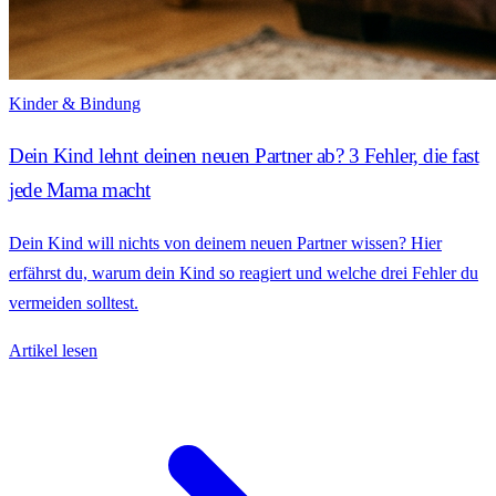
Kinder & Bindung
Dein Kind lehnt deinen neuen Partner ab? 3 Fehler, die fast
jede Mama macht
Dein Kind will nichts von deinem neuen Partner wissen? Hier
erfährst du, warum dein Kind so reagiert und welche drei Fehler du
vermeiden solltest.
Artikel lesen