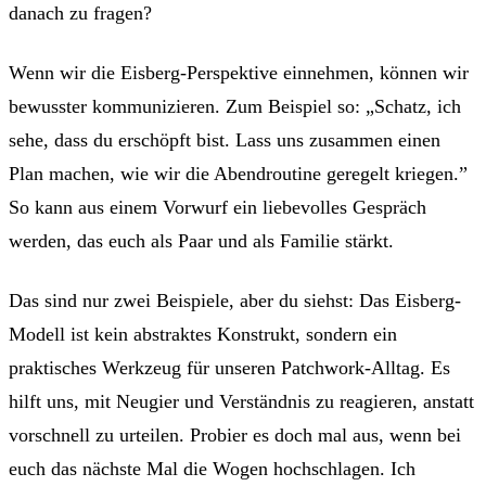
danach zu fragen?
Wenn wir die Eisberg-Perspektive einnehmen, können wir
bewusster kommunizieren. Zum Beispiel so: „Schatz, ich
sehe, dass du erschöpft bist. Lass uns zusammen einen
Plan machen, wie wir die Abendroutine geregelt kriegen.”
So kann aus einem Vorwurf ein liebevolles Gespräch
werden, das euch als Paar und als Familie stärkt.
Das sind nur zwei Beispiele, aber du siehst: Das Eisberg-
Modell ist kein abstraktes Konstrukt, sondern ein
praktisches Werkzeug für unseren Patchwork-Alltag. Es
hilft uns, mit Neugier und Verständnis zu reagieren, anstatt
vorschnell zu urteilen. Probier es doch mal aus, wenn bei
euch das nächste Mal die Wogen hochschlagen. Ich