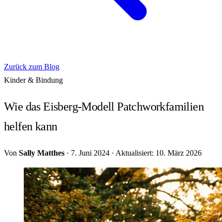
Zurück zum Blog
Kinder & Bindung
Wie das Eisberg-Modell Patchworkfamilien
helfen kann
Von
Sally Matthes
·
7. Juni 2024
·
Aktualisiert: 10. März 2026