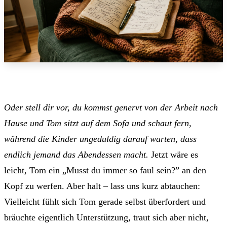
Oder stell dir vor, du kommst genervt von der Arbeit nach
Hause und Tom sitzt auf dem Sofa und schaut fern,
während die Kinder ungeduldig darauf warten, dass
endlich jemand das Abendessen macht.
Jetzt wäre es
leicht, Tom ein „Musst du immer so faul sein?” an den
Kopf zu werfen. Aber halt – lass uns kurz abtauchen:
Vielleicht fühlt sich Tom gerade selbst überfordert und
bräuchte eigentlich Unterstützung, traut sich aber nicht,