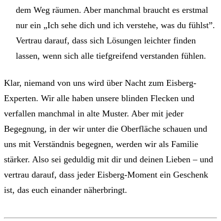
dem Weg räumen. Aber manchmal braucht es erstmal
nur ein „Ich sehe dich und ich verstehe, was du fühlst”.
Vertrau darauf, dass sich Lösungen leichter finden
lassen, wenn sich alle tiefgreifend verstanden fühlen.
Klar, niemand von uns wird über Nacht zum Eisberg-
Experten. Wir alle haben unsere blinden Flecken und
verfallen manchmal in alte Muster. Aber mit jeder
Begegnung, in der wir unter die Oberfläche schauen und
uns mit Verständnis begegnen, werden wir als Familie
stärker. Also sei geduldig mit dir und deinen Lieben – und
vertrau darauf, dass jeder Eisberg-Moment ein Geschenk
ist, das euch einander näherbringt.