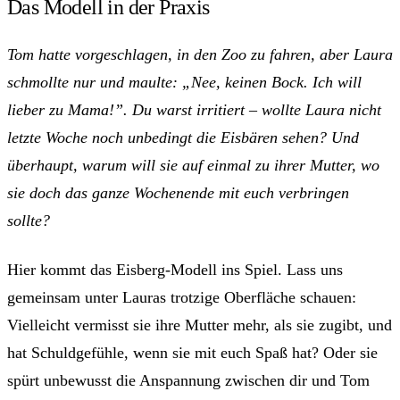
Das Modell in der Praxis
Tom hatte vorgeschlagen, in den Zoo zu fahren, aber Laura
schmollte nur und maulte: „Nee, keinen Bock. Ich will
lieber zu Mama!”. Du warst irritiert – wollte Laura nicht
letzte Woche noch unbedingt die Eisbären sehen? Und
überhaupt, warum will sie auf einmal zu ihrer Mutter, wo
sie doch das ganze Wochenende mit euch verbringen
sollte?
Hier kommt das Eisberg-Modell ins Spiel. Lass uns
gemeinsam unter Lauras trotzige Oberfläche schauen:
Vielleicht vermisst sie ihre Mutter mehr, als sie zugibt, und
hat Schuldgefühle, wenn sie mit euch Spaß hat? Oder sie
spürt unbewusst die Anspannung zwischen dir und Tom