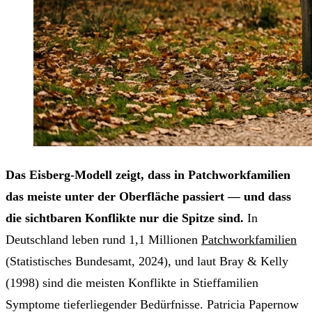
Das Eisberg-Modell zeigt, dass in Patchworkfamilien
das meiste unter der Oberfläche passiert — und dass
die sichtbaren Konflikte nur die Spitze sind.
In
Deutschland leben rund 1,1 Millionen
Patchworkfamilien
(Statistisches Bundesamt, 2024), und laut Bray & Kelly
(1998) sind die meisten Konflikte in Stieffamilien
Symptome tieferliegender Bedürfnisse. Patricia Papernow