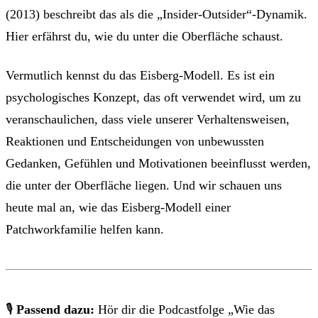
(2013) beschreibt das als die „Insider-Outsider“-Dynamik.
Hier erfährst du, wie du unter die Oberfläche schaust.
Vermutlich kennst du das Eisberg-Modell. Es ist ein
psychologisches Konzept, das oft verwendet wird, um zu
veranschaulichen, dass viele unserer Verhaltensweisen,
Reaktionen und Entscheidungen von unbewussten
Gedanken, Gefühlen und Motivationen beeinflusst werden,
die unter der Oberfläche liegen. Und wir schauen uns
heute mal an, wie das Eisberg-Modell einer
Patchworkfamilie helfen kann.
🎙
Passend dazu:
Hör dir die Podcastfolge „Wie das