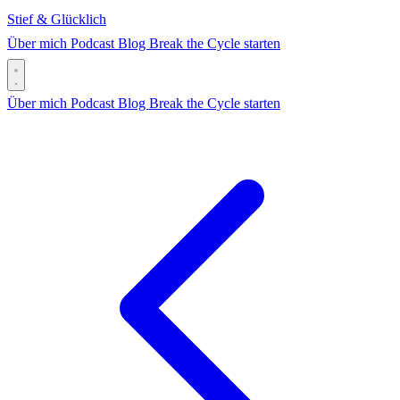
Stief & Glücklich
Über mich
Podcast
Blog
Break the Cycle starten
Über mich
Podcast
Blog
Break the Cycle starten