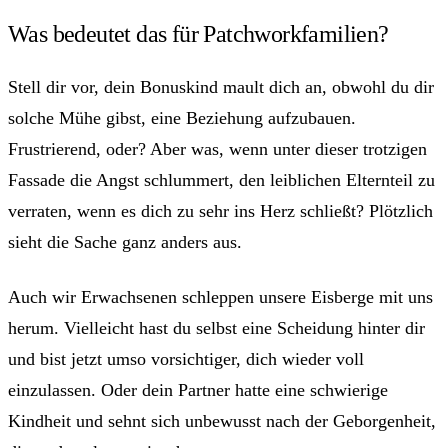
Was bedeutet das für Patchworkfamilien?
Stell dir vor, dein Bonuskind mault dich an, obwohl du dir
solche Mühe gibst, eine Beziehung aufzubauen.
Frustrierend, oder? Aber was, wenn unter dieser trotzigen
Fassade die Angst schlummert, den leiblichen Elternteil zu
verraten, wenn es dich zu sehr ins Herz schließt? Plötzlich
sieht die Sache ganz anders aus.
Auch wir Erwachsenen schleppen unsere Eisberge mit uns
herum. Vielleicht hast du selbst eine Scheidung hinter dir
und bist jetzt umso vorsichtiger, dich wieder voll
einzulassen. Oder dein Partner hatte eine schwierige
Kindheit und sehnt sich unbewusst nach der Geborgenheit,