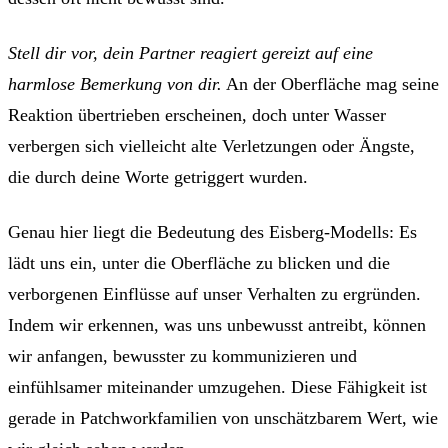
Stell dir vor, dein Partner reagiert gereizt auf eine
harmlose Bemerkung von dir.
An der Oberfläche mag seine
Reaktion übertrieben erscheinen, doch unter Wasser
verbergen sich vielleicht alte Verletzungen oder Ängste,
die durch deine Worte getriggert wurden.
Genau hier liegt die Bedeutung des Eisberg-Modells: Es
lädt uns ein, unter die Oberfläche zu blicken und die
verborgenen Einflüsse auf unser Verhalten zu ergründen.
Indem wir erkennen, was uns unbewusst antreibt, können
wir anfangen, bewusster zu kommunizieren und
einfühlsamer miteinander umzugehen. Diese Fähigkeit ist
gerade in Patchworkfamilien von unschätzbarem Wert, wie