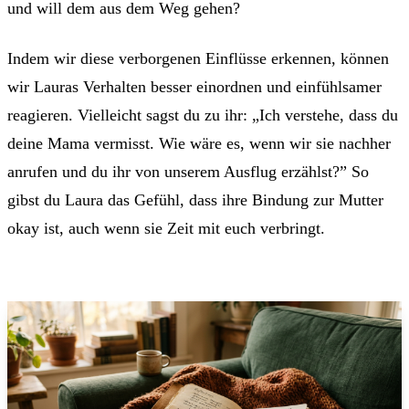
und will dem aus dem Weg gehen?
Indem wir diese verborgenen Einflüsse erkennen, können
wir Lauras Verhalten besser einordnen und einfühlsamer
reagieren. Vielleicht sagst du zu ihr: „Ich verstehe, dass du
deine Mama vermisst. Wie wäre es, wenn wir sie nachher
anrufen und du ihr von unserem Ausflug erzählst?” So
gibst du Laura das Gefühl, dass ihre Bindung zur Mutter
okay ist, auch wenn sie Zeit mit euch verbringt.