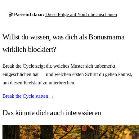
🎬
Passend dazu:
Diese Folge auf YouTube anschauen
Willst du wissen, was dich als Bonusmama
wirklich blockiert?
Break the Cycle zeigt dir, welches Muster sich unbemerkt
eingeschlichen hat — und welchen ersten Schritt du gehen kannst,
um diesen Kreislauf zu unterbrechen.
Break the Cycle starten →
Das könnte dich auch
interessieren