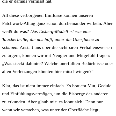
die er damals vermisst hat.
All diese verborgenen Einflüsse können unseren
Patchwork-Alltag ganz schön durcheinander wirbeln. Aber
weißt du was?
Das Eisberg-Modell ist wie eine
Taucherbrille, die uns hilft, unter die Oberfläche zu
schauen.
Anstatt uns über die sichtbaren Verhaltensweisen
zu ärgern, können wir mit Neugier und Mitgefühl fragen:
„Was steckt dahinter? Welche unerfüllten Bedürfnisse oder
alten Verletzungen könnten hier mitschwingen?”
Klar, das ist nicht immer einfach. Es braucht Mut, Geduld
und Einfühlungsvermögen, um die Eisberge des anderen
zu erkunden. Aber glaub mir: es lohnt sich! Denn nur
wenn wir verstehen, was unter der Oberfläche liegt,