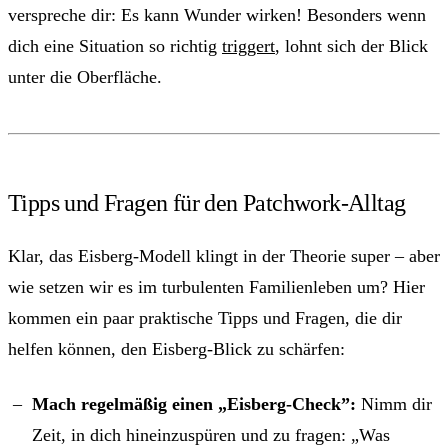
verspreche dir: Es kann Wunder wirken! Besonders wenn
dich eine Situation so richtig
triggert
, lohnt sich der Blick
unter die Oberfläche.
Tipps und Fragen für den Patchwork-Alltag
Klar, das Eisberg-Modell klingt in der Theorie super – aber
wie setzen wir es im turbulenten Familienleben um? Hier
kommen ein paar praktische Tipps und Fragen, die dir
helfen können, den Eisberg-Blick zu schärfen:
Mach regelmäßig einen „Eisberg-Check”:
Nimm dir
Zeit, in dich hineinzuspüren und zu fragen: „Was