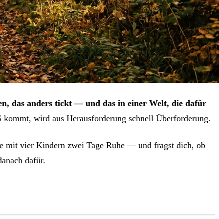
 das anders tickt — und das in einer Welt, die dafür
 kommt, wird aus Herausforderung schnell Überforderung.
 mit vier Kindern zwei Tage Ruhe — und fragst dich, ob
danach dafür.