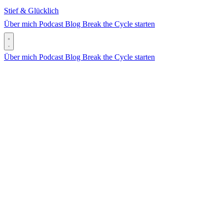
Stief & Glücklich
Über mich
Podcast
Blog
Break the Cycle starten
Über mich
Podcast
Blog
Break the Cycle starten