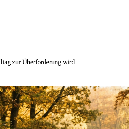
tag zur Überforderung wird