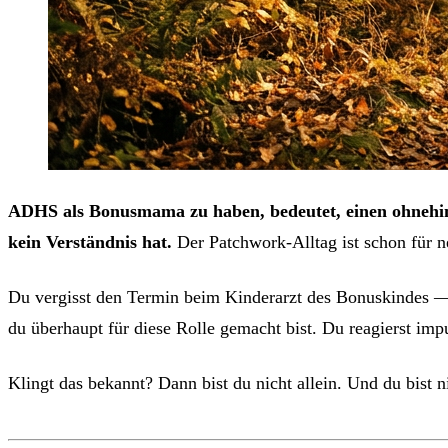
ADHS als Bonusmama zu haben, bedeutet, einen ohnehin k
kein Verständnis hat.
Der Patchwork-Alltag ist schon für 
Du vergisst den Termin beim Kinderarzt des Bonuskindes —
du überhaupt für diese Rolle gemacht bist. Du reagierst im
Klingt das bekannt? Dann bist du nicht allein. Und du bist n