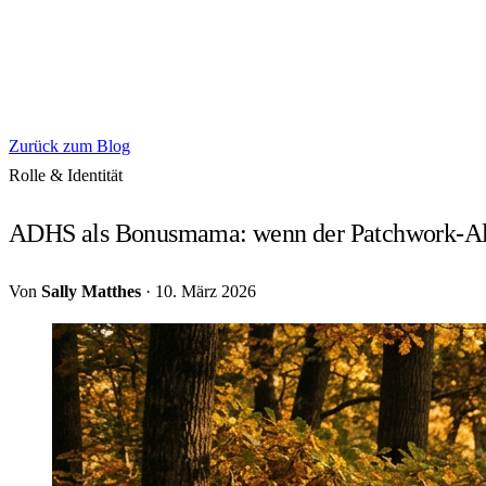
Zurück zum Blog
Rolle & Identität
ADHS als Bonusmama: wenn der Patchwork-All
Von
Sally Matthes
·
10. März 2026