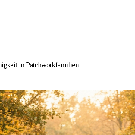
igkeit in Patchworkfamilien