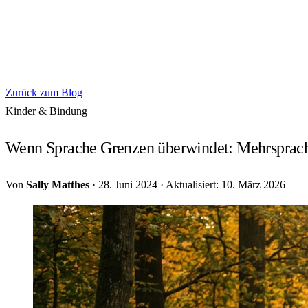
Zurück zum Blog
Kinder & Bindung
Wenn Sprache Grenzen überwindet: Mehrsprach
Von
Sally Matthes
·
28. Juni 2024
·
Aktualisiert: 10. März 2026