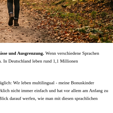
nisse und Ausgrenzung.
Wenn verschiedene Sprachen
n. In Deutschland leben rund 1,1 Millionen
täglich: Wir leben multilingual - meine Bonuskinder
irklich nicht immer einfach und hat vor allem am Anfang zu
lick darauf werfen, wie man mit diesen sprachlichen