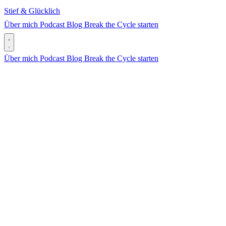
Stief & Glücklich
Über mich
Podcast
Blog
Break the Cycle starten
Über mich
Podcast
Blog
Break the Cycle starten