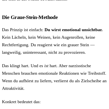
Die Graue-Stein-Methode
Das Prinzip ist einfach:
Du wirst emotional unsichtbar.
Kein Lächeln, kein Weinen, kein Augenrollen, keine
Rechtfertigung. Du reagierst wie ein grauer Stein —
langweilig, uninteressant, nicht zu provozieren.
Das klingt hart. Und es
ist
hart. Aber narzisstische
Menschen brauchen emotionale Reaktionen wie Treibstoff.
Wenn du aufhörst zu liefern, verlierst du als Zielscheibe an
Attraktivität.
Konkret bedeutet das: