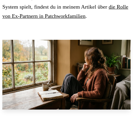
System spielt, findest du in meinem Artikel über
die Rolle
von Ex-Partnern in Patchworkfamilien
.