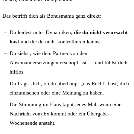
Das betrifft dich als Bonusmama ganz direkt:
Du leidest unter Dynamiken,
die du nicht verursacht
hast
und die du nicht kontrollieren kannst.
Du siehst, wie dein Partner von den
Auseinandersetzungen erschöpft ist — und fühlst dich
hilflos.
Du fragst dich, ob du überhaupt „das Recht” hast, dich
einzumischen oder eine Meinung zu haben.
Die Stimmung im Haus kippt jedes Mal, wenn eine
Nachricht vom Ex kommt oder ein Übergabe-
Wochenende ansteht.