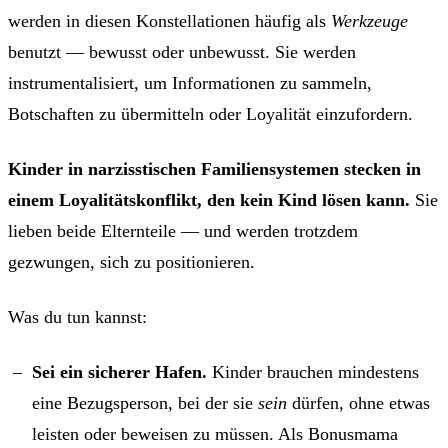
werden in diesen Konstellationen häufig als
Werkzeuge
benutzt — bewusst oder unbewusst. Sie werden
instrumentalisiert, um Informationen zu sammeln,
Botschaften zu übermitteln oder Loyalität einzufordern.
Kinder in narzisstischen Familiensystemen stecken in
einem Loyalitätskonflikt, den kein Kind lösen kann.
Sie
lieben beide Elternteile — und werden trotzdem
gezwungen, sich zu positionieren.
Was du tun kannst:
Sei ein sicherer Hafen.
Kinder brauchen mindestens
eine Bezugsperson, bei der sie
sein
dürfen, ohne etwas
leisten oder beweisen zu müssen. Als Bonusmama