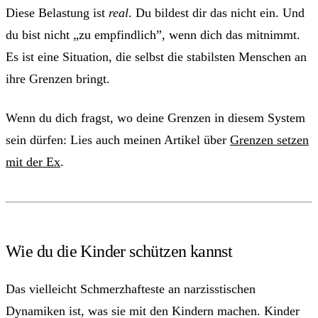
Diese Belastung ist
real
. Du bildest dir das nicht ein. Und
du bist nicht „zu empfindlich”, wenn dich das mitnimmt.
Es ist eine Situation, die selbst die stabilsten Menschen an
ihre Grenzen bringt.
Wenn du dich fragst, wo deine Grenzen in diesem System
sein dürfen: Lies auch meinen Artikel über
Grenzen setzen
mit der Ex
.
Wie du die Kinder schützen kannst
Das vielleicht Schmerzhafteste an narzisstischen
Dynamiken ist, was sie mit den Kindern machen. Kinder