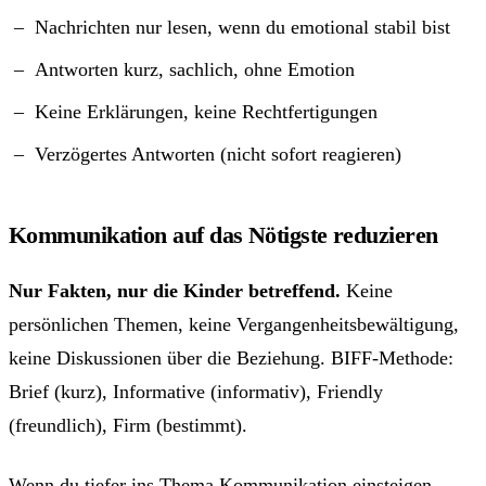
Nachrichten nur lesen, wenn du emotional stabil bist
Antworten kurz, sachlich, ohne Emotion
Keine Erklärungen, keine Rechtfertigungen
Verzögertes Antworten (nicht sofort reagieren)
Kommunikation auf das Nötigste reduzieren
Nur Fakten, nur die Kinder betreffend.
Keine
persönlichen Themen, keine Vergangenheitsbewältigung,
keine Diskussionen über die Beziehung. BIFF-Methode:
Brief (kurz), Informative (informativ), Friendly
(freundlich), Firm (bestimmt).
Wenn du tiefer ins Thema Kommunikation einsteigen