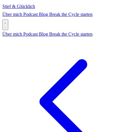
Stief & Glücklich
Über mich
Podcast
Blog
Break the Cycle starten
Über mich
Podcast
Blog
Break the Cycle starten