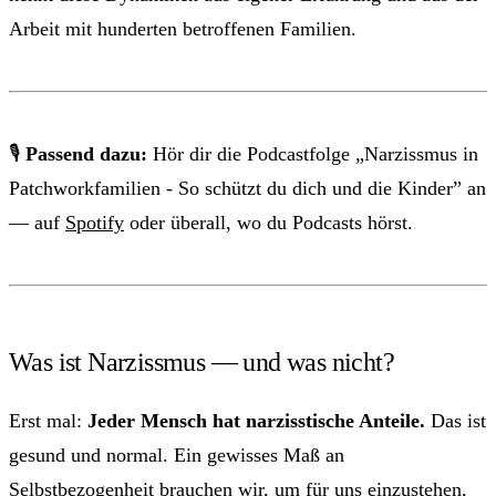
Arbeit mit hunderten betroffenen Familien.
🎙
Passend dazu:
Hör dir die Podcastfolge „Narzissmus in
Patchworkfamilien - So schützt du dich und die Kinder” an
— auf
Spotify
oder überall, wo du Podcasts hörst.
Was ist Narzissmus — und was nicht?
Erst mal:
Jeder Mensch hat narzisstische Anteile.
Das ist
gesund und normal. Ein gewisses Maß an
Selbstbezogenheit brauchen wir, um für uns einzustehen,