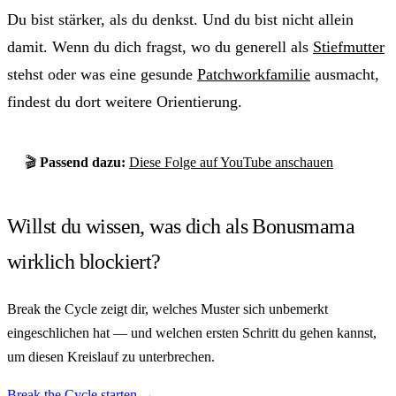
Du bist stärker, als du denkst. Und du bist nicht allein
damit. Wenn du dich fragst, wo du generell als
Stiefmutter
stehst oder was eine gesunde
Patchworkfamilie
ausmacht,
findest du dort weitere Orientierung.
🎬
Passend dazu:
Diese Folge auf YouTube anschauen
Willst du wissen, was dich als Bonusmama
wirklich blockiert?
Break the Cycle zeigt dir, welches Muster sich unbemerkt
eingeschlichen hat — und welchen ersten Schritt du gehen kannst,
um diesen Kreislauf zu unterbrechen.
Break the Cycle starten →