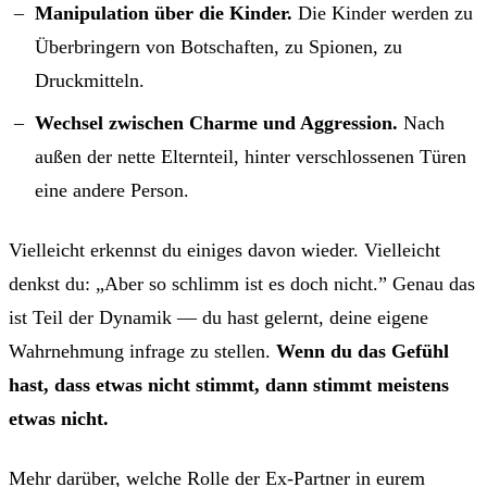
Manipulation über die Kinder.
Die Kinder werden zu
Überbringern von Botschaften, zu Spionen, zu
Druckmitteln.
Wechsel zwischen Charme und Aggression.
Nach
außen der nette Elternteil, hinter verschlossenen Türen
eine andere Person.
Vielleicht erkennst du einiges davon wieder. Vielleicht
denkst du: „Aber so schlimm ist es doch nicht.” Genau das
ist Teil der Dynamik — du hast gelernt, deine eigene
Wahrnehmung infrage zu stellen.
Wenn du das Gefühl
hast, dass etwas nicht stimmt, dann stimmt meistens
etwas nicht.
Mehr darüber, welche Rolle der Ex-Partner in eurem