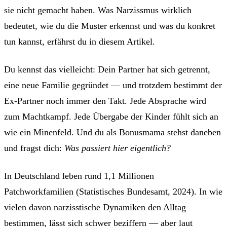
sie nicht gemacht haben. Was Narzissmus wirklich
bedeutet, wie du die Muster erkennst und was du konkret
tun kannst, erfährst du in diesem Artikel.
Du kennst das vielleicht: Dein Partner hat sich getrennt,
eine neue Familie gegründet — und trotzdem bestimmt der
Ex-Partner noch immer den Takt. Jede Absprache wird
zum Machtkampf. Jede Übergabe der Kinder fühlt sich an
wie ein Minenfeld. Und du als Bonusmama stehst daneben
und fragst dich:
Was passiert hier eigentlich?
In Deutschland leben rund 1,1 Millionen
Patchworkfamilien (Statistisches Bundesamt, 2024). In wie
vielen davon narzisstische Dynamiken den Alltag
bestimmen, lässt sich schwer beziffern — aber laut