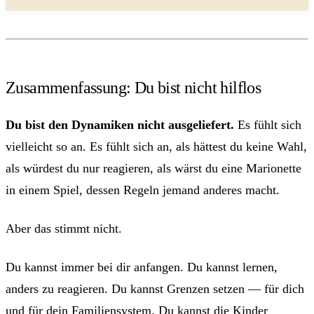
Zusammenfassung: Du bist nicht hilflos
Du bist den Dynamiken nicht ausgeliefert.
Es fühlt sich
vielleicht so an. Es fühlt sich an, als hättest du keine Wahl,
als würdest du nur reagieren, als wärst du eine Marionette
in einem Spiel, dessen Regeln jemand anderes macht.
Aber das stimmt nicht.
Du kannst immer bei dir anfangen. Du kannst lernen,
anders zu reagieren. Du kannst Grenzen setzen — für dich
und für dein Familiensystem. Du kannst die Kinder