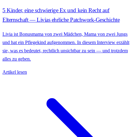
5 Kinder, eine schwierige Ex und kein Recht auf
Elternschaft — Livias ehrliche Patchwork-Geschichte
Livia ist Bonusmama von zwei Mädchen, Mama von zwei Jungs
und hat ein Pflegekind aufgenommen. In diesem Interview erzählt
sie, was es bedeutet, rechtlich unsichtbar zu sein — und trotzdem
alles zu geben.
Artikel lesen