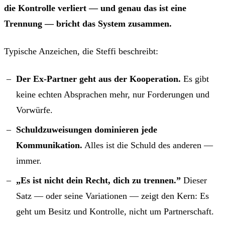
die Kontrolle verliert — und genau das ist eine
Trennung — bricht das System zusammen.
Typische Anzeichen, die Steffi beschreibt:
Der Ex-Partner geht aus der Kooperation.
Es gibt
keine echten Absprachen mehr, nur Forderungen und
Vorwürfe.
Schuldzuweisungen dominieren jede
Kommunikation.
Alles ist die Schuld des anderen —
immer.
„Es ist nicht dein Recht, dich zu trennen.”
Dieser
Satz — oder seine Variationen — zeigt den Kern: Es
geht um Besitz und Kontrolle, nicht um Partnerschaft.