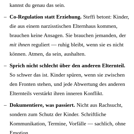
kannst du genau das sein.
Co-Regulation statt Erziehung.
Steffi betont: Kinder,
die aus einem narzisstischen Elternhaus kommen,
brauchen keine Ansagen. Sie brauchen jemanden, der
mit ihnen
reguliert — ruhig bleibt, wenn sie es nicht
können. Atmen, da sein, aushalten.
Sprich nicht schlecht über den anderen Elternteil.
So schwer das ist. Kinder spüren, wenn sie zwischen
den Fronten stehen, und jede Abwertung des anderen
Elternteils verstärkt ihren inneren Konflikt.
Dokumentiere, was passiert.
Nicht aus Rachsucht,
sondern zum Schutz der Kinder. Schriftliche
Kommunikation, Termine, Vorfälle — sachlich, ohne
Emotion.