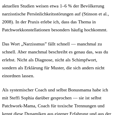
aktuellen Studien weisen etwa 1–6 % der Bevölkerung
narzisstische Persönlichkeitsstörungen auf (Stinson et al.,
2008). In der Praxis erlebe ich, dass das Thema in
Patchworkkonstellationen besonders häufig hochkommt.
Das Wort „Narzissmus” fällt schnell — manchmal zu
schnell. Aber manchmal beschreibt es genau das, was du
erlebst. Nicht als Diagnose, nicht als Schimpfwort,
sondern als Erklärung für Muster, die sich anders nicht
einordnen lassen.
Als systemischer Coach und selbst Bonusmama habe ich
mit Steffi Sophia darüber gesprochen — sie ist selbst
Patchwork-Mama, Coach für toxische Trennungen und
kennt diese Dynamiken aus eigener Erfahrung und aus der