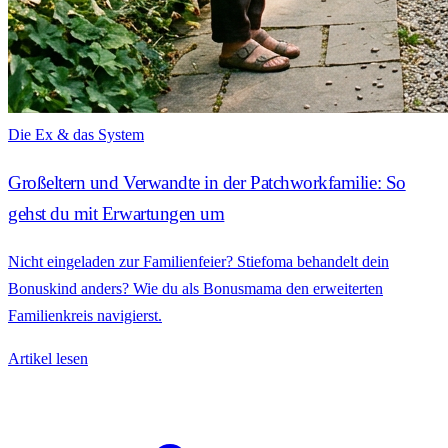
Die Ex & das System
Großeltern und Verwandte in der Patchworkfamilie: So
gehst du mit Erwartungen um
Nicht eingeladen zur Familienfeier? Stiefoma behandelt dein
Bonuskind anders? Wie du als Bonusmama den erweiterten
Familienkreis navigierst.
Artikel lesen