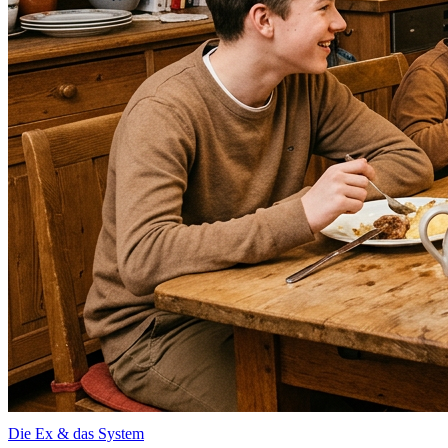
Die Ex & das System