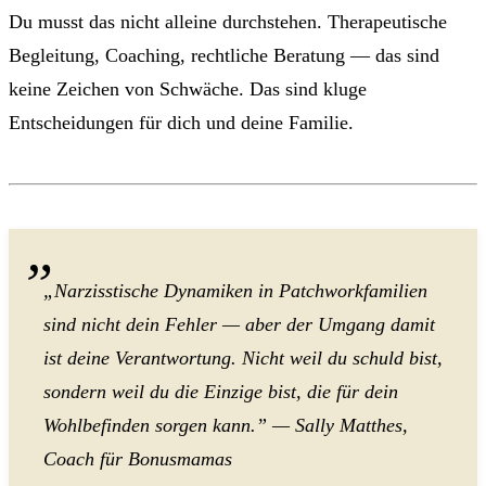
Du musst das nicht alleine durchstehen. Therapeutische
Begleitung, Coaching, rechtliche Beratung — das sind
keine Zeichen von Schwäche. Das sind kluge
Entscheidungen für dich und deine Familie.
„Narzisstische Dynamiken in Patchworkfamilien
sind nicht dein Fehler — aber der Umgang damit
ist deine Verantwortung. Nicht weil du schuld bist,
sondern weil du die Einzige bist, die für dein
Wohlbefinden sorgen kann.” — Sally Matthes,
Coach für Bonusmamas