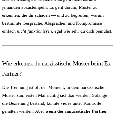
jemanden abzustempeln. Es geht darum, Muster zu
erkennen, die dir schaden — und zu begreifen, warum
bestimmte Gespräche, Absprachen und Kompromisse
einfach
nicht funktionieren
, egal wie sehr du dich bemühst.
Wie erkennst du narzisstische Muster beim Ex-
Partner?
Die Trennung ist oft der Moment, in dem narzisstische
Muster zum ersten Mal richtig sichtbar werden. Solange
die Beziehung bestand, konnte vieles unter Kontrolle
gehalten werden. Aber
wenn der narzisstische Partner