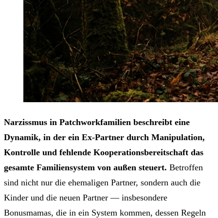
Narzissmus in Patchworkfamilien beschreibt eine
Dynamik, in der ein Ex-Partner durch Manipulation,
Kontrolle und fehlende Kooperationsbereitschaft das
gesamte Familiensystem von außen steuert.
Betroffen
sind nicht nur die ehemaligen Partner, sondern auch die
Kinder und die neuen Partner — insbesondere
Bonusmamas, die in ein System kommen, dessen Regeln