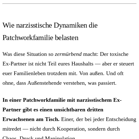
Wie narzisstische Dynamiken die
Patchworkfamilie belasten
Was diese Situation so
zermürbend
macht: Der toxische
Ex-Partner ist nicht Teil eures Haushalts — aber er steuert
euer Familienleben trotzdem mit. Von außen. Und oft
ohne, dass Außenstehende verstehen, was passiert.
In einer Patchworkfamilie mit narzisstischem Ex-
Partner gibt es einen unsichtbaren dritten
Erwachsenen am Tisch.
Einer, der bei jeder Entscheidung
mitredet — nicht durch Kooperation, sondern durch
Chaos, Druck und Manipulation.