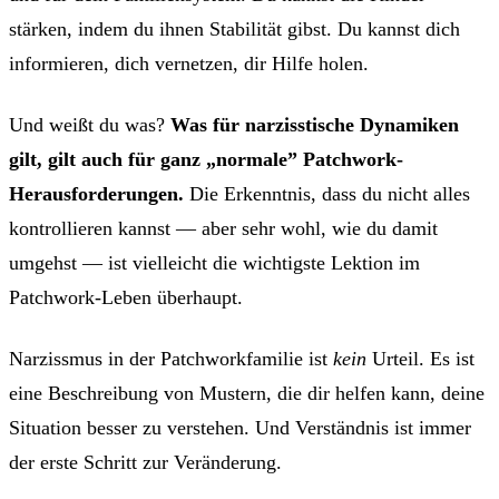
stärken, indem du ihnen Stabilität gibst. Du kannst dich
informieren, dich vernetzen, dir Hilfe holen.
Und weißt du was?
Was für narzisstische Dynamiken
gilt, gilt auch für ganz „normale” Patchwork-
Herausforderungen.
Die Erkenntnis, dass du nicht alles
kontrollieren kannst — aber sehr wohl, wie du damit
umgehst — ist vielleicht die wichtigste Lektion im
Patchwork-Leben überhaupt.
Narzissmus in der Patchworkfamilie ist
kein
Urteil. Es ist
eine Beschreibung von Mustern, die dir helfen kann, deine
Situation besser zu verstehen. Und Verständnis ist immer
der erste Schritt zur Veränderung.