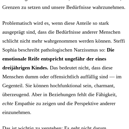
Grenzen zu setzen und unsere Bedürfnisse wahrzunehmen.
Problematisch wird es, wenn diese Anteile so stark
ausgeprägt sind, dass die Bedürfnisse anderer Menschen
schlicht nicht mehr wahrgenommen werden können. Steffi
Sophia beschreibt pathologischen Narzissmus so:
Die
emotionale Reife entspricht ungefähr der eines
dreijährigen Kindes.
Das bedeutet nicht, dass diese
Menschen dumm oder offensichtlich auffällig sind — im
Gegenteil. Sie können hochfunktional sein, charmant,
überzeugend. Aber in Beziehungen fehlt die Fähigkeit,
echte
Empathie zu zeigen und die Perspektive anderer
einzunehmen.
Das ist wichtig zu verstehen: Es geht nicht darum,