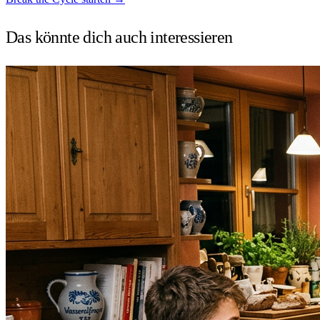
Das könnte dich auch
interessieren