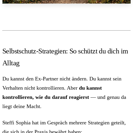
Selbstschutz-Strategien: So schützt du dich im
Alltag
Du kannst den Ex-Partner nicht ändern. Du kannst sein
Verhalten nicht kontrollieren. Aber
du kannst
kontrollieren, wie du darauf reagierst
— und genau da
liegt deine Macht.
Steffi Sophia hat im Gespräch mehrere Strategien geteilt,
die sich in der Praxis bewährt haben: