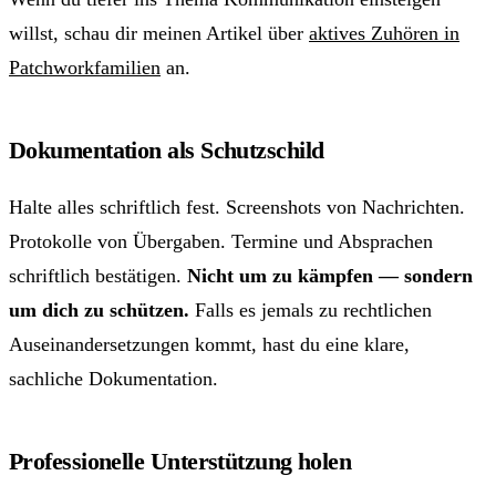
willst, schau dir meinen Artikel über
aktives Zuhören in
Patchworkfamilien
an.
Dokumentation als Schutzschild
Halte alles schriftlich fest. Screenshots von Nachrichten.
Protokolle von Übergaben. Termine und Absprachen
schriftlich bestätigen.
Nicht um zu kämpfen — sondern
um dich zu schützen.
Falls es jemals zu rechtlichen
Auseinandersetzungen kommt, hast du eine klare,
sachliche Dokumentation.
Professionelle Unterstützung holen