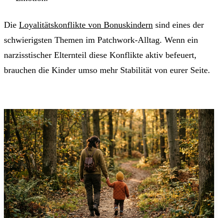
Die
Loyalitätskonflikte von Bonuskindern
sind eines der
schwierigsten Themen im Patchwork-Alltag. Wenn ein
narzisstischer Elternteil diese Konflikte aktiv befeuert,
brauchen die Kinder umso mehr Stabilität von eurer Seite.