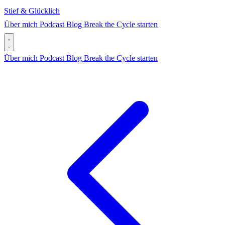
Stief & Glücklich
Über mich
Podcast
Blog
Break the Cycle starten
Über mich
Podcast
Blog
Break the Cycle starten