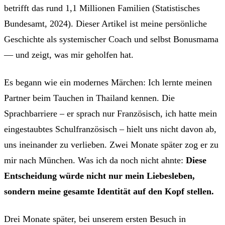
betrifft das rund 1,1 Millionen Familien (Statistisches
Bundesamt, 2024). Dieser Artikel ist meine persönliche
Geschichte als systemischer Coach und selbst Bonusmama
— und zeigt, was mir geholfen hat.
Es begann wie ein modernes Märchen: Ich lernte meinen
Partner beim Tauchen in Thailand kennen. Die
Sprachbarriere – er sprach nur Französisch, ich hatte mein
eingestaubtes Schulfranzösisch – hielt uns nicht davon ab,
uns ineinander zu verlieben. Zwei Monate später zog er zu
mir nach München. Was ich da noch nicht ahnte:
Diese
Entscheidung würde nicht nur mein Liebesleben,
sondern meine gesamte Identität auf den Kopf stellen.
Drei Monate später, bei unserem ersten Besuch in