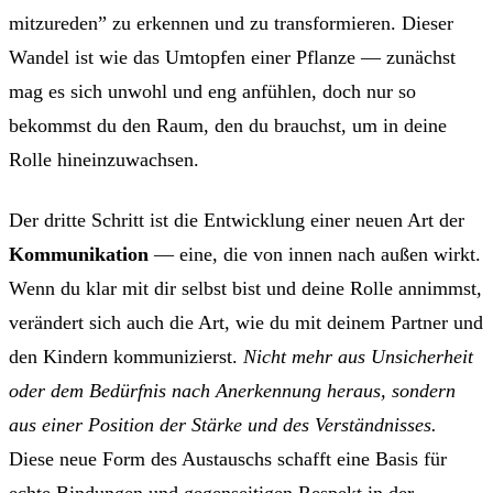
mitzureden” zu erkennen und zu transformieren. Dieser
Wandel ist wie das Umtopfen einer Pflanze — zunächst
mag es sich unwohl und eng anfühlen, doch nur so
bekommst du den Raum, den du brauchst, um in deine
Rolle hineinzuwachsen.
Der dritte Schritt ist die Entwicklung einer neuen Art der
Kommunikation
— eine, die von innen nach außen wirkt.
Wenn du klar mit dir selbst bist und deine Rolle annimmst,
verändert sich auch die Art, wie du mit deinem Partner und
den Kindern kommunizierst.
Nicht mehr aus Unsicherheit
oder dem Bedürfnis nach Anerkennung heraus, sondern
aus einer Position der Stärke und des Verständnisses.
Diese neue Form des Austauschs schafft eine Basis für
echte Bindungen und gegenseitigen Respekt in der