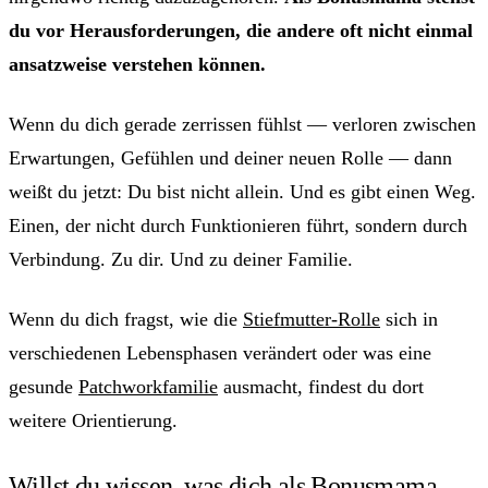
du vor Herausforderungen, die andere oft nicht einmal
ansatzweise verstehen können.
Wenn du dich gerade zerrissen fühlst — verloren zwischen
Erwartungen, Gefühlen und deiner neuen Rolle — dann
weißt du jetzt: Du bist nicht allein. Und es gibt einen Weg.
Einen, der nicht durch Funktionieren führt, sondern durch
Verbindung. Zu dir. Und zu deiner Familie.
Wenn du dich fragst, wie die
Stiefmutter-Rolle
sich in
verschiedenen Lebensphasen verändert oder was eine
gesunde
Patchworkfamilie
ausmacht, findest du dort
weitere Orientierung.
Willst du wissen, was dich als Bonusmama