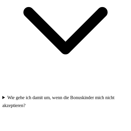
Wie gehe ich damit um, wenn die Bonuskinder mich nicht
akzeptieren?