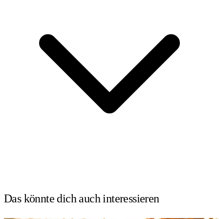
Das könnte dich auch
interessieren