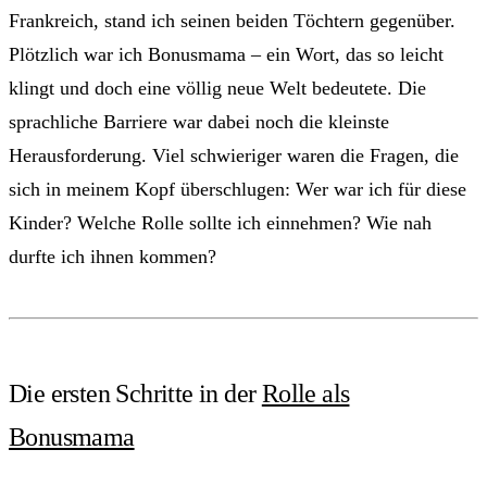
Frankreich, stand ich seinen beiden Töchtern gegenüber.
Plötzlich war ich Bonusmama – ein Wort, das so leicht
klingt und doch eine völlig neue Welt bedeutete. Die
sprachliche Barriere war dabei noch die kleinste
Herausforderung. Viel schwieriger waren die Fragen, die
sich in meinem Kopf überschlugen: Wer war ich für diese
Kinder? Welche Rolle sollte ich einnehmen? Wie nah
durfte ich ihnen kommen?
Die ersten Schritte in der
Rolle als
Bonusmama