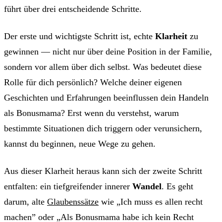
führt über drei entscheidende Schritte.
Der erste und wichtigste Schritt ist, echte
Klarheit
zu
gewinnen — nicht nur über deine Position in der Familie,
sondern vor allem über dich selbst. Was bedeutet diese
Rolle für dich persönlich? Welche deiner eigenen
Geschichten und Erfahrungen beeinflussen dein Handeln
als Bonusmama? Erst wenn du verstehst, warum
bestimmte Situationen dich triggern oder verunsichern,
kannst du beginnen, neue Wege zu gehen.
Aus dieser Klarheit heraus kann sich der zweite Schritt
entfalten: ein tiefgreifender innerer
Wandel
. Es geht
darum, alte
Glaubenssätze
wie „Ich muss es allen recht
machen” oder „Als Bonusmama habe ich kein Recht