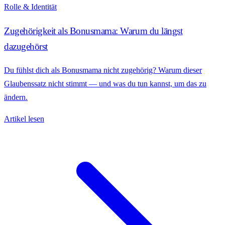
Rolle & Identität
Zugehörigkeit als Bonusmama: Warum du längst
dazugehörst
Du fühlst dich als Bonusmama nicht zugehörig? Warum dieser
Glaubenssatz nicht stimmt — und was du tun kannst, um das zu
ändern.
Artikel lesen