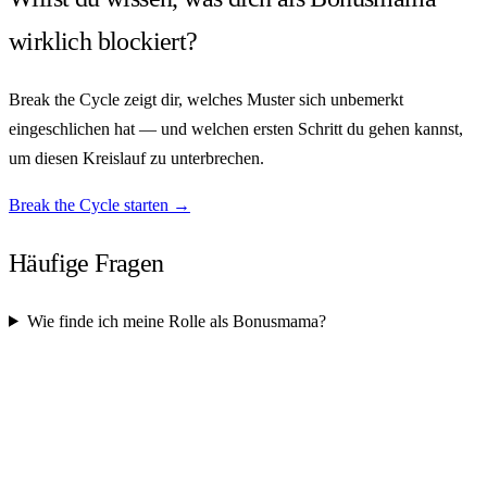
wirklich blockiert?
Break the Cycle zeigt dir, welches Muster sich unbemerkt
eingeschlichen hat — und welchen ersten Schritt du gehen kannst,
um diesen Kreislauf zu unterbrechen.
Break the Cycle starten →
Häufige Fragen
Wie finde ich meine Rolle als Bonusmama?