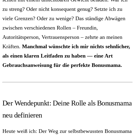
zu streng? Oder nicht konsequent genug? Setzte ich zu
viele Grenzen? Oder zu wenige? Das ständige Abwägen
zwischen verschiedenen Rollen – Freundin,
Autoritätsperson, Vertrauensperson – zehrte an meinen
Kräften.
Manchmal wünschte ich mir nichts sehnlicher,
als einen klaren Leitfaden zu haben — eine Art
Gebrauchsanweisung für die perfekte Bonusmama.
Der Wendepunkt: Deine Rolle als Bonusmama
neu definieren
Heute weiß ich: Der Weg zur selbstbewussten Bonusmama