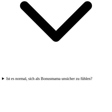
Ist es normal, sich als Bonusmama unsicher zu fühlen?