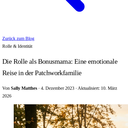
Zurück zum Blog
Rolle & Identität
Die Rolle als Bonusmama: Eine emotionale
Reise in der Patchworkfamilie
Von
Sally Matthes
·
4. Dezember 2023
·
Aktualisiert: 10. März
2026