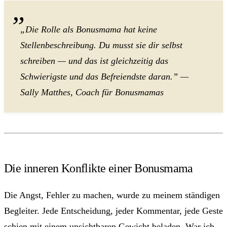
„Die Rolle als Bonusmama hat keine
Stellenbeschreibung. Du musst sie dir selbst
schreiben — und das ist gleichzeitig das
Schwierigste und das Befreiendste daran.” —
Sally Matthes, Coach für Bonusmamas
Die inneren Konflikte einer Bonusmama
Die Angst, Fehler zu machen, wurde zu meinem ständigen
Begleiter. Jede Entscheidung, jeder Kommentar, jede Geste
schien mit einem unsichtbaren Gewicht beladen. War ich