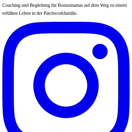
Coaching und Begleitung für Bonusmamas auf dem Weg zu einem
erfüllten Leben in der Patchworkfamilie.