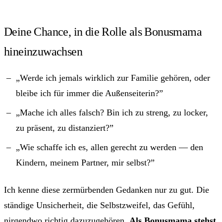
Deine Chance, in die Rolle als Bonusmama
hineinzuwachsen
„Werde ich jemals wirklich zur Familie gehören, oder
bleibe ich für immer die Außenseiterin?”
„Mache ich alles falsch? Bin ich zu streng, zu locker,
zu präsent, zu distanziert?”
„Wie schaffe ich es, allen gerecht zu werden — den
Kindern, meinem Partner, mir selbst?”
Ich kenne diese zermürbenden Gedanken nur zu gut. Die
ständige Unsicherheit, die Selbstzweifel, das Gefühl,
nirgendwo richtig dazuzugehören.
Als Bonusmama stehst