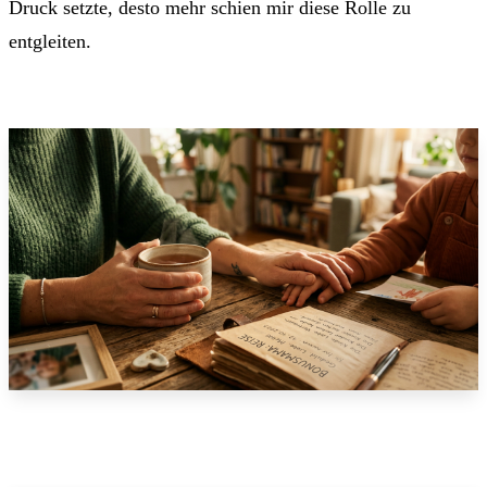
Druck setzte, desto mehr schien mir diese Rolle zu
entgleiten.