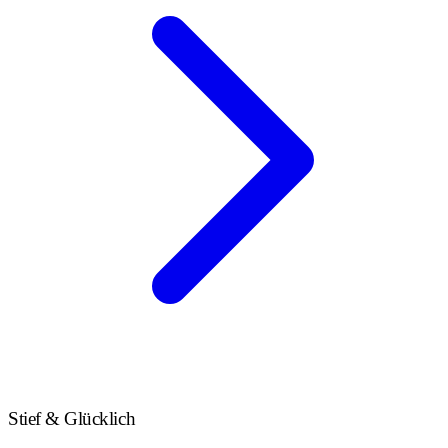
Stief & Glücklich