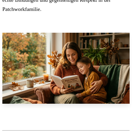
Patchworkfamilie.