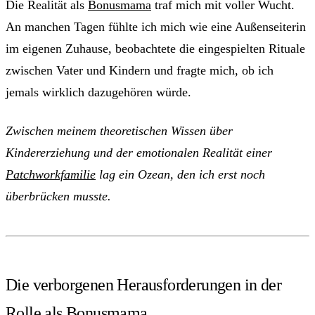
Die Realität als
Bonusmama
traf mich mit voller Wucht.
An manchen Tagen fühlte ich mich wie eine Außenseiterin
im eigenen Zuhause, beobachtete die eingespielten Rituale
zwischen Vater und Kindern und fragte mich, ob ich
jemals wirklich dazugehören würde.
Zwischen meinem theoretischen Wissen über
Kindererziehung und der emotionalen Realität einer
Patchworkfamilie
lag ein Ozean, den ich erst noch
überbrücken musste.
Die verborgenen Herausforderungen in der
Rolle als Bonusmama