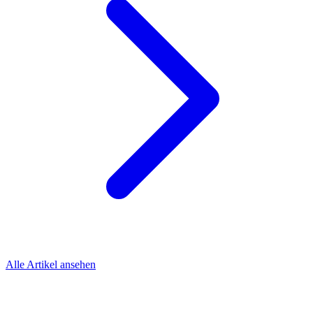
Alle Artikel ansehen