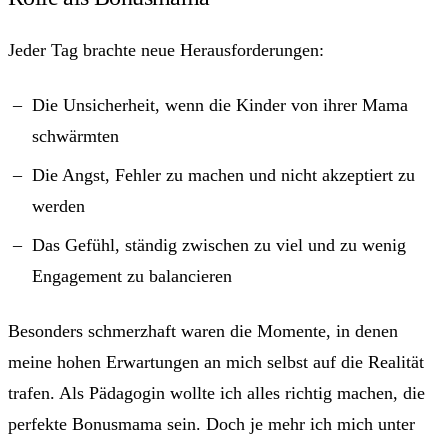
Jeder Tag brachte neue Herausforderungen:
Die Unsicherheit, wenn die Kinder von ihrer Mama
schwärmten
Die Angst, Fehler zu machen und nicht akzeptiert zu
werden
Das Gefühl, ständig zwischen zu viel und zu wenig
Engagement zu balancieren
Besonders schmerzhaft waren die Momente, in denen
meine hohen Erwartungen an mich selbst auf die Realität
trafen. Als Pädagogin wollte ich alles richtig machen, die
perfekte Bonusmama sein. Doch je mehr ich mich unter