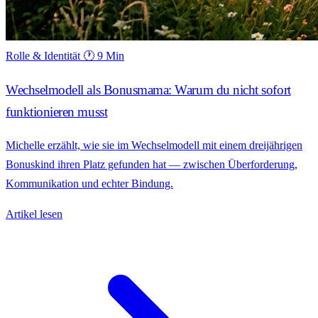
Rolle & Identität
🕐 9 Min
Wechselmodell als Bonusmama: Warum du nicht sofort
funktionieren musst
Michelle erzählt, wie sie im Wechselmodell mit einem dreijährigen
Bonuskind ihren Platz gefunden hat — zwischen Überforderung,
Kommunikation und echter Bindung.
Artikel lesen