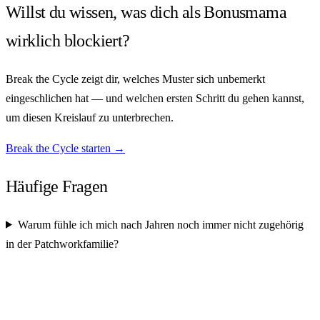
Willst du wissen, was dich als Bonusmama
wirklich blockiert?
Break the Cycle zeigt dir, welches Muster sich unbemerkt
eingeschlichen hat — und welchen ersten Schritt du gehen kannst,
um diesen Kreislauf zu unterbrechen.
Break the Cycle starten →
Häufige Fragen
Warum fühle ich mich nach Jahren noch immer nicht zugehörig
in der Patchworkfamilie?