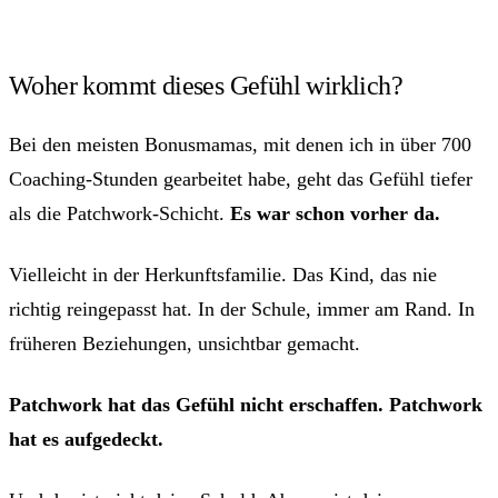
Woher kommt dieses Gefühl wirklich?
Bei den meisten Bonusmamas, mit denen ich in über 700
Coaching-Stunden gearbeitet habe, geht das Gefühl tiefer
als die Patchwork-Schicht.
Es war schon vorher da.
Vielleicht in der Herkunftsfamilie. Das Kind, das nie
richtig reingepasst hat. In der Schule, immer am Rand. In
früheren Beziehungen, unsichtbar gemacht.
Patchwork hat das Gefühl nicht erschaffen. Patchwork
hat es aufgedeckt.