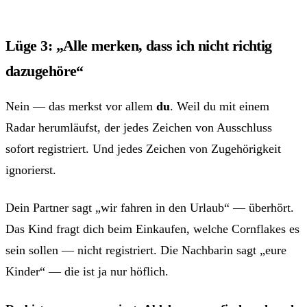
Lüge 3: „Alle merken, dass ich nicht richtig
dazugehöre“
Nein — das merkst vor allem
du
. Weil du mit einem
Radar herumläufst, der jedes Zeichen von Ausschluss
sofort registriert. Und jedes Zeichen von Zugehörigkeit
ignorierst.
Dein Partner sagt „wir fahren in den Urlaub“ — überhört.
Das Kind fragt dich beim Einkaufen, welche Cornflakes es
sein sollen — nicht registriert. Die Nachbarin sagt „eure
Kinder“ — die ist ja nur höflich.