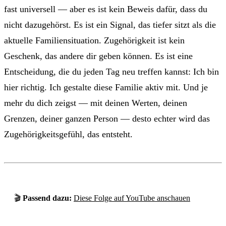
fast universell — aber es ist kein Beweis dafür, dass du
nicht dazugehörst. Es ist ein Signal, das tiefer sitzt als die
aktuelle Familiensituation. Zugehörigkeit ist kein
Geschenk, das andere dir geben können. Es ist eine
Entscheidung, die du jeden Tag neu treffen kannst: Ich bin
hier richtig. Ich gestalte diese Familie aktiv mit. Und je
mehr du dich zeigst — mit deinen Werten, deinen
Grenzen, deiner ganzen Person — desto echter wird das
Zugehörigkeitsgefühl, das entsteht.
🎬
Passend dazu:
Diese Folge auf YouTube anschauen