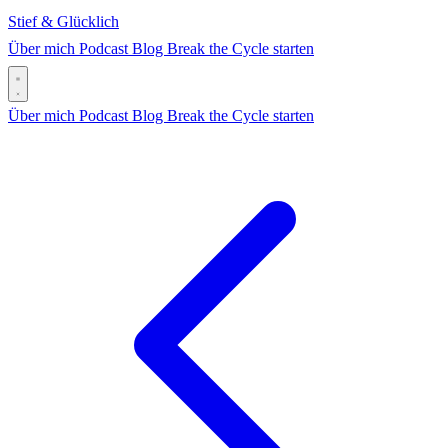
Stief & Glücklich
Über mich
Podcast
Blog
Break the Cycle starten
Über mich
Podcast
Blog
Break the Cycle starten