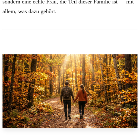
sondern eine echte Frau, die Teil dieser Familie ist — mit
allem, was dazu gehört.