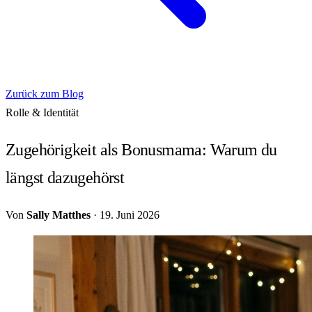
Zurück zum Blog
Rolle & Identität
Zugehörigkeit als Bonusmama: Warum du
längst dazugehörst
Von
Sally Matthes
·
19. Juni 2026