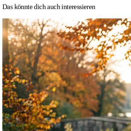
Das könnte dich auch
interessieren