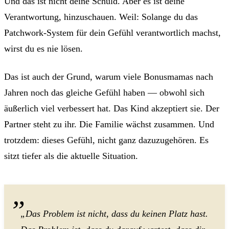
Und das ist nicht deine Schuld. Aber es ist deine
Verantwortung, hinzuschauen. Weil: Solange du das
Patchwork-System für dein Gefühl verantwortlich machst,
wirst du es nie lösen.
Das ist auch der Grund, warum viele Bonusmamas nach
Jahren noch das gleiche Gefühl haben — obwohl sich
äußerlich viel verbessert hat. Das Kind akzeptiert sie. Der
Partner steht zu ihr. Die Familie wächst zusammen. Und
trotzdem: dieses Gefühl, nicht ganz dazuzugehören. Es
sitzt tiefer als die aktuelle Situation.
„Das Problem ist nicht, dass du keinen Platz hast.