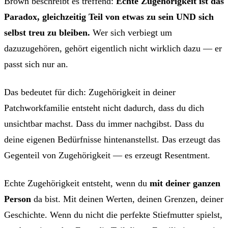
Brown beschreibt es treffend:
Echte Zugehörigkeit ist das
Paradox, gleichzeitig Teil von etwas zu sein UND sich
selbst treu zu bleiben.
Wer sich verbiegt um
dazuzugehören, gehört eigentlich nicht wirklich dazu — er
passt sich nur an.
Das bedeutet für dich: Zugehörigkeit in deiner
Patchworkfamilie entsteht nicht dadurch, dass du dich
unsichtbar machst. Dass du immer nachgibst. Dass du
deine eigenen Bedürfnisse hintenanstellst. Das erzeugt das
Gegenteil von Zugehörigkeit — es erzeugt Resentment.
Echte Zugehörigkeit entsteht, wenn du
mit deiner ganzen
Person
da bist. Mit deinen Werten, deinen Grenzen, deiner
Geschichte. Wenn du nicht die perfekte Stiefmutter spielst,