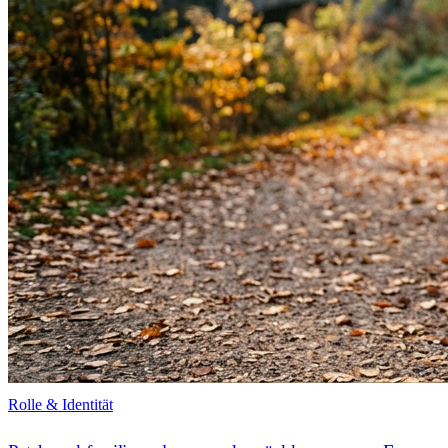
Rolle & Identität