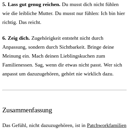
5. Lass gut genug reichen.
Du musst dich nicht fühlen
wie die leibliche Mutter. Du musst nur fühlen: Ich bin hier
richtig. Das reicht.
6. Zeig dich.
Zugehörigkeit entsteht nicht durch
Anpassung, sondern durch Sichtbarkeit. Bringe deine
Meinung ein. Mach deinen Lieblingskuchen zum
Familienessen. Sag, wenn dir etwas nicht passt. Wer sich
anpasst um dazuzugehören, gehört nie wirklich dazu.
Zusammenfassung
Das Gefühl, nicht dazuzugehören, ist in
Patchworkfamilien