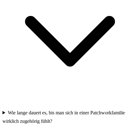
Wie lange dauert es, bis man sich in einer Patchworkfamilie
wirklich zugehörig fühlt?