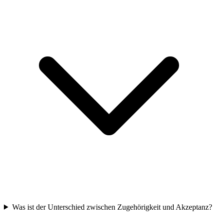
Was ist der Unterschied zwischen Zugehörigkeit und Akzeptanz?