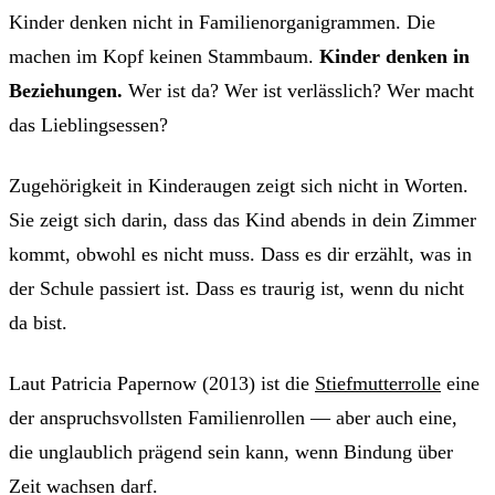
Kinder denken nicht in Familienorganigrammen. Die
machen im Kopf keinen Stammbaum.
Kinder denken in
Beziehungen.
Wer ist da? Wer ist verlässlich? Wer macht
das Lieblingsessen?
Zugehörigkeit in Kinderaugen zeigt sich nicht in Worten.
Sie zeigt sich darin, dass das Kind abends in dein Zimmer
kommt, obwohl es nicht muss. Dass es dir erzählt, was in
der Schule passiert ist. Dass es traurig ist, wenn du nicht
da bist.
Laut Patricia Papernow (2013) ist die
Stiefmutterrolle
eine
der anspruchsvollsten Familienrollen — aber auch eine,
die unglaublich prägend sein kann, wenn Bindung über
Zeit wachsen darf.