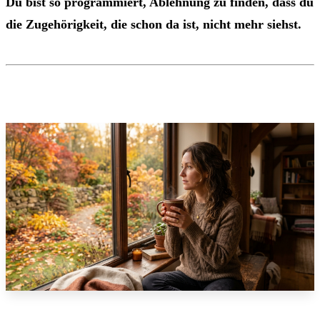
Du bist so programmiert, Ablehnung zu finden, dass du
die Zugehörigkeit, die schon da ist, nicht mehr siehst.