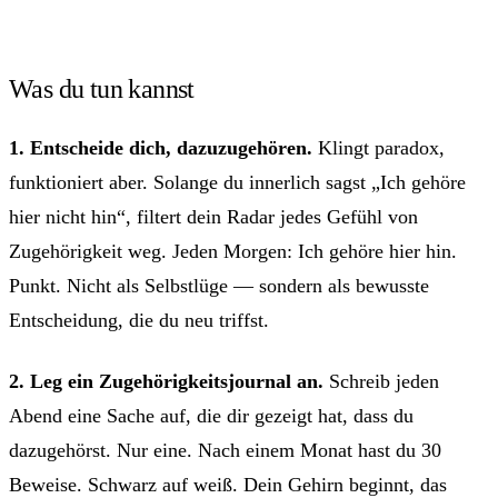
Was du tun kannst
1. Entscheide dich, dazuzugehören.
Klingt paradox,
funktioniert aber. Solange du innerlich sagst „Ich gehöre
hier nicht hin“, filtert dein Radar jedes Gefühl von
Zugehörigkeit weg. Jeden Morgen: Ich gehöre hier hin.
Punkt. Nicht als Selbstlüge — sondern als bewusste
Entscheidung, die du neu triffst.
2. Leg ein Zugehörigkeitsjournal an.
Schreib jeden
Abend eine Sache auf, die dir gezeigt hat, dass du
dazugehörst. Nur eine. Nach einem Monat hast du 30
Beweise. Schwarz auf weiß. Dein Gehirn beginnt, das