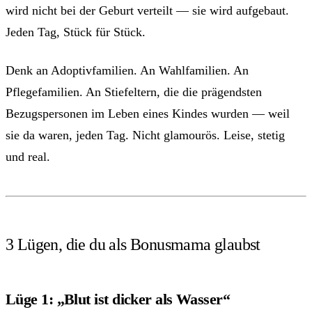
wird nicht bei der Geburt verteilt — sie wird aufgebaut.
Jeden Tag, Stück für Stück.
Denk an Adoptivfamilien. An Wahlfamilien. An
Pflegefamilien. An Stiefeltern, die die prägendsten
Bezugspersonen im Leben eines Kindes wurden — weil
sie da waren, jeden Tag. Nicht glamourös. Leise, stetig
und real.
3 Lügen, die du als Bonusmama glaubst
Lüge 1: „Blut ist dicker als Wasser“