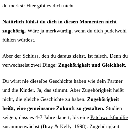
du merkst: Hier gibt es dich nicht.
Natürlich fühlst du dich in diesen Momenten nicht
zugehörig.
Wäre ja merkwürdig, wenn du dich pudelwohl
fühlen würdest.
Aber der Schluss, den du daraus ziehst, ist falsch. Denn du
verwechselst zwei Dinge:
Zugehörigkeit und Gleichheit.
Du wirst nie dieselbe Geschichte haben wie dein Partner
und die Kinder. Ja, das stimmt. Aber Zugehörigkeit heißt
nicht, die gleiche Geschichte zu haben.
Zugehörigkeit
heißt, eine gemeinsame Zukunft zu gestalten.
Studien
zeigen, dass es 4-7 Jahre dauert, bis eine
Patchworkfamilie
zusammenwächst (Bray & Kelly, 1998). Zugehörigkeit