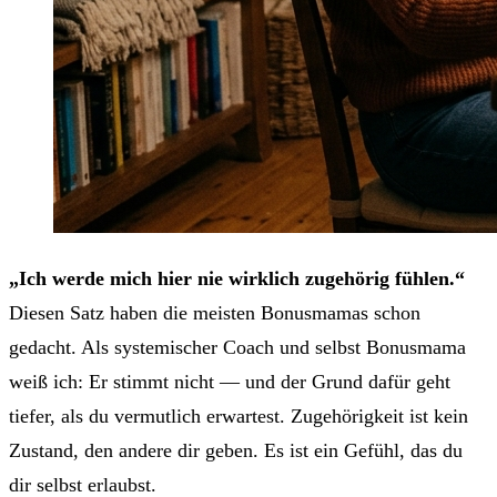
„Ich werde mich hier nie wirklich zugehörig fühlen.“
Diesen Satz haben die meisten Bonusmamas schon
gedacht. Als systemischer Coach und selbst Bonusmama
weiß ich: Er stimmt nicht — und der Grund dafür geht
tiefer, als du vermutlich erwartest. Zugehörigkeit ist kein
Zustand, den andere dir geben. Es ist ein Gefühl, das du
dir selbst erlaubst.