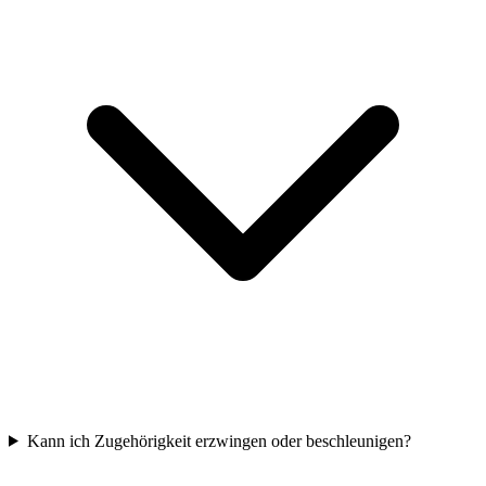
Kann ich Zugehörigkeit erzwingen oder beschleunigen?