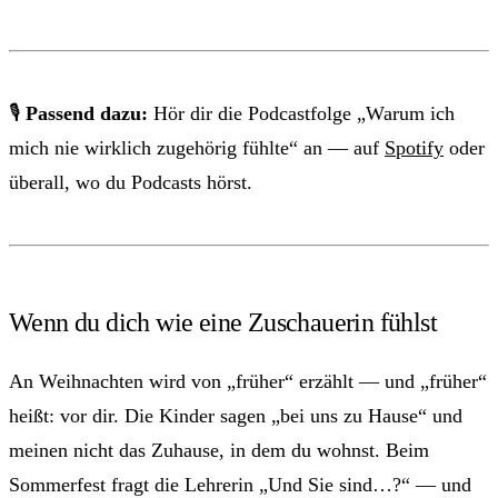
🎙
Passend dazu:
Hör dir die Podcastfolge „Warum ich
mich nie wirklich zugehörig fühlte“ an — auf
Spotify
oder
überall, wo du Podcasts hörst.
Wenn du dich wie eine Zuschauerin fühlst
An Weihnachten wird von „früher“ erzählt — und „früher“
heißt: vor dir. Die Kinder sagen „bei uns zu Hause“ und
meinen nicht das Zuhause, in dem du wohnst. Beim
Sommerfest fragt die Lehrerin „Und Sie sind…?“ — und