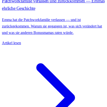
Patchworkfamilie verlassen und zurückkommen — Emmas
ehrliche Geschichte
Emma hat die Patchworkfamilie verlassen — und ist
zurückgekommen. Warum sie gegangen ist, was sich verändert hat
und was sie anderen Bonusmamas raten würde.
Artikel lesen