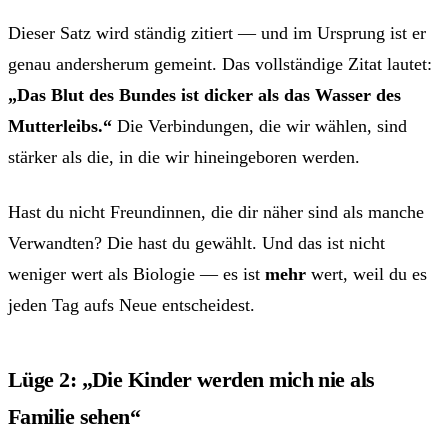
Dieser Satz wird ständig zitiert — und im Ursprung ist er
genau andersherum gemeint. Das vollständige Zitat lautet:
„Das Blut des Bundes ist dicker als das Wasser des
Mutterleibs.“
Die Verbindungen, die wir wählen, sind
stärker als die, in die wir hineingeboren werden.
Hast du nicht Freundinnen, die dir näher sind als manche
Verwandten? Die hast du gewählt. Und das ist nicht
weniger wert als Biologie — es ist
mehr
wert, weil du es
jeden Tag aufs Neue entscheidest.
Lüge 2: „Die Kinder werden mich nie als
Familie sehen“