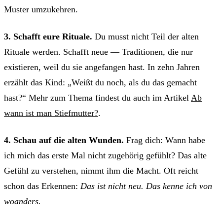
Muster umzukehren.
3. Schafft eure Rituale.
Du musst nicht Teil der alten
Rituale werden. Schafft neue — Traditionen, die nur
existieren, weil du sie angefangen hast. In zehn Jahren
erzählt das Kind: „Weißt du noch, als du das gemacht
hast?“ Mehr zum Thema findest du auch im Artikel
Ab
wann ist man Stiefmutter?
.
4. Schau auf die alten Wunden.
Frag dich: Wann habe
ich mich das erste Mal nicht zugehörig gefühlt? Das alte
Gefühl zu verstehen, nimmt ihm die Macht. Oft reicht
schon das Erkennen:
Das ist nicht neu. Das kenne ich von
woanders.