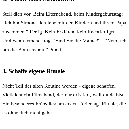
Stell dich vor. Beim Elternabend, beim Kindergeburtstag:
“Ich bin Simona. Ich lebe mit den Kindern und ihrem Papa
zusammen.” Fertig. Kein Erklären, kein Rechtfertigen.
Und wenn jemand fragt “Sind Sie die Mama?” - “Nein, ich
bin die Bonusmama.” Punkt.
3. Schaffe eigene Rituale
Nicht Teil der alten Routine werden - eigene schaffen.
Vielleicht ein Filmabend, der nur existiert, weil du da bist.
Ein besonderes Frühstück am ersten Ferientag. Rituale, die
es ohne dich nicht gäbe.