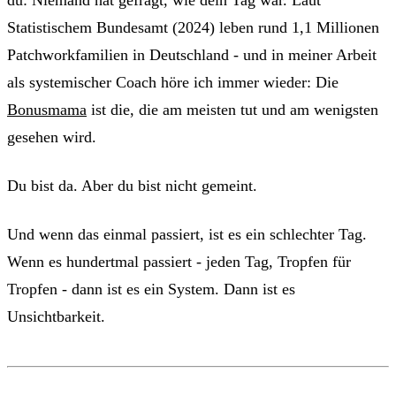
Statistischem Bundesamt (2024) leben rund 1,1 Millionen
Patchworkfamilien in Deutschland - und in meiner Arbeit
als systemischer Coach höre ich immer wieder: Die
Bonusmama
ist die, die am meisten tut und am wenigsten
gesehen wird.
Du bist da. Aber du bist nicht gemeint.
Und wenn das einmal passiert, ist es ein schlechter Tag.
Wenn es hundertmal passiert - jeden Tag, Tropfen für
Tropfen - dann ist es ein System. Dann ist es
Unsichtbarkeit.