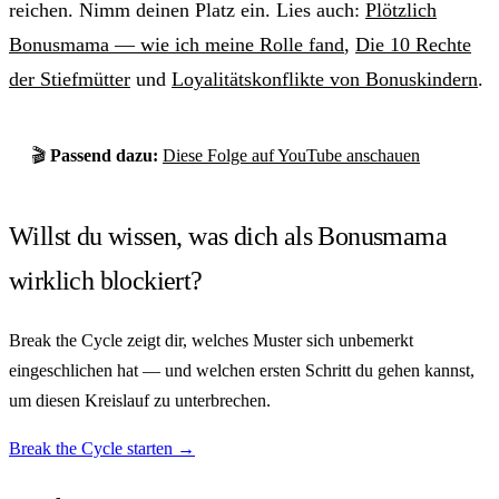
reichen. Nimm deinen Platz ein. Lies auch:
Plötzlich
Bonusmama — wie ich meine Rolle fand
,
Die 10 Rechte
der Stiefmütter
und
Loyalitätskonflikte von Bonuskindern
.
🎬
Passend dazu:
Diese Folge auf YouTube anschauen
Willst du wissen, was dich als Bonusmama
wirklich blockiert?
Break the Cycle zeigt dir, welches Muster sich unbemerkt
eingeschlichen hat — und welchen ersten Schritt du gehen kannst,
um diesen Kreislauf zu unterbrechen.
Break the Cycle starten →