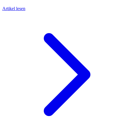
Artikel lesen