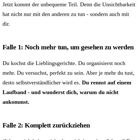
Jetzt kommt der unbequeme Teil. Denn die Unsichtbarkeit
hat nicht nur mit den anderen zu tun - sondern auch mit
dir.
Falle 1: Noch mehr tun, um gesehen zu werden
Du kochst die Lieblingsgerichte. Du organisierst noch
mehr. Du versuchst, perfekt zu sein. Aber je mehr du tust,
desto selbstverständlicher wird es.
Du rennst auf einem
Laufband - und wunderst dich, warum du nicht
ankommst.
Falle 2: Komplett zurückziehen