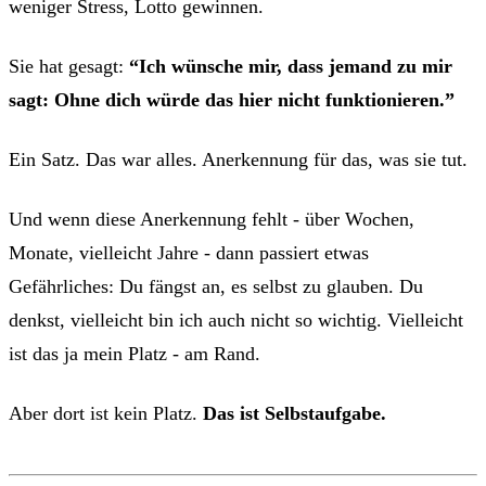
weniger Stress, Lotto gewinnen.
Sie hat gesagt:
“Ich wünsche mir, dass jemand zu mir
sagt: Ohne dich würde das hier nicht funktionieren.”
Ein Satz. Das war alles. Anerkennung für das, was sie tut.
Und wenn diese Anerkennung fehlt - über Wochen,
Monate, vielleicht Jahre - dann passiert etwas
Gefährliches: Du fängst an, es selbst zu glauben. Du
denkst, vielleicht bin ich auch nicht so wichtig. Vielleicht
ist das ja mein Platz - am Rand.
Aber dort ist kein Platz.
Das ist Selbstaufgabe.