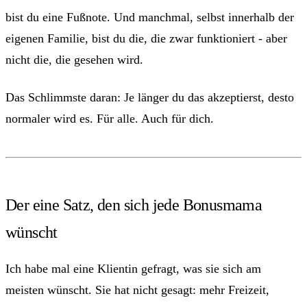
bist du eine Fußnote. Und manchmal, selbst innerhalb der
eigenen Familie, bist du die, die zwar funktioniert - aber
nicht die, die gesehen wird.
Das Schlimmste daran: Je länger du das akzeptierst, desto
normaler wird es. Für alle. Auch für dich.
Der eine Satz, den sich jede Bonusmama
wünscht
Ich habe mal eine Klientin gefragt, was sie sich am
meisten wünscht. Sie hat nicht gesagt: mehr Freizeit,