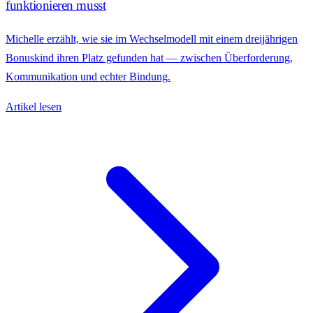
funktionieren musst
Michelle erzählt, wie sie im Wechselmodell mit einem dreijährigen
Bonuskind ihren Platz gefunden hat — zwischen Überforderung,
Kommunikation und echter Bindung.
Artikel lesen