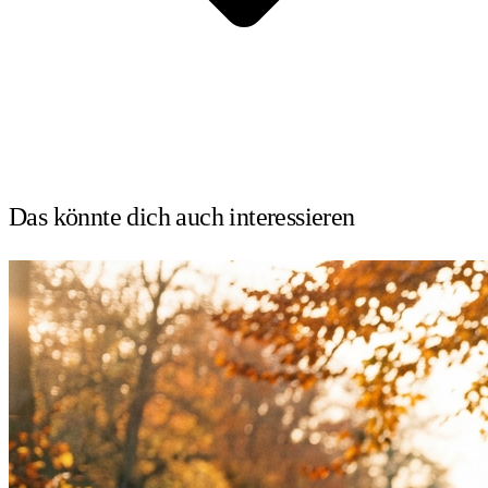
Das könnte dich auch
interessieren