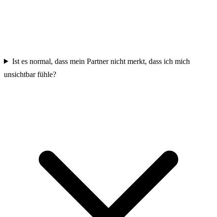
Ist es normal, dass mein Partner nicht merkt, dass ich mich
unsichtbar fühle?