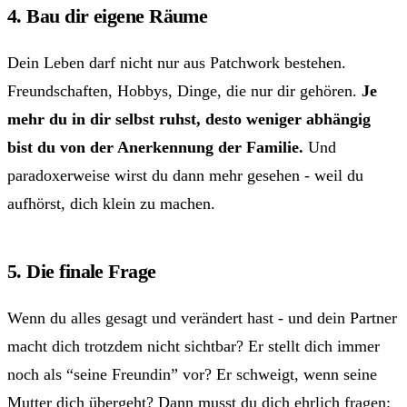
4. Bau dir eigene Räume
Dein Leben darf nicht nur aus Patchwork bestehen.
Freundschaften, Hobbys, Dinge, die nur dir gehören.
Je
mehr du in dir selbst ruhst, desto weniger abhängig
bist du von der Anerkennung der Familie.
Und
paradoxerweise wirst du dann mehr gesehen - weil du
aufhörst, dich klein zu machen.
5. Die finale Frage
Wenn du alles gesagt und verändert hast - und dein Partner
macht dich trotzdem nicht sichtbar? Er stellt dich immer
noch als “seine Freundin” vor? Er schweigt, wenn seine
Mutter dich übergeht? Dann musst du dich ehrlich fragen: