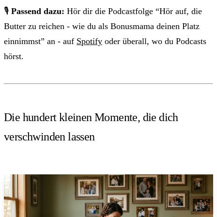
🎙
Passend dazu:
Hör dir die Podcastfolge “Hör auf, die
Butter zu reichen - wie du als Bonusmama deinen Platz
einnimmst” an - auf
Spotify
oder überall, wo du Podcasts
hörst.
Die hundert kleinen Momente, die dich
verschwinden lassen