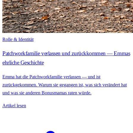
Rolle & Identität
Patchworkfamilie verlassen und zurückkommen — Emmas
ehrliche Geschichte
Emma hat die Patchworkfamilie verlassen — und ist
zurückgekommen. Warum sie gegangen ist, was sich verändert hat
und was sie anderen Bonusmamas raten würde.
Artikel lesen