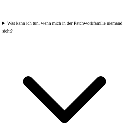
Was kann ich tun, wenn mich in der Patchworkfamilie niemand
sieht?