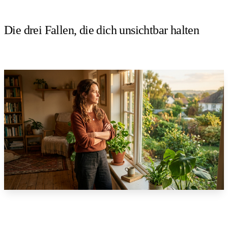
Die drei Fallen, die dich unsichtbar halten