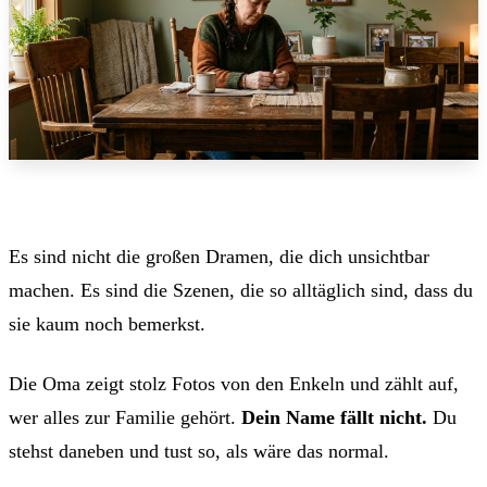
Es sind nicht die großen Dramen, die dich unsichtbar
machen. Es sind die Szenen, die so alltäglich sind, dass du
sie kaum noch bemerkst.
Die Oma zeigt stolz Fotos von den Enkeln und zählt auf,
wer alles zur Familie gehört.
Dein Name fällt nicht.
Du
stehst daneben und tust so, als wäre das normal.