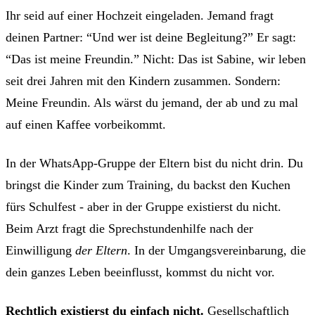
Ihr seid auf einer Hochzeit eingeladen. Jemand fragt
deinen Partner: “Und wer ist deine Begleitung?” Er sagt:
“Das ist meine Freundin.” Nicht: Das ist Sabine, wir leben
seit drei Jahren mit den Kindern zusammen. Sondern:
Meine Freundin. Als wärst du jemand, der ab und zu mal
auf einen Kaffee vorbeikommt.
In der WhatsApp-Gruppe der Eltern bist du nicht drin. Du
bringst die Kinder zum Training, du backst den Kuchen
fürs Schulfest - aber in der Gruppe existierst du nicht.
Beim Arzt fragt die Sprechstundenhilfe nach der
Einwilligung
der Eltern
. In der Umgangsvereinbarung, die
dein ganzes Leben beeinflusst, kommst du nicht vor.
Rechtlich existierst du einfach nicht.
Gesellschaftlich