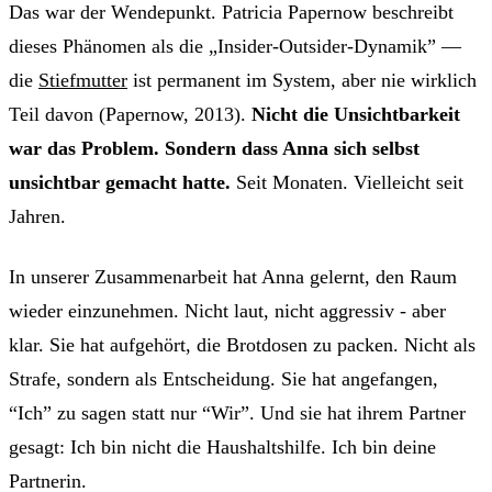
Das war der Wendepunkt. Patricia Papernow beschreibt
dieses Phänomen als die „Insider-Outsider-Dynamik” —
die
Stiefmutter
ist permanent im System, aber nie wirklich
Teil davon (Papernow, 2013).
Nicht die Unsichtbarkeit
war das Problem. Sondern dass Anna sich selbst
unsichtbar gemacht hatte.
Seit Monaten. Vielleicht seit
Jahren.
In unserer Zusammenarbeit hat Anna gelernt, den Raum
wieder einzunehmen. Nicht laut, nicht aggressiv - aber
klar. Sie hat aufgehört, die Brotdosen zu packen. Nicht als
Strafe, sondern als Entscheidung. Sie hat angefangen,
“Ich” zu sagen statt nur “Wir”. Und sie hat ihrem Partner
gesagt: Ich bin nicht die Haushaltshilfe. Ich bin deine
Partnerin.