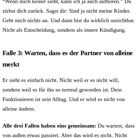
“Wenn mich keiner sieht, kann ich ja auch aufhören.” Du
ziehst dich zurück. Sagst dir: Sind ja nicht meine Kinder.
Geht mich nichts an. Und dann bist du wirklich unsichtbar.
Nicht als Entscheidung, sondern als innere Kündigung.
Falle 3: Warten, dass es der Partner von alleine
merkt
Er sieht es einfach nicht. Nicht weil er es nicht will,
sondern weil es für ihn so normal geworden ist. Dein
Funktionieren ist sein Alltag. Und er wird es nicht von
alleine ändern.
Alle drei Fallen haben eins gemeinsam:
Du wartest, dass
von außen etwas passiert. Aber das wird es nicht. Nicht