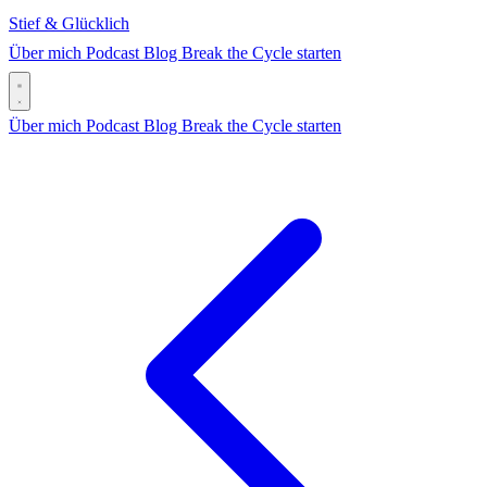
Stief & Glücklich
Über mich
Podcast
Blog
Break the Cycle starten
Über mich
Podcast
Blog
Break the Cycle starten