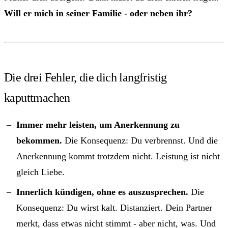
Will er mich in seiner Familie - oder neben ihr?
Die drei Fehler, die dich langfristig
kaputtmachen
Immer mehr leisten, um Anerkennung zu
bekommen.
Die Konsequenz: Du verbrennst. Und die
Anerkennung kommt trotzdem nicht. Leistung ist nicht
gleich Liebe.
Innerlich kündigen, ohne es auszusprechen.
Die
Konsequenz: Du wirst kalt. Distanziert. Dein Partner
merkt, dass etwas nicht stimmt - aber nicht, was. Und