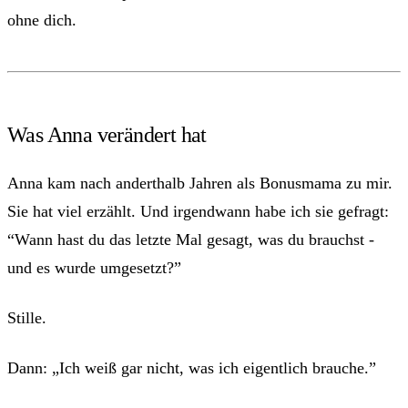
ohne dich.
Was Anna verändert hat
Anna kam nach anderthalb Jahren als Bonusmama zu mir.
Sie hat viel erzählt. Und irgendwann habe ich sie gefragt:
“Wann hast du das letzte Mal gesagt, was du brauchst -
und es wurde umgesetzt?”
Stille.
Dann: „Ich weiß gar nicht, was ich eigentlich brauche.”