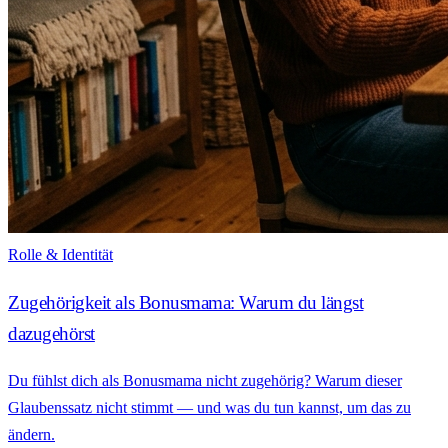
Rolle & Identität
Zugehörigkeit als Bonusmama: Warum du längst
dazugehörst
Du fühlst dich als Bonusmama nicht zugehörig? Warum dieser
Glaubenssatz nicht stimmt — und was du tun kannst, um das zu
ändern.