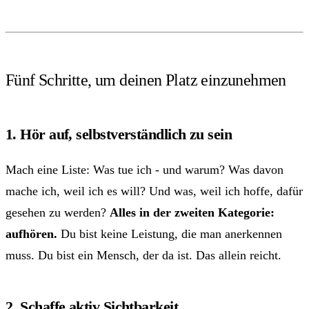
Fünf Schritte, um deinen Platz einzunehmen
1. Hör auf, selbstverständlich zu sein
Mach eine Liste: Was tue ich - und warum? Was davon
mache ich, weil ich es will? Und was, weil ich hoffe, dafür
gesehen zu werden?
Alles in der zweiten Kategorie:
aufhören.
Du bist keine Leistung, die man anerkennen
muss. Du bist ein Mensch, der da ist. Das allein reicht.
2. Schaffe aktiv Sichtbarkeit